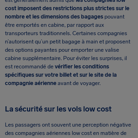
est généralement admis que
les compagnies low
cost imposent des restrictions plus strictes sur le
nombre et les dimensions des bagages
pouvant
être emportés en cabine, par rapport aux
transporteurs traditionnels. Certaines compagnies
n’autorisent qu’un petit bagage à main et proposent
des options payantes pour emporter une valise
cabine supplémentaire. Pour éviter les surprises, il
est recommandé de
vérifier les conditions
spécifiques sur votre billet et sur le site de la
compagnie aérienne
avant de voyager.
La sécurité sur les vols low cost
Les passagers ont souvent une perception négative
des compagnies aériennes low cost en matière de