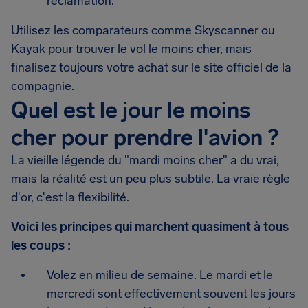
réclamation.
Utilisez les comparateurs comme Skyscanner ou
Kayak pour trouver le vol le moins cher, mais
finalisez toujours votre achat sur le site officiel de la
compagnie.
Quel est le jour le moins
cher pour prendre l'avion ?
La vieille légende du "mardi moins cher" a du vrai,
mais la réalité est un peu plus subtile. La vraie règle
d'or, c'est la flexibilité.
Voici les principes qui marchent quasiment à tous
les coups :
Volez en milieu de semaine. Le mardi et le
mercredi sont effectivement souvent les jours