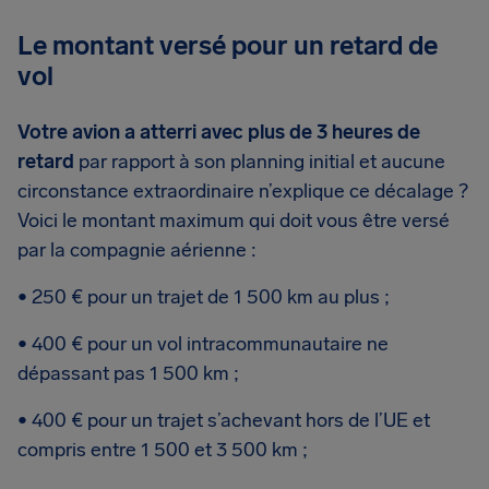
Le montant versé pour un retard de
vol
Votre avion a atterri avec plus de 3 heures de
retard
par rapport à son planning initial et aucune
circonstance extraordinaire n’explique ce décalage ?
Voici le montant maximum qui doit vous être versé
par la compagnie aérienne :
• 250 € pour un trajet de 1 500 km au plus ;
• 400 € pour un vol intracommunautaire ne
dépassant pas 1 500 km ;
• 400 € pour un trajet s’achevant hors de l’UE et
compris entre 1 500 et 3 500 km ;