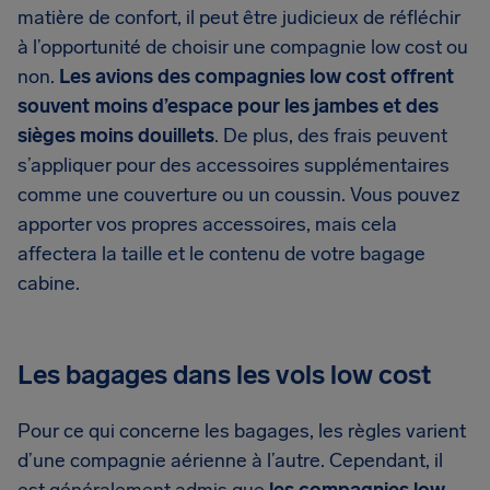
matière de confort, il peut être judicieux de réfléchir
à l’opportunité de choisir une compagnie low cost ou
non.
Les avions des compagnies low cost offrent
souvent moins d’espace pour les jambes et des
sièges moins douillets
. De plus, des frais peuvent
s’appliquer pour des accessoires supplémentaires
comme une couverture ou un coussin. Vous pouvez
apporter vos propres accessoires, mais cela
affectera la taille et le contenu de votre bagage
cabine.
Les bagages dans les vols low cost
Pour ce qui concerne les bagages, les règles varient
d’une compagnie aérienne à l’autre. Cependant, il