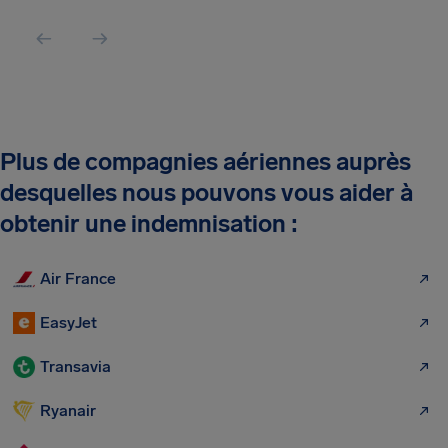
Plus de compagnies aériennes auprès
desquelles nous pouvons vous aider à
obtenir une indemnisation :
Air France
EasyJet
Transavia
Ryanair