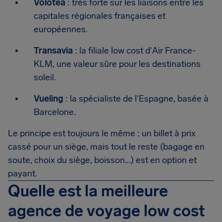
Volotea
: très forte sur les liaisons entre les
capitales régionales françaises et
européennes.
Transavia
: la filiale low cost d'Air France-
KLM, une valeur sûre pour les destinations
soleil.
Vueling
: la spécialiste de l'Espagne, basée à
Barcelone.
Le principe est toujours le même : un billet à prix
cassé pour un siège, mais tout le reste (bagage en
soute, choix du siège, boisson...) est en option et
payant.
Quelle est la meilleure
agence de voyage low cost