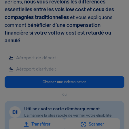
aériens
,
nous vous révélons les différences
essentielles entre les vols low cost et ceux des
compagnies traditionnelles
et vous expliquons
comment
bénéficier d’une compensation
financière si votre vol low cost est retardé ou
annulé
.
Obtenez une indemnisation
ou
Utilisez votre carte d’embarquement
La manière la plus rapide de vérifier votre éligibilité
Transférer
Scanner