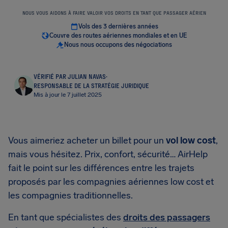
NOUS VOUS AIDONS À FAIRE VALOIR VOS DROITS EN TANT QUE PASSAGER AÉRIEN
Vols des 3 dernières années
Couvre des routes aériennes mondiales et en UE
Nous nous occupons des négociations
VÉRIFIÉ PAR JULIAN NAVAS
·
RESPONSABLE DE LA STRATÉGIE JURIDIQUE
Mis à jour le 7 juillet 2025
Vous aimeriez acheter un billet pour un
vol low cost
,
mais vous hésitez. Prix, confort, sécurité… AirHelp
fait le point sur les différences entre les trajets
proposés par les compagnies aériennes low cost et
les compagnies traditionnelles.
En tant que spécialistes des
droits des passagers