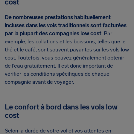
cost
De nombreuses prestations habituellement
incluses dans les vols traditionnels sont facturées
par la plupart des compagnies low cost
. Par
exemple, les collations et les boissons, telles que le
thé et le café, sont souvent payantes sur les vols low
cost. Toutefois, vous pouvez généralement obtenir
de l’eau gratuitement. Il est donc important de
vérifier les conditions spécifiques de chaque
compagnie avant de voyager.
Le confort à bord dans les vols low
cost
Selon la durée de votre vol et vos attentes en