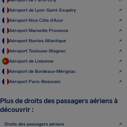
Aéroport de Lyon-Saint-Exupéry
Aéroport Nice Côte d'Azur
Aéroport Marseille Provence
Aéroport Nantes Atlantique
Aéroport Toulouse-Blagnac
Aéroport de Lisbonne
Aéroport de Bordeaux-Mérignac
Aéroport Paris-Beauvais
Plus de droits des passagers aériens à
découvrir :
Droits des passagers aériens