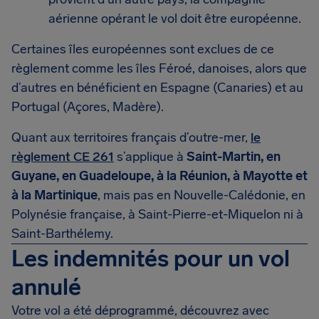
aérienne opérant le vol doit être européenne.
Certaines îles européennes sont exclues de ce
règlement comme les îles Féroé, danoises, alors que
d’autres en bénéficient en Espagne (Canaries) et au
Portugal (Açores, Madère).
Quant aux territoires français d’outre-mer,
le
règlement CE 261
s’applique à
Saint-Martin, en
Guyane, en Guadeloupe, à la Réunion, à Mayotte et
à la Martinique
, mais pas en Nouvelle-Calédonie, en
Polynésie française, à Saint-Pierre-et-Miquelon ni à
Saint-Barthélemy.
Les indemnités pour un vol
annulé
Votre vol a été déprogrammé, découvrez avec