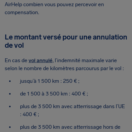
AirHelp combien vous pouvez percevoir en
compensation.
Le montant versé pour une annulation
de vol
En cas de
vol annulé,
l’indemnité maximale varie
selon le nombre de kilomètres parcourus par le vol :
jusqu’à 1 500 km : 250 € ;
de 1 500 à 3 500 km : 400 € ;
plus de 3 500 km avec atterrissage dans l’UE
: 400 € ;
plus de 3 500 km avec atterrissage hors de