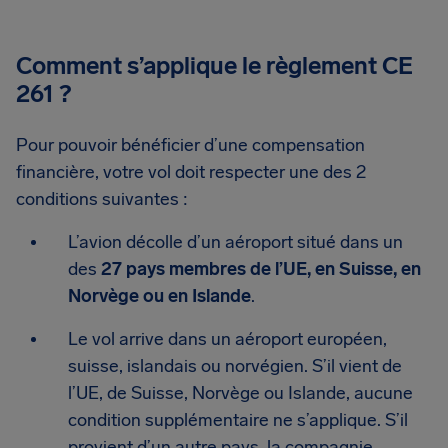
Comment s’applique le règlement CE
261 ?
Pour pouvoir bénéficier d’une compensation
financière, votre vol doit respecter une des 2
conditions suivantes :
L’avion décolle d’un aéroport situé dans un
des
27 pays membres de l’UE, en Suisse, en
Norvège ou en Islande
.
Le vol arrive dans un aéroport européen,
suisse, islandais ou norvégien. S’il vient de
l’UE, de Suisse, Norvège ou Islande, aucune
condition supplémentaire ne s’applique. S’il
provient d’un autre pays, la compagnie