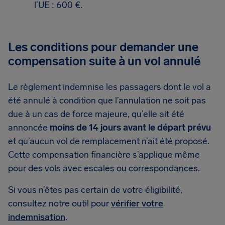
l’UE : 600 €.
Les conditions pour demander une
compensation suite à un vol annulé
Le règlement indemnise les passagers dont le vol a
été annulé à condition que l’annulation ne soit pas
due à un cas de force majeure, qu’elle ait été
annoncée
moins de 14 jours avant le départ prévu
et qu’aucun vol de remplacement n’ait été proposé.
Cette compensation financière s’applique même
pour des vols avec escales ou correspondances.
Si vous n’êtes pas certain de votre éligibilité,
consultez notre outil pour
vérifier votre
indemnisation
.