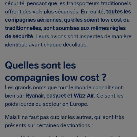
sécurité, pensant que les transporteurs traditionnels
offrent des vols plus sécurisés. En réalité,
toutes les
compagnies aériennes, qu’elles soient low cost ou
traditionnelles, sont soumises aux mêmes règles
de sécurité
. Leurs avions sont inspectés de manière
identique avant chaque décollage.
Quelles sont les
compagnies low cost ?
Les grands noms que tout le monde connaît sont
bien sûr
Ryanair, easyJet et Wizz Air
. Ce sont les
poids lourds du secteur en Europe.
Mais il ne faut pas oublier les autres, qui sont très
présents sur certaines destinations :