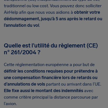
traditionnel ou low cost. Vous pouvez donc solliciter
AirHelp afin que nous vous aidions à
obtenir votre
dédommagement, jusqu’à 5 ans après le retard ou
l’annulation du vol
.
Quelle est l’utilité du règlement (CE)
n° 261/2004 ?
Cette réglementation européenne a pour but de
définir les conditions requises pour prétendre à
une compensation financière lors de retards ou
d’annulations de vols
partant ou arrivant dans l’UE.
Elle fixe aussi le montant des indemnités
avec
comme critère principal la distance parcourue par
l’avion.