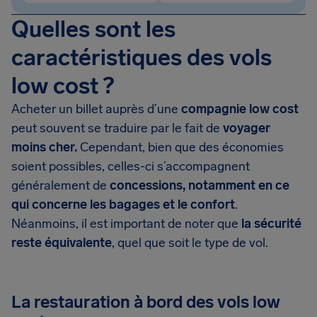
Quelles sont les
caractéristiques des vols
low cost ?
Acheter un billet auprès d’une
compagnie low cost
peut souvent se traduire par le fait de
voyager
moins cher.
Cependant, bien que des économies
soient possibles, celles-ci s’accompagnent
généralement de
concessions, notamment en ce
qui concerne les bagages et le confort
.
Néanmoins, il est important de noter que
la sécurité
reste équivalente
, quel que soit le type de vol.
La restauration à bord des vols low