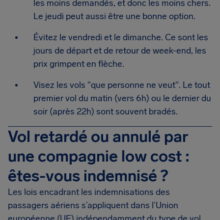
les moins demandés, et donc les moins chers.
Le jeudi peut aussi être une bonne option.
Évitez le vendredi et le dimanche. Ce sont les
jours de départ et de retour de week-end, les
prix grimpent en flèche.
Visez les vols "que personne ne veut". Le tout
premier vol du matin (vers 6h) ou le dernier du
soir (après 22h) sont souvent bradés.
Vol retardé ou annulé par
une compagnie low cost :
êtes-vous indemnisé ?
Les lois encadrant les indemnisations des
passagers aériens s’appliquent dans l’Union
européenne (UE) indépendamment du type de vol,