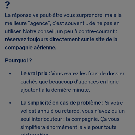
?
La réponse va peut-être vous surprendre, mais la
meilleure "agence", c'est souvent... de ne pas en
utiliser. Notre conseil, un peu à contre-courant :
réservez toujours directement sur le site de la
compagnie aérienne.
Pourquoi ?
Le vrai prix :
Vous évitez les frais de dossier
cachés que beaucoup d'agences en ligne
ajoutent à la dernière minute.
La simplicité en cas de problème :
Si votre
vol est annulé ou retardé, vous n'avez qu'un
seul interlocuteur : la compagnie. Ça vous
simplifiera énormément la vie pour toute