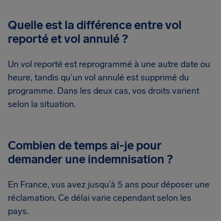
Quelle est la différence entre vol
reporté et vol annulé ?
Un vol reporté est reprogrammé à une autre date ou
heure, tandis qu’un vol annulé est supprimé du
programme. Dans les deux cas, vos droits varient
selon la situation.
Combien de temps ai-je pour
demander une indemnisation ?
En France, vus avez jusqu’à 5 ans pour déposer une
réclamation. Ce délai varie cependant selon les
pays.