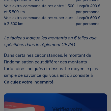
Vols extra-communautaires entre 1 500
Jusqu'à 400 €
et 3 500 km
par personne
Vols extra-communautaires supérieurs
Jusqu'à 600 €
à 3 500 km
par personne
Le tableau indique les montants en € telles que
spécifiées dans le règlement CE 261
Dans certaines circonstances, le montant de
l'indemnisation peut différer des montants
forfaitaires indiqués ci-dessus. Le moyen le plus
simple de savoir ce qui vous est dû consiste à
Calculez votre indemnité
.
Vérifiez votre