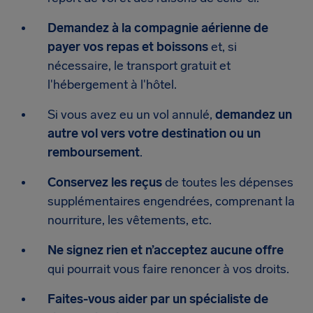
Demandez à la compagnie aérienne de
payer vos repas et boissons
et, si
nécessaire, le transport gratuit et
l'hébergement à l'hôtel.
Si vous avez eu un vol annulé,
demandez un
autre vol vers votre destination ou un
remboursement
.
Conservez les reçus
de toutes les dépenses
supplémentaires engendrées, comprenant la
nourriture, les vêtements, etc.
Ne signez rien et n’acceptez aucune offre
qui pourrait vous faire renoncer à vos droits.
Faites-vous aider par un spécialiste de