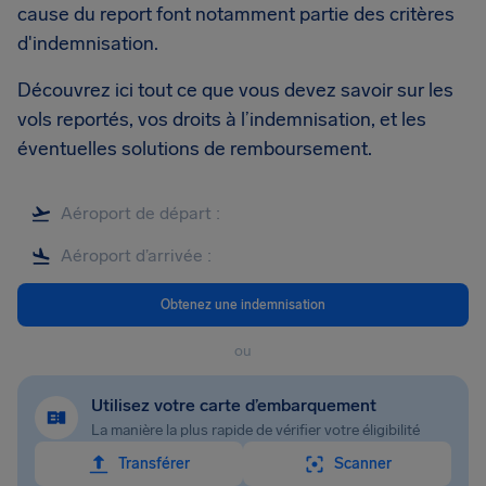
cause du report font notamment partie des critères
d'indemnisation.
Découvrez ici tout ce que vous devez savoir sur les
vols reportés, vos droits à l’indemnisation, et les
éventuelles solutions de remboursement.
Obtenez une indemnisation
ou
Utilisez votre carte d’embarquement
La manière la plus rapide de vérifier votre éligibilité
Transférer
Scanner