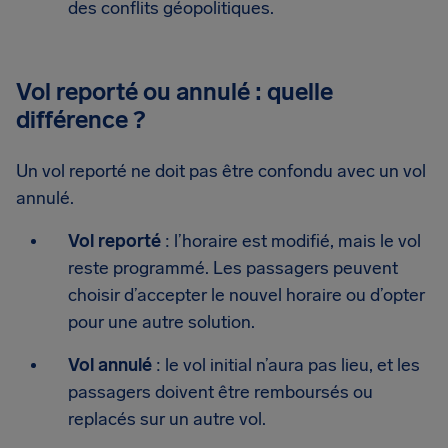
des conflits géopolitiques.
Vol reporté ou annulé : quelle
différence ?
Un vol reporté ne doit pas être confondu avec un vol
annulé.
Vol reporté
: l’horaire est modifié, mais le vol
reste programmé. Les passagers peuvent
choisir d’accepter le nouvel horaire ou d’opter
pour une autre solution.
Vol annulé
: le vol initial n’aura pas lieu, et les
passagers doivent être remboursés ou
replacés sur un autre vol.