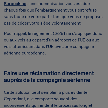
Surbooking
: une indemnisation vous est due
chaque fois que l'embarquement vous est refusé
sans faute de votre part - tant que vous ne proposez
pas de céder votre siège volontairement.
Pour rappel, le règlement CE261 ne s'applique donc
qu'aux vols au départ d'un aéroport de l'UE ou aux
vols atterrissant dans l'UE avec une compagnie
aérienne européenne.
Faire une réclamation directement
auprès de la compagnie aérienne
Cette solution peut sembler la plus évidente.
Cependant, elle comporte souvent des
inconvénients qui rendent le processus long et