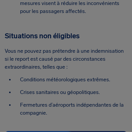
mesures visent à réduire les inconvénients
pour les passagers affectés.
Situations non éligibles
Vous ne pouvez pas prétendre à une indemnisation
si le report est causé par des circonstances
extraordinaires, telles que :
Conditions météorologiques extrêmes.
Crises sanitaires ou géopolitiques.
Fermetures d’aéroports indépendantes de la
compagnie.