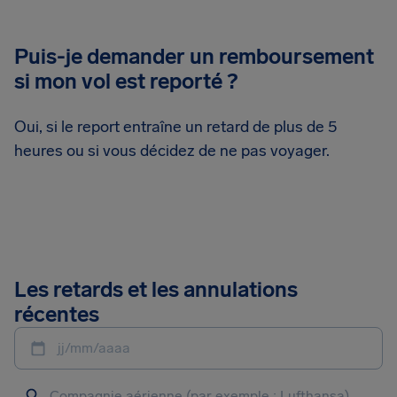
Puis-je demander un remboursement
si mon vol est reporté ?
Oui, si le report entraîne un retard de plus de 5
heures ou si vous décidez de ne pas voyager.
Les retards et les annulations
récentes
jj/mm/aaaa