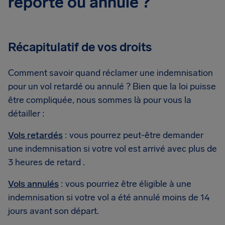
reporté ou annulé ?
Récapitulatif de vos droits
Comment savoir quand réclamer une indemnisation
pour un vol retardé ou annulé ? Bien que la loi puisse
être compliquée, nous sommes là pour vous la
détailler :
Vols retardés
: vous pourrez peut-être demander
une indemnisation si votre vol est arrivé avec plus de
3 heures de retard .
Vols annulés
: vous pourriez être éligible à une
indemnisation si votre vol a été annulé moins de 14
jours avant son départ.