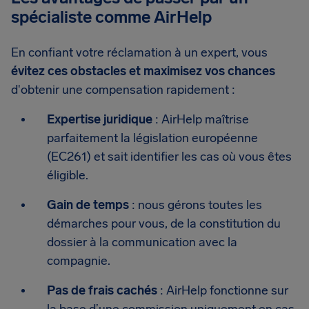
spécialiste comme AirHelp
En confiant votre réclamation à un expert, vous
évitez ces obstacles et maximisez vos chances
d'obtenir une compensation rapidement :
Expertise juridique
: AirHelp maîtrise
parfaitement la législation européenne
(EC261) et sait identifier les cas où vous êtes
éligible.
Gain de temps
: nous gérons toutes les
démarches pour vous, de la constitution du
dossier à la communication avec la
compagnie.
Pas de frais cachés
: AirHelp fonctionne sur