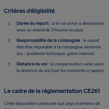
Critères d’éligibilité
Durée du report
: si le vol arrive à destination
avec un retard de 3 heures ou plus.
Responsabilité de la compagnie
: le report
doit être imputable à la compagnie aérienne
(ex. : problème technique, grève interne).
Distance du vol
: la compensation varie selon
la distance du vol (voir les montants ci-après).
Le cadre de la réglementation CE261
Cette disposition commune aux pays membres de