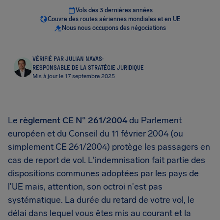
Vols des 3 dernières années
Couvre des routes aériennes mondiales et en UE
Nous nous occupons des négociations
VÉRIFIÉ PAR JULIAN NAVAS
·
RESPONSABLE DE LA STRATÉGIE JURIDIQUE
Mis à jour le 17 septembre 2025
Le
règlement CE N° 261/2004
du Parlement
européen et du Conseil du 11 février 2004 (ou
simplement CE 261/2004) protège les passagers en
cas de report de vol. L'indemnisation fait partie des
dispositions communes adoptées par les pays de
l'UE mais, attention, son octroi n'est pas
systématique. La durée du retard de votre vol, le
délai dans lequel vous êtes mis au courant et la