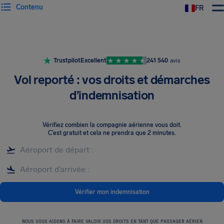
Contenu
FR
Trustpilot
Excellent
241 540
avis
Vol reporté : vos droits et démarches
d’indemnisation
Vérifiez combien la compagnie aérienne vous doit
.
C’est gratuit et cela ne prendra que 2 minutes.
Vérifier mon indemnisation
NOUS VOUS AIDONS À FAIRE VALOIR VOS DROITS EN TANT QUE PASSAGER AÉRIEN