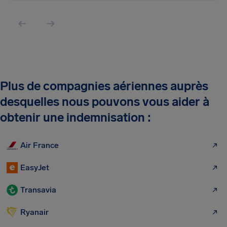
Plus de compagnies aériennes auprès
desquelles nous pouvons vous aider à
obtenir une indemnisation :
Air France
EasyJet
Transavia
Ryanair