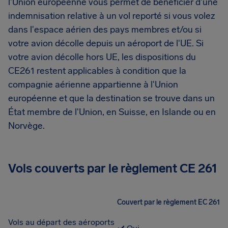
l'Union européenne vous permet de bénéficier d'une
indemnisation relative à un vol reporté si vous volez
dans l'espace aérien des pays membres et/ou si
votre avion décolle depuis un aéroport de l'UE. Si
votre avion décolle hors UE, les dispositions du
CE261 restent applicables à condition que la
compagnie aérienne appartienne à l'Union
européenne et que la destination se trouve dans un
État membre de l'Union, en Suisse, en Islande ou en
Norvège.
Vols couverts par le règlement CE 261
Couvert par le règlement EC 261
Vols au départ des aéroports