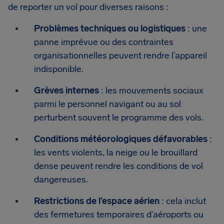
de reporter un vol pour diverses raisons :
Problèmes techniques ou logistiques
: une
panne imprévue ou des contraintes
organisationnelles peuvent rendre l’appareil
indisponible.
Grèves internes
: les mouvements sociaux
parmi le personnel navigant ou au sol
perturbent souvent le programme des vols.
Conditions météorologiques défavorables
:
les vents violents, la neige ou le brouillard
dense peuvent rendre les conditions de vol
dangereuses.
Restrictions de l’espace aérien
: cela inclut
des fermetures temporaires d’aéroports ou