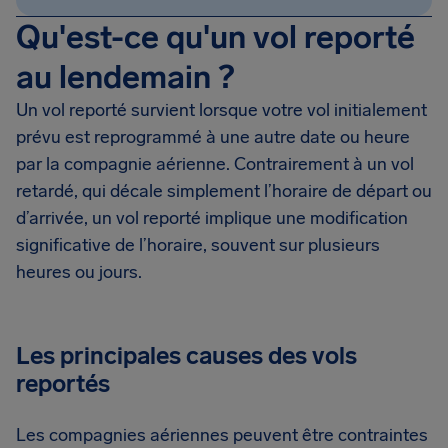
Qu'est-ce qu'un vol reporté
au lendemain ?
Un vol reporté survient lorsque votre vol initialement
prévu est reprogrammé à une autre date ou heure
par la compagnie aérienne. Contrairement à un vol
retardé, qui décale simplement l’horaire de départ ou
d’arrivée, un vol reporté implique une modification
significative de l’horaire, souvent sur plusieurs
heures ou jours.
Les principales causes des vols
reportés
Les compagnies aériennes peuvent être contraintes