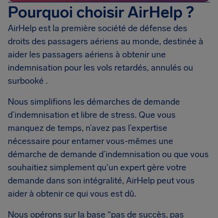
Pourquoi choisir AirHelp ?
AirHelp est la première société de défense des
droits des passagers aériens au monde, destinée à
aider les passagers aériens à obtenir une
indemnisation pour les vols retardés, annulés ou
surbooké .
Nous simplifions les démarches de demande
d’indemnisation et libre de stress. Que vous
manquez de temps, n’avez pas l’expertise
nécessaire pour entamer vous-mêmes une
démarche de demande d’indemnisation ou que vous
souhaitiez simplement qu'un expert gère votre
demande dans son intégralité, AirHelp peut vous
aider à obtenir ce qui vous est dû.
Nous opérons sur la base “pas de succès, pas