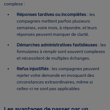
complexe :
Réponses tardives ou incomplètes
: les
compagnies mettent parfois plusieurs
semaines, voire mois, à répondre, et leurs
réponses peuvent manquer de clarté.
Démarches administratives fastidieuses
: les
formulaires à remplir sont souvent complexes
et nécessitent de multiples échanges.
Refus injustifiés
: les compagnies peuvent
rejeter votre demande en invoquant des
circonstances extraordinaires, même si
celles-ci ne sont pas applicables.
Les avantages de passer par un