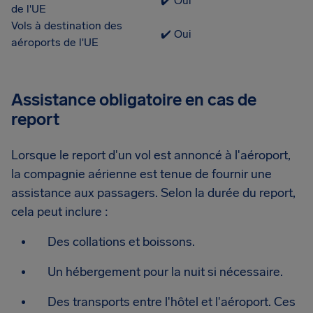
✔️ Oui
de l'UE
Vols à destination des
✔️ Oui
aéroports de l'UE
Assistance obligatoire en cas de
report
Lorsque le report d'un vol est annoncé à l'aéroport,
la compagnie aérienne est tenue de fournir une
assistance aux passagers. Selon la durée du report,
cela peut inclure :
Des collations et boissons.
Un hébergement pour la nuit si nécessaire.
Des transports entre l'hôtel et l'aéroport. Ces