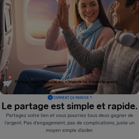
Partagez avec n’importe qui, n’importe où, n’importe quand.
COMMENT ÇA MARCHE ?
Le partage est simple et rapide.
Partagez votre lien et vous pourriez tous deux gagner de
l’argent. Pas d'engagement, pas de complications, juste un
moyen simple d’aider.