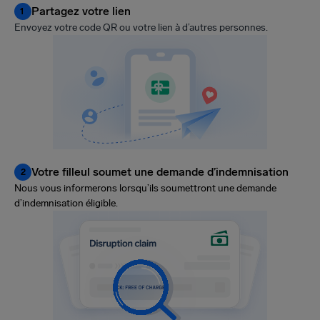
Partagez votre lien
1
Envoyez votre code QR ou votre lien à d’autres personnes.
Votre filleul soumet une demande d’indemnisation
2
Nous vous informerons lorsqu’ils soumettront une demande
d’indemnisation éligible.