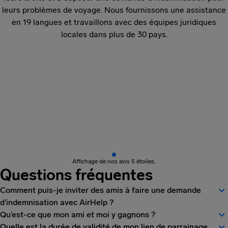
leurs problèmes de voyage. Nous fournissons une assistance
en 19 langues et travaillons avec des équipes juridiques
locales dans plus de 30 pays.
Affichage de nos avis 5 étoiles.
Questions fréquentes
Comment puis-je inviter des amis à faire une demande
d’indemnisation avec AirHelp ?
Qu’est-ce que mon ami et moi y gagnons ?
Quelle est la durée de validité de mon lien de parrainage