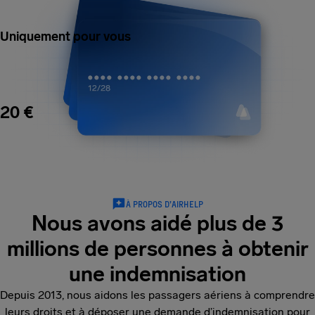
Uniquement pour vous
20 €
À PROPOS D’AIRHELP
Nous avons aidé plus de 3
millions de personnes à obtenir
une indemnisation
Depuis 2013, nous aidons les passagers aériens à comprendre
leurs droits et à déposer une demande d’indemnisation pour