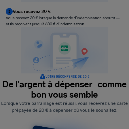
Vous recevez 20 €
3
Vous recevez 20 € lorsque la demande d’indemnisation aboutit —
et ils reçoivent jusqu’à 600 € d’indemnisation.
VOTRE RÉCOMPENSE DE 20 €
De l’argent à dépenser comme
bon vous semble
Lorsque votre parrainage est réussi, vous recevrez une carte
prépayée de 20 € à dépenser où vous le souhaitez.