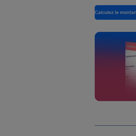
Calculez le montan