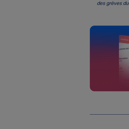
des grèves du 