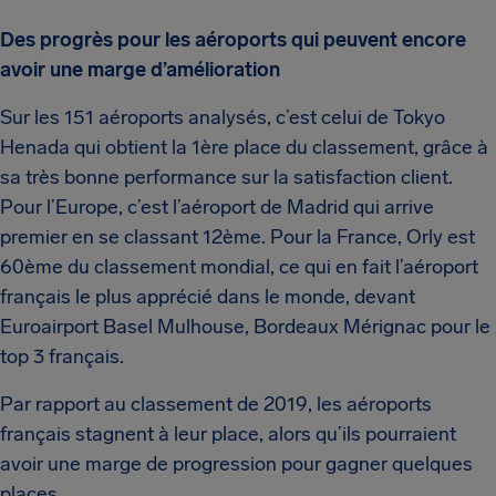
Des progrès pour les aéroports qui peuvent encore
avoir une marge d’amélioration
Sur les 151 aéroports analysés, c’est celui de Tokyo
Henada qui obtient la 1ère place du classement, grâce à
sa très bonne performance sur la satisfaction client.
Pour l’Europe, c’est l’aéroport de Madrid qui arrive
premier en se classant 12ème. Pour la France, Orly est
60ème du classement mondial, ce qui en fait l’aéroport
français le plus apprécié dans le monde, devant
Euroairport Basel Mulhouse, Bordeaux Mérignac pour le
top 3 français.
Par rapport au classement de 2019, les aéroports
français stagnent à leur place, alors qu’ils pourraient
avoir une marge de progression pour gagner quelques
places.