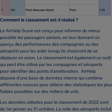
Comment le classement est-il réalisé ?
Le AirHelp Score est conçu pour informer du mieux
possible les passagers aériens, en leur donnant un
aperçu des performances des compagnies ou des
aéroports pour les aider lorsqu’ils choisiront de se
déplacer en avion. Le classement est également un outil
qui peut être utilisé par les compagnies et aéroports
pour identifier des points d’amélioration. AirHelp
dispose d’une base de données interne qui combine
différentes sources pour obtenir des statistiques les plus
fiables possibles sur des milliers de vols.
Les données utilisées pour le classement de 2022 vont
du 1er janvier au 31 octobre. La note des aéroports inclut