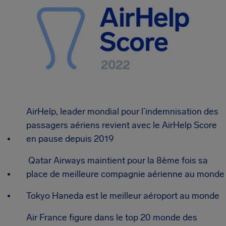
AirHelp, leader mondial pour l’indemnisation des
passagers aériens revient avec le AirHelp Score
en pause depuis 2019
Qatar Airways maintient pour la 8ème fois sa
place de meilleure compagnie aérienne au monde
Tokyo Haneda est le meilleur aéroport au monde
Air France figure dans le top 20 monde des