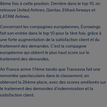
8ème fois à cette position. Derrière dans le top 10, on
retrouve United Airlines, Qantas, Etihad Airways et
LATAM Airlines.
Concernant les compagnies européennes, Eurowings
fait son entrée dans le top 10 pour la 1ère fois, grâce à
une forte augmentation de la satisfaction client et du
traitement des demandes. C’est la compagnie
européenne qui obtient le plus haut score sur le
traitement des demandes.
Air France arrive 17ème tandis que Transavia fait une
remontée spectaculaire dans le classement, en
obtenant la 26ème place, avec des scores améliorés sur
le traitement des demandes d’indemnisation et la
satisfaction client.