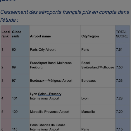
Classement des aéroports français pris en compte dans
l’étude :