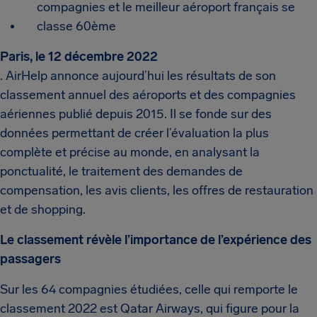
compagnies et le meilleur aéroport français se
classe 60ème
Paris, le 12 décembre 2022
. AirHelp annonce aujourd’hui les résultats de son
classement annuel des aéroports et des compagnies
aériennes publié depuis 2015. Il se fonde sur des
données permettant de créer l’évaluation la plus
complète et précise au monde, en analysant la
ponctualité, le traitement des demandes de
compensation, les avis clients, les offres de restauration
et de shopping.
Le classement révèle l’importance de l’expérience des
passagers
Sur les 64 compagnies étudiées, celle qui remporte le
classement 2022 est Qatar Airways, qui figure pour la