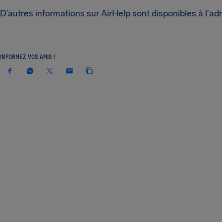
D’autres informations sur AirHelp sont disponibles à l'ad
INFORMEZ VOS AMIS !