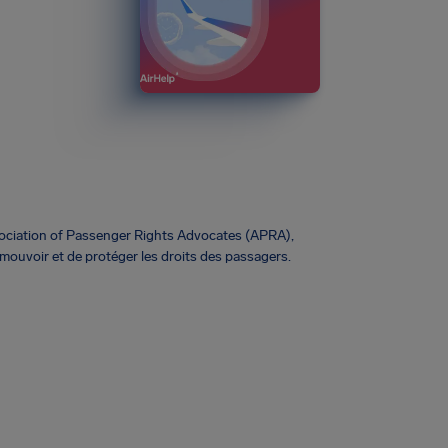
Association of Passenger Rights Advocates (APRA),
omouvoir et de protéger les droits des passagers.