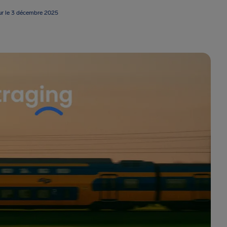
ur le 3 décembre 2025