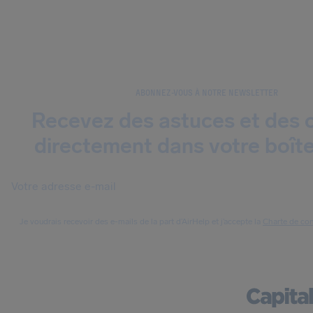
ABONNEZ-VOUS À NOTRE NEWSLETTER
Recevez des astuces et des c
directement dans votre boîte
Je voudrais recevoir des e-mails de la part d’AirHelp et j’accepte la
Charte de con