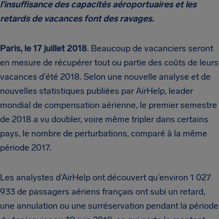
l’insuffisance des capacités aéroportuaires et les
retards de vacances font des ravages.
Paris, le 17 juillet 2018
. Beaucoup de vacanciers seront
en mesure de récupérer tout ou partie des coûts de leurs
vacances d’été 2018. Selon une nouvelle analyse et de
nouvelles statistiques publiées par AirHelp, leader
mondial de compensation aérienne, le premier semestre
de 2018 a vu doubler, voire même tripler dans certains
pays, le nombre de perturbations, comparé à la même
période 2017.
Les analystes d’AirHelp ont découvert qu’environ 1 027
933 de passagers aériens français ont subi un retard,
une annulation ou une surréservation pendant la période