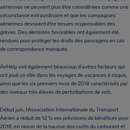
aériennes ne peuvent plus être considérées comme une
circonstance extraordinaire et que les compagnies
aériennes devraient être tenues responsables des
grèves. Des décisions favorables ont également été
rendues pour protéger les droits des passagers en cas
de correspondance manquée.
AirHelp voit également beaucoup d’autres facteurs qui
ont joué un rôle dans les voyages de vacances à risque,
ainsi que les six premiers mois de 2018 caractérisés par
des niveaux très élevés de perturbations de vols.
Début juin, l’Association Internationale du Transport
Aérien a réduit de 12 % ses prévisions de bénéfices pour
2018, en raison de la hausse des coûts du carburant et