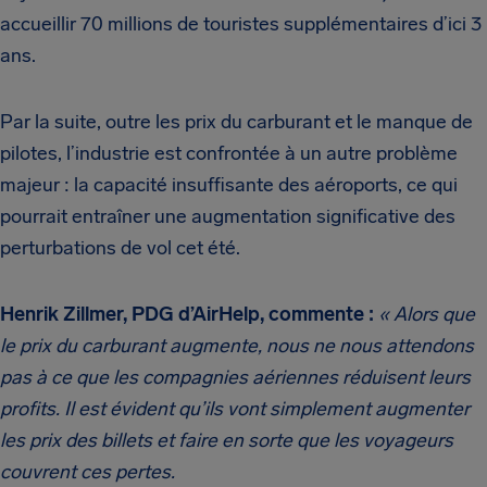
accueillir 70 millions de touristes supplémentaires d’ici 3
ans.
Par la suite, outre les prix du carburant et le manque de
pilotes, l’industrie est confrontée à un autre problème
majeur : la capacité insuffisante des aéroports, ce qui
pourrait entraîner une augmentation significative des
perturbations de vol cet été.
Henrik Zillmer, PDG d’AirHelp, commente :
« Alors que
le prix du carburant augmente, nous ne nous attendons
pas à ce que les compagnies aériennes réduisent leurs
profits. Il est évident qu’ils vont simplement augmenter
les prix des billets et faire en sorte que les voyageurs
couvrent ces pertes.