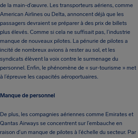
de la main-d’œuvre. Les transporteurs aériens, comme
American Airlines ou Delta, annoncent déjà que les
passagers devraient se préparer à des prix de billets
plus élevés. Comme si cela ne suffisait pas, l’industrie
manque de nouveaux pilotes. La pénurie de pilotes a
incité de nombreux avions à rester au sol, et les
syndicats élèvent la voix contre le surmenage du
personnel. Enfin, le phénomène de « sur-tourisme » met
à l’épreuve les capacités aéroportuaires.
Manque de personnel
De plus, les compagnies aériennes comme Emirates et
Qantas Airways se concentrent sur l’embauche en
raison d’un manque de pilotes à l’échelle du secteur. Par