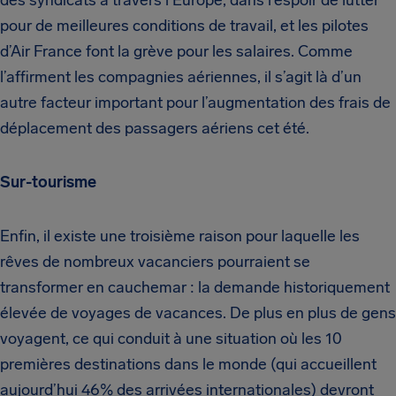
des syndicats à travers l’Europe, dans l’espoir de lutter
pour de meilleures conditions de travail, et les pilotes
d’Air France font la grève pour les salaires. Comme
l’affirment les compagnies aériennes, il s’agit là d’un
autre facteur important pour l’augmentation des frais de
déplacement des passagers aériens cet été.
Sur-tourisme
Enfin, il existe une troisième raison pour laquelle les
rêves de nombreux vacanciers pourraient se
transformer en cauchemar : la demande historiquement
élevée de voyages de vacances. De plus en plus de gens
voyagent, ce qui conduit à une situation où les 10
premières destinations dans le monde (qui accueillent
aujourd’hui 46% des arrivées internationales) devront