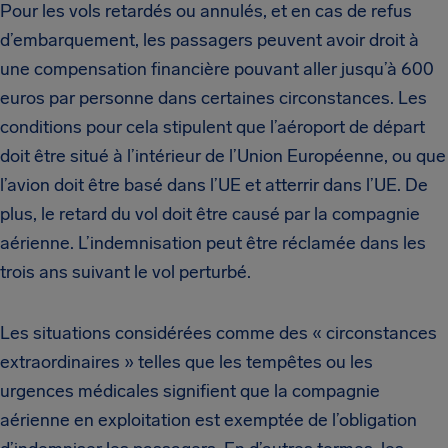
Pour les vols retardés ou annulés, et en cas de refus
d’embarquement, les passagers peuvent avoir droit à
une compensation financière pouvant aller jusqu’à 600
euros par personne dans certaines circonstances. Les
conditions pour cela stipulent que l’aéroport de départ
doit être situé à l’intérieur de l’Union Européenne, ou que
l’avion doit être basé dans l’UE et atterrir dans l’UE. De
plus, le retard du vol doit être causé par la compagnie
aérienne. L’indemnisation peut être réclamée dans les
trois ans suivant le vol perturbé.
Les situations considérées comme des « circonstances
extraordinaires » telles que les tempêtes ou les
urgences médicales signifient que la compagnie
aérienne en exploitation est exemptée de l’obligation