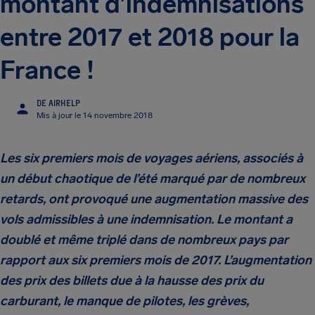
montant d’indemnisations
entre 2017 et 2018 pour la
France !
DE AIRHELP
Mis à jour le 14 novembre 2018
Les six premiers mois de voyages aériens, associés à
un début chaotique de l’été marqué par de nombreux
retards, ont provoqué une augmentation massive des
vols admissibles à une indemnisation. Le montant a
doublé et même triplé dans de nombreux pays par
rapport aux six premiers mois de 2017. L’augmentation
des prix des billets due à la hausse des prix du
carburant, le manque de pilotes, les grèves,