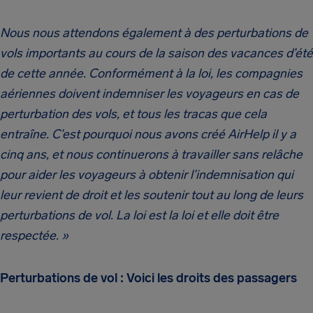
Nous nous attendons également à des perturbations de
vols importants au cours de la saison des vacances d’été
de cette année. Conformément à la loi, les compagnies
aériennes doivent indemniser les voyageurs en cas de
perturbation des vols, et tous les tracas que cela
entraîne. C’est pourquoi nous avons créé AirHelp il y a
cinq ans, et nous continuerons à travailler sans relâche
pour aider les voyageurs à obtenir l’indemnisation qui
leur revient de droit et les soutenir tout au long de leurs
perturbations de vol. La loi est la loi et elle doit être
respectée. »
Perturbations de vol : Voici les droits des passagers