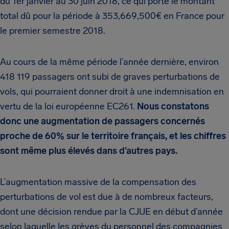
du 1er janvier au 30 juin 2018, ce qui porte le montant
total dû pour la période à 353,669,500€ en France pour
le premier semestre 2018.
Au cours de la même période l’année dernière, environ
418 119 passagers ont subi de graves perturbations de
vols, qui pourraient donner droit à une indemnisation en
vertu de la loi européenne EC261.
Nous constatons
donc une augmentation de passagers concernés
proche de 60% sur le territoire français, et les chiffres
sont même plus élevés dans d’autres pays.
L’augmentation massive de la compensation des
perturbations de vol est due à de nombreux facteurs,
dont une décision rendue par la CJUE en début d’année
selon laquelle les grèves du personnel des compagnies