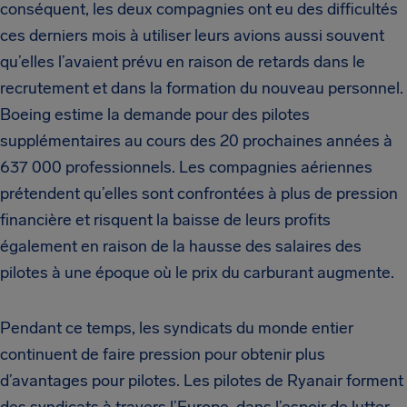
conséquent, les deux compagnies ont eu des difficultés
ces derniers mois à utiliser leurs avions aussi souvent
qu’elles l’avaient prévu en raison de retards dans le
recrutement et dans la formation du nouveau personnel.
Boeing estime la demande pour des pilotes
supplémentaires au cours des 20 prochaines années à
637 000 professionnels. Les compagnies aériennes
prétendent qu’elles sont confrontées à plus de pression
financière et risquent la baisse de leurs profits
également en raison de la hausse des salaires des
pilotes à une époque où le prix du carburant augmente.
Pendant ce temps, les syndicats du monde entier
continuent de faire pression pour obtenir plus
d’avantages pour pilotes. Les pilotes de Ryanair forment