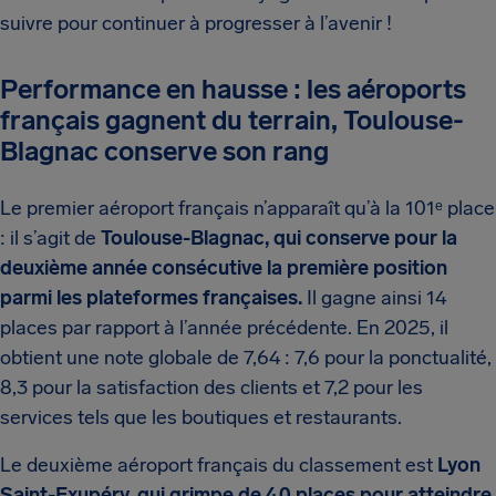
suivre pour continuer à progresser à l’avenir !
Performance en hausse : les aéroports
français gagnent du terrain, Toulouse-
Blagnac conserve son rang
Le premier aéroport français n’apparaît qu’à la 101ᵉ place
: il s’agit de
Toulouse-Blagnac, qui conserve pour la
deuxième année consécutive la première position
parmi les plateformes françaises.
Il gagne ainsi 14
places par rapport à l’année précédente. En 2025, il
obtient une note globale de 7,64 : 7,6 pour la ponctualité,
8,3 pour la satisfaction des clients et 7,2 pour les
services tels que les boutiques et restaurants.
Le deuxième aéroport français du classement est
Lyon
Saint-Exupéry, qui grimpe de 40 places pour atteindre