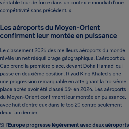
véritable tour de force dans un contexte mondial d’une
compétitivité sans précédent. »
Les aéroports du Moyen-Orient
confirment leur montée en puissance
Le classement 2025 des meilleurs aéroports du monde
révèle un net rééquilibrage géographique. L’aéroport du
Cap prend la première place, devant Doha Hamad, qui
passe en deuxième position. Riyad King Khaled signe
une progression remarquable en atteignant la troisième
place après avoir été classé 33ᵉ en 2024. Les aéroports
du Moyen-Orient confirment leur montée en puissance,
avec huit d’entre eux dans le top 20 contre seulement
deux l’an dernier.
Si
l’Europe progresse légèrement avec deux aéroports