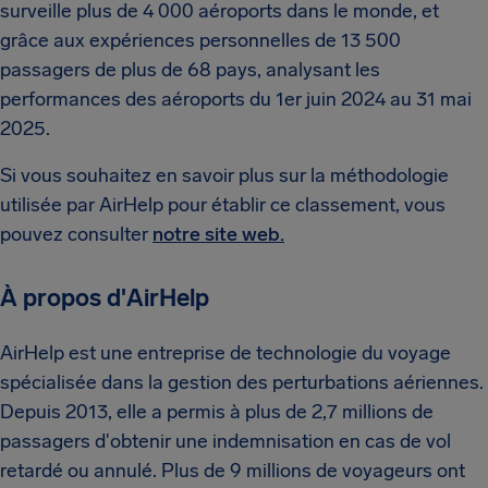
surveille plus de 4 000 aéroports dans le monde, et
grâce aux expériences personnelles de 13 500
passagers de plus de 68 pays, analysant les
performances des aéroports du 1er juin 2024 au 31 mai
2025.
Si vous souhaitez en savoir plus sur la méthodologie
utilisée par AirHelp pour établir ce classement, vous
pouvez consulter
notre site web.
À propos d'AirHelp
AirHelp est une entreprise de technologie du voyage
spécialisée dans la gestion des perturbations aériennes.
Depuis 2013, elle a permis à plus de 2,7 millions de
passagers d'obtenir une indemnisation en cas de vol
retardé ou annulé. Plus de 9 millions de voyageurs ont