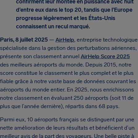
confirment leur montée en puissance avec huit
d’entre eux dans le top 20, tandis que l’Europe
progresse légèrement et les États-Unis
connaissent un recul marqué.
Paris, 8 juillet 2025
—
AirHelp
, entreprise technologique
spécialisée dans la gestion des perturbations aériennes,
présente son classement annuel
AirHelp Score 2025
des meilleurs aéroports du monde. Depuis 2015, notre
score constitue le classement le plus complet et le plus
fiable grâce à notre vaste base de données couvrant les
aéroports du monde entier. En 2025, nous enrichissons
notre classement en évaluant 250 aéroports (soit 11 de
plus que l’année dernière), répartis dans 68 pays.
Parmi eux, 10 aéroports français se distinguent par une
nette amélioration de leurs résultats et bénéficient d’un
meilleur avis de la part des voyageurs. Une belle piste à