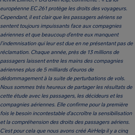
européenne EC 261 protège les droits des voyageurs.
Cependant, il est clair que les passagers aériens se
sentent toujours impuissants face aux compagnies
aériennes et que beaucoup d’entre eux manquent
l’indemnisation qui leur est due en ne présentant pas de
réclamation. Chaque année, près de 13 millions de
passagers laissent entre les mains des compagnies
aériennes plus de 5 milliards d’euros de
dédommagement à la suite de perturbations de vols.
Nous sommes très heureux de partager les résultats de
cette étude avec les passagers, les décideurs et les
compagnies aériennes. Elle confirme pour la première
fois le besoin incontestable d’accroître la sensibilisation
et la compréhension des droits des passagers aériens.
C’est pour cela que nous avons créé AirHelp il y a cinq