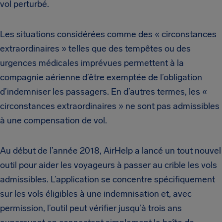
vol perturbé.
Les situations considérées comme des « circonstances
extraordinaires » telles que des tempêtes ou des
urgences médicales imprévues permettent à la
compagnie aérienne d’être exemptée de l’obligation
d’indemniser les passagers. En d’autres termes, les «
circonstances extraordinaires » ne sont pas admissibles
à une compensation de vol.
Au début de l’année 2018, AirHelp a lancé un tout nouvel
outil pour aider les voyageurs à passer au crible les vols
admissibles. L’application se concentre spécifiquement
sur les vols éligibles à une indemnisation et, avec
permission, l’outil peut vérifier jusqu’à trois ans