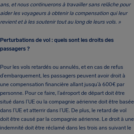
ans, et nous continuerons à travailler sans relâche pour
aider les voyageurs à obtenir la compensation qui leur
revient et à les soutenir tout au long de leurs vols. »
Perturbations de vol : quels sont les droits des
passagers ?
Pour les vols retardés ou annulés, et en cas de refus
d’embarquement, les passagers peuvent avoir droit à
une compensation financière allant jusqu’à 600€ par
personne. Pour ce faire, l’aéroport de départ doit être
situé dans l’UE ou la compagnie aérienne doit être basée
dans l’UE et atterrir dans l’UE. De plus, le retard de vol
doit être causé par la compagnie aérienne. Le droit à une
indemnité doit être réclamé dans les trois ans suivant le