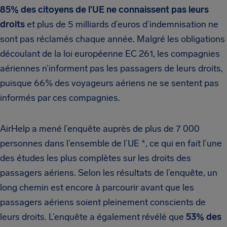
85% des citoyens de l’UE ne connaissent pas leurs
droits
et plus de 5 milliards d’euros d’indemnisation ne
sont pas réclamés chaque année. Malgré les obligations
découlant de la loi européenne EC 261, les compagnies
aériennes n’informent pas les passagers de leurs droits,
puisque 66% des voyageurs aériens ne se sentent pas
informés par ces compagnies.
AirHelp a mené l’enquête auprès de plus de 7 000
personnes dans l’ensemble de l’UE *, ce qui en fait l’une
des études les plus complètes sur les droits des
passagers aériens. Selon les résultats de l’enquête, un
long chemin est encore à parcourir avant que les
passagers aériens soient pleinement conscients de
leurs droits. L’enquête a également révélé que
53% des