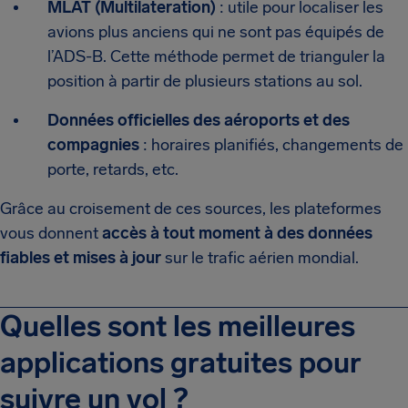
MLAT (Multilateration)
: utile pour localiser les
avions plus anciens qui ne sont pas équipés de
l’ADS-B. Cette méthode permet de trianguler la
position à partir de plusieurs stations au sol.
Données officielles des aéroports et des
compagnies
: horaires planifiés, changements de
porte, retards, etc.
Grâce au croisement de ces sources, les plateformes
vous donnent
accès à tout moment à des données
fiables et mises à jour
sur le trafic aérien mondial.
Quelles sont les meilleures
applications gratuites pour
suivre un vol ?