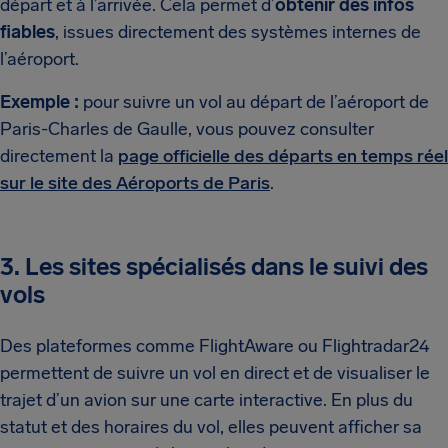
départ et à l’arrivée. Cela permet d’
obtenir des infos
fiables
, issues directement des systèmes internes de
l’aéroport.
Exemple :
pour suivre un vol au départ de l’aéroport de
Paris-Charles de Gaulle, vous pouvez consulter
directement la
page officielle des départs en temps réel
sur le site des Aéroports de Paris
.
3. Les sites spécialisés dans le suivi des
vols
Des plateformes comme FlightAware ou Flightradar24
permettent de suivre un vol en direct et de visualiser le
trajet d’un avion sur une carte interactive. En plus du
statut et des horaires du vol, elles peuvent afficher sa