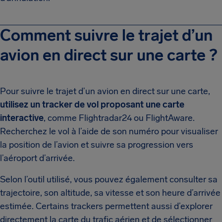
Comment suivre le trajet d’un
avion en direct sur une carte ?
Pour suivre le trajet d’un avion en direct sur une carte,
utilisez un tracker de vol proposant une carte
interactive
, comme Flightradar24 ou FlightAware.
Recherchez le vol à l’aide de son numéro pour visualiser
la position de l’avion et suivre sa progression vers
l’aéroport d’arrivée.
Selon l’outil utilisé, vous pouvez également consulter sa
trajectoire, son altitude, sa vitesse et son heure d’arrivée
estimée. Certains trackers permettent aussi d’explorer
directement la carte du trafic aérien et de sélectionner