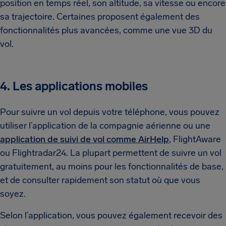
position en temps réel, son altitude, sa vitesse ou encore
sa trajectoire. Certaines proposent également des
fonctionnalités plus avancées, comme une vue 3D du
vol.
4. Les applications mobiles
Pour suivre un vol depuis votre téléphone, vous pouvez
utiliser l’application de la compagnie aérienne ou une
application de suivi de vol comme AirHelp
, FlightAware
ou Flightradar24. La plupart permettent de suivre un vol
gratuitement, au moins pour les fonctionnalités de base,
et de consulter rapidement son statut où que vous
soyez.
Selon l’application, vous pouvez également recevoir des