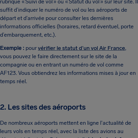
rubrique « Suivi de vol » ou « Statut du vol » sur leur site. Il
suffit d’indiquer le numéro de vol ou les aéroports de
départ et d’arrivée pour consulter les dernières
informations officielles (horaires, retard éventuel, porte
d’embarquement, etc.).
Exemple :
pour
vérifier le statut d’un vol Air France
,
vous pouvez le faire directement sur le site de la
compagnie ou en entrant un numéro de vol comme
AF123. Vous obtiendrez les informations mises à jour en
temps réel.
2. Les sites des aéroports
De nombreux aéroports mettent en ligne l'actualité de
leurs vols en temps réel, avec la liste des avions au