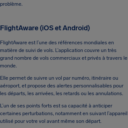
problème.
FlightAware (iOS et Android)
FlightAware est l’une des références mondiales en
matière de suivi de vols. L’application couvre un très
grand nombre de vols commerciaux et privés à travers le
monde.
Elle permet de suivre un vol par numéro, itinéraire ou
aéroport, et propose des alertes personnalisables pour
les départs, les arrivées, les retards ou les annulations.
L’un de ses points forts est sa capacité à anticiper
certaines perturbations, notamment en suivant l’appareil
utilisé pour votre vol avant même son départ.