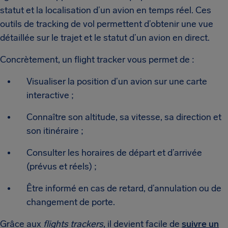
statut et la localisation d’un avion en temps réel. Ces
outils de tracking de vol permettent d’obtenir une vue
détaillée sur le trajet et le statut d’un avion en direct.
Concrètement, un flight tracker vous permet de :
Visualiser la position d’un avion sur une carte
interactive ;
Connaître son altitude, sa vitesse, sa direction et
son itinéraire ;
Consulter les horaires de départ et d’arrivée
(prévus et réels) ;
Être informé en cas de retard, d’annulation ou de
changement de porte.
Grâce aux
flights trackers
, il devient facile de
suivre un