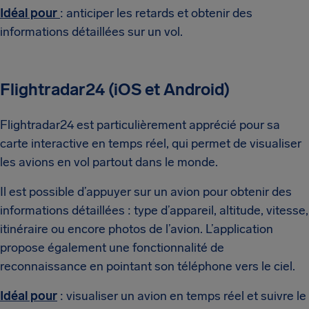
Idéal pour
: anticiper les retards et obtenir des
informations détaillées sur un vol.
Flightradar24 (iOS et Android)
Flightradar24 est particulièrement apprécié pour sa
carte interactive en temps réel, qui permet de visualiser
les avions en vol partout dans le monde.
Il est possible d’appuyer sur un avion pour obtenir des
informations détaillées : type d’appareil, altitude, vitesse,
itinéraire ou encore photos de l’avion. L’application
propose également une fonctionnalité de
reconnaissance en pointant son téléphone vers le ciel.
Idéal pour
: visualiser un avion en temps réel et suivre le