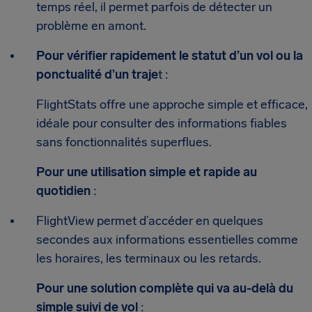
temps réel, il permet parfois de détecter un
problème en amont.
Pour vérifier rapidement le statut d’un vol ou la
ponctualité d’un traje
t :
FlightStats offre une approche simple et efficace,
idéale pour consulter des informations fiables
sans fonctionnalités superflues.
Pour une utilisation simple et rapide au
quotidien
:
FlightView permet d’accéder en quelques
secondes aux informations essentielles comme
les horaires, les terminaux ou les retards.
Pour une solution complète qui va au-delà du
simple suivi de vol
: