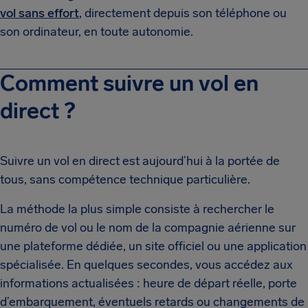
vol sans effort
, directement depuis son téléphone ou
son ordinateur, en toute autonomie.
Comment suivre un vol en
direct ?
Suivre un vol en direct est aujourd’hui à la portée de
tous, sans compétence technique particulière.
La méthode la plus simple consiste à rechercher le
numéro de vol ou le nom de la compagnie aérienne sur
une plateforme dédiée, un site officiel ou une application
spécialisée. En quelques secondes, vous accédez aux
informations actualisées : heure de départ réelle, porte
d’embarquement, éventuels retards ou changements de