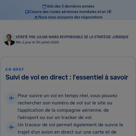
Vols des 3 dernières années
Couvre des routes aériennes mondiales et en UE
Nous nous occupons des négociations
VÉRIFIÉ PAR JULIAN NAVAS
·
RESPONSABLE DE LA STRATÉGIE JURIDIQUE
Mis à jour le 30 juillet 2026
EN BREF
Suivi de vol en direct : l'essentiel à savoir
Pour suivre un vol en temps réel, vous pouvez
rechercher son numéro de vol sur le site ou
l’application de la compagnie aérienne, de
l’aéroport ou sur un tracker de vol.
Un traceur de vol permet également de suivre le
trajet d’un avion en direct sur une carte et de