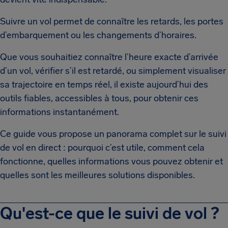
Suivre un vol permet de connaître les retards, les portes
d’embarquement ou les changements d’horaires.
Que vous souhaitiez connaître l’heure exacte d’arrivée
d’un vol, vérifier s’il est retardé, ou simplement visualiser
sa trajectoire en temps réel, il existe aujourd’hui des
outils fiables, accessibles à tous, pour obtenir ces
informations instantanément.
Ce guide vous propose un panorama complet sur le suivi
de vol en direct : pourquoi c’est utile, comment cela
fonctionne, quelles informations vous pouvez obtenir et
quelles sont les meilleures solutions disponibles.
Qu'est-ce que le suivi de vol ?