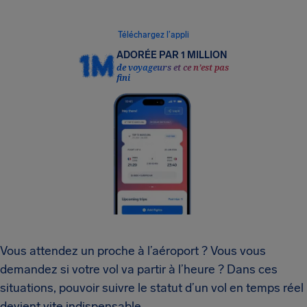
effort.
Téléchargez l’appli
ADORÉE PAR 1 MILLION
de voyageurs et ce n’est pas
fini
Vous attendez un proche à l’aéroport ? Vous vous
demandez si votre vol va partir à l’heure ? Dans ces
situations, pouvoir suivre le statut d’un vol en temps réel
devient vite indispensable.