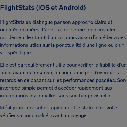
FlightStats (iOS et Android)
FlightStats se distingue par son approche claire et
orientée données. L’application permet de consulter
rapidement le statut d’un vol, mais aussi d’accéder à des
informations utiles sur la ponctualité d’une ligne ou d’un
vol spécifique.
Elle est particulièrement utile pour vérifier la fiabilité d’un
trajet avant de réserver, ou pour anticiper d’éventuels
retards en se basant sur les performances passées. Son
interface simple permet d’accéder rapidement aux
informations essentielles sans surcharge visuelle.
Idéal pour
: consulter rapidement le statut d’un vol et
vérifier sa ponctualité avant un voyage.