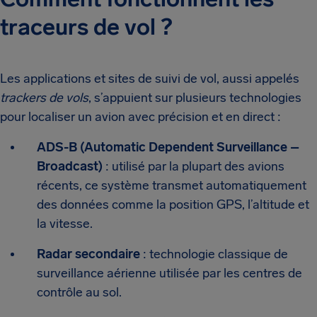
traceurs de vol ?
Les applications et sites de suivi de vol, aussi appelés
trackers de vols
, s’appuient sur plusieurs technologies
pour localiser un avion avec précision et en direct :
ADS-B (Automatic Dependent Surveillance –
Broadcast)
: utilisé par la plupart des avions
récents, ce système transmet automatiquement
des données comme la position GPS, l’altitude et
la vitesse.
Radar secondaire
: technologie classique de
surveillance aérienne utilisée par les centres de
contrôle au sol.