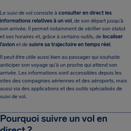
Le suivi de vol consiste à
consulter en direct les
informations relatives à un vol
, de son départ jusqu’à
son arrivée. Il permet notamment de vérifier son statut
et ses horaires et, grâce à certains outils, de
localiser
l’avion
et de
suivre sa trajectoire en temps réel
.
Il peut être utile aussi bien au passager qui souhaite
anticiper son voyage qu’à un proche qui attend son
arrivée. Les informations sont accessibles depuis les
sites des compagnies aériennes et des aéroports, mais
aussi via des applications et des outils spécialisés de
suivi de vol.
Pourquoi suivre un vol en
direct ?