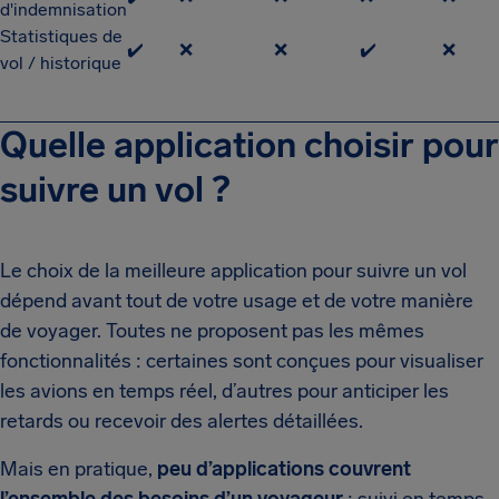
d'indemnisation
Statistiques de
✔️
❌
❌
✔️
❌
vol / historique
Quelle application choisir pour
suivre un vol ?
Le choix de la meilleure application pour suivre un vol
dépend avant tout de votre usage et de votre manière
de voyager. Toutes ne proposent pas les mêmes
fonctionnalités : certaines sont conçues pour visualiser
les avions en temps réel, d’autres pour anticiper les
retards ou recevoir des alertes détaillées.
Mais en pratique,
peu d’applications couvrent