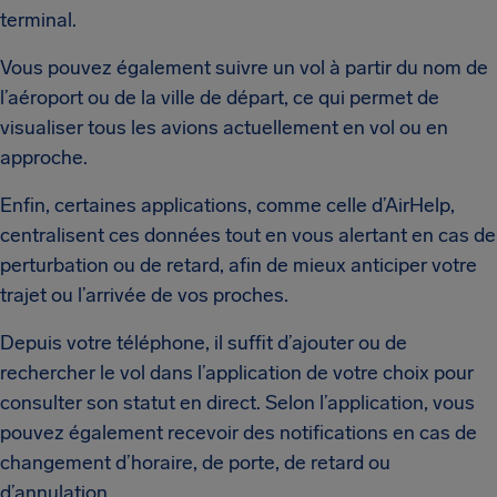
terminal.
Vous pouvez également suivre un vol à partir du nom de
l’aéroport ou de la ville de départ, ce qui permet de
visualiser tous les avions actuellement en vol ou en
approche.
Enfin, certaines applications, comme celle d’AirHelp,
centralisent ces données tout en vous alertant en cas de
perturbation ou de retard, afin de mieux anticiper votre
trajet ou l’arrivée de vos proches.
Depuis votre téléphone, il suffit d’ajouter ou de
rechercher le vol dans l’application de votre choix pour
consulter son statut en direct. Selon l’application, vous
pouvez également recevoir des notifications en cas de
changement d’horaire, de porte, de retard ou
d’annulation.