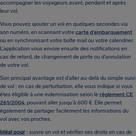
accompagner les voyageurs avant, pendant et après
leur vol.
Vous pouvez ajouter un vol en quelques secondes via
son numéro, en scannant votre
carte d’embarquement
ou en synchronisant votre boîte mail ou votre calendrier.
L’application vous envoie ensuite des notifications en
cas de retard, de changement de porte ou d’annulation
de votre vol.
Son principal avantage est d’aller au-delà du simple suivi
de vol : en cas de perturbation, elle vous indique si vous
êtes éligible à une indemnisation selon le
règlement CE
261/2004
, pouvant aller jusqu’à 600 €. Elle permet
également de partager facilement les informations du
vol avec vos proches.
Idéal pour
: suivre un vol et vérifier ses droits en cas de