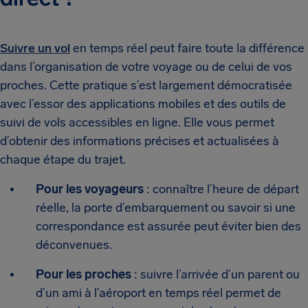
Suivre un vol
en temps réel peut faire toute la différence
dans l’organisation de votre voyage ou de celui de vos
proches. Cette pratique s’est largement démocratisée
avec l’essor des applications mobiles et des outils de
suivi de vols accessibles en ligne. Elle vous permet
d’obtenir des informations précises et actualisées à
chaque étape du trajet.
Pour les voyageurs
: connaître l’heure de départ
réelle, la porte d’embarquement ou savoir si une
correspondance est assurée peut éviter bien des
déconvenues.
Pour les proches
: suivre l’arrivée d’un parent ou
d’un ami à l’aéroport en temps réel permet de