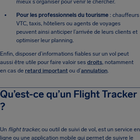
mieux s’organiser pour venir le chercher.
Pour les professionnels du tourisme
: chauffeurs
VTC, taxis, hôteliers ou agents de voyages
peuvent ainsi anticiper l’arrivée de leurs clients et
optimiser leur planning.
Enfin, disposer d’informations fiables sur un vol peut
aussi être utile pour faire valoir ses
droits
, notamment
en cas de
retard important
ou d’
annulation
.
Qu’est-ce qu’un Flight Tracker
?
Un
flight tracker,
ou outil de suivi de vol, est un service en
ligne ou une application mobile qui permet de suivre le