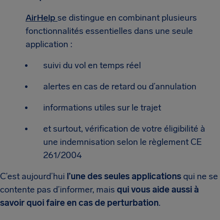
AirHelp
se distingue en combinant plusieurs
fonctionnalités essentielles dans une seule
application :
suivi du vol en temps réel
alertes en cas de retard ou d’annulation
informations utiles sur le trajet
et surtout, vérification de votre éligibilité à
une indemnisation selon le règlement CE
261/2004
C’est aujourd’hui
l’une des seules applications
qui ne se
contente pas d’informer, mais
qui vous aide aussi à
savoir quoi faire en cas de perturbation
.