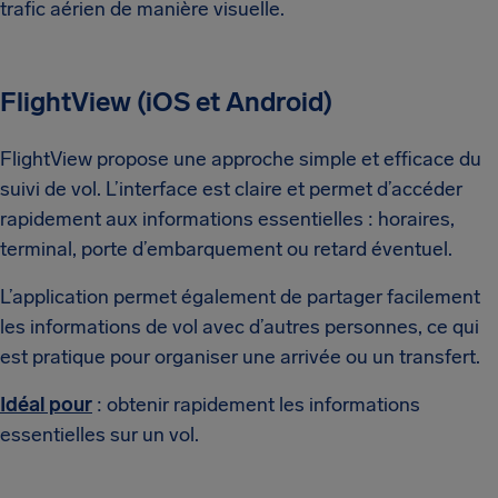
trafic aérien de manière visuelle.
FlightView (iOS et Android)
FlightView propose une approche simple et efficace du
suivi de vol. L’interface est claire et permet d’accéder
rapidement aux informations essentielles : horaires,
terminal, porte d’embarquement ou retard éventuel.
L’application permet également de partager facilement
les informations de vol avec d’autres personnes, ce qui
est pratique pour organiser une arrivée ou un transfert.
Idéal pour
: obtenir rapidement les informations
essentielles sur un vol.