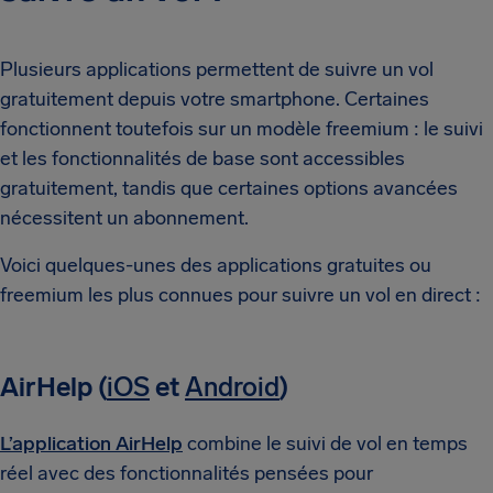
Plusieurs applications permettent de suivre un vol
gratuitement depuis votre smartphone. Certaines
fonctionnent toutefois sur un modèle freemium : le suivi
et les fonctionnalités de base sont accessibles
gratuitement, tandis que certaines options avancées
nécessitent un abonnement.
Voici quelques-unes des applications gratuites ou
freemium les plus connues pour suivre un vol en direct :
AirHelp (
iOS
et
Android
)
L’application AirHelp
combine le suivi de vol en temps
réel avec des fonctionnalités pensées pour