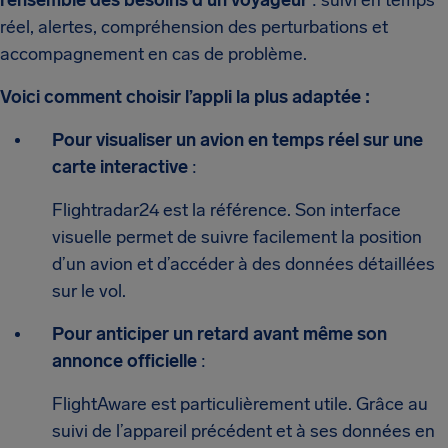
l’ensemble des besoins d’un voyageur
: suivi en temps
réel, alertes, compréhension des perturbations et
accompagnement en cas de problème.
Voici comment choisir l’appli la plus adaptée :
Pour visualiser un avion en temps réel sur une
carte interactive
:
Flightradar24 est la référence. Son interface
visuelle permet de suivre facilement la position
d’un avion et d’accéder à des données détaillées
sur le vol.
Pour anticiper un retard avant même son
annonce officielle
:
FlightAware est particulièrement utile. Grâce au
suivi de l’appareil précédent et à ses données en