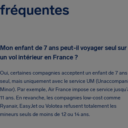
fréquentes
Mon enfant de 7 ans peut-il voyager seul sur
un vol intérieur en France ?
Oui, certaines compagnies acceptent un enfant de 7 ans
seul, mais uniquement avec le service UM (Unaccompan
Minor). Par exemple, Air France impose ce service jusqu’
11 ans. En revanche, les compagnies low-cost comme
Ryanair, EasyJet ou Volotea refusent totalement les
mineurs seuls de moins de 12 ou 14 ans.