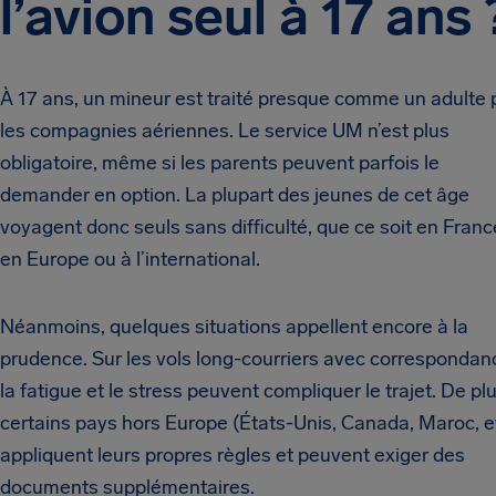
l’avion seul à 17 ans 
À 17 ans, un mineur est traité presque comme un adulte 
les compagnies aériennes. Le service UM n’est plus
obligatoire, même si les parents peuvent parfois le
demander en option. La plupart des jeunes de cet âge
voyagent donc seuls sans difficulté, que ce soit en Franc
en Europe ou à l’international.
Néanmoins, quelques situations appellent encore à la
prudence. Sur les vols long-courriers avec correspondan
la fatigue et le stress peuvent compliquer le trajet. De plu
certains pays hors Europe (États-Unis, Canada, Maroc, et
appliquent leurs propres règles et peuvent exiger des
documents supplémentaires.