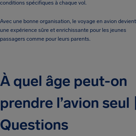
conditions spécifiques à chaque vol.
Avec une bonne organisation, le voyage en avion devient
une expérience sûre et enrichissante pour les jeunes
passagers comme pour leurs parents.
À quel âge peut-on
prendre l’avion seul 
Questions