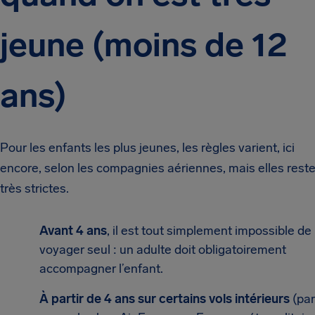
jeune (moins de 12
ans)
Pour les enfants les plus jeunes, les règles varient, ici
encore, selon les compagnies aériennes, mais elles rest
très strictes.
Avant 4 ans
, il est tout simplement impossible de
voyager seul : un adulte doit obligatoirement
accompagner l’enfant.
À partir de 4 ans
sur certains vols intérieurs
(par