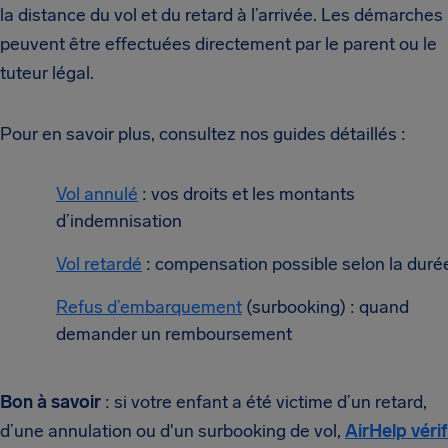
la distance du vol et du retard à l’arrivée. Les démarches
peuvent être effectuées directement par le parent ou le
tuteur légal.
Pour en savoir plus, consultez nos guides détaillés :
Vol annulé
: vos droits et les montants
d’indemnisation
Vol retardé
: compensation possible selon la duré
Refus d’embarquement
(surbooking) : quand
demander un remboursement
Bon à savoir
: si votre enfant a été victime d’un retard,
d’une annulation ou d'un surbooking de vol,
AirHelp vérif