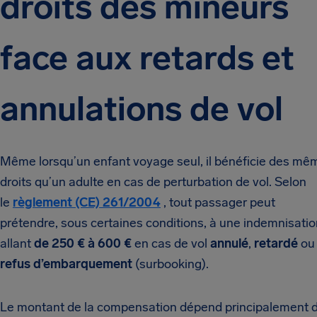
droits des mineurs
face aux retards et
annulations de vol
Même lorsqu’un enfant voyage seul, il bénéficie des mê
droits qu’un adulte en cas de perturbation de vol. Selon
le
règlement (CE) 261/2004
, tout passager peut
prétendre, sous certaines conditions, à une indemnisatio
allant
de 250 € à 600 €
en cas de vol
annulé
,
retardé
ou
refus d’embarquement
(surbooking).
Le montant de la compensation dépend principalement 