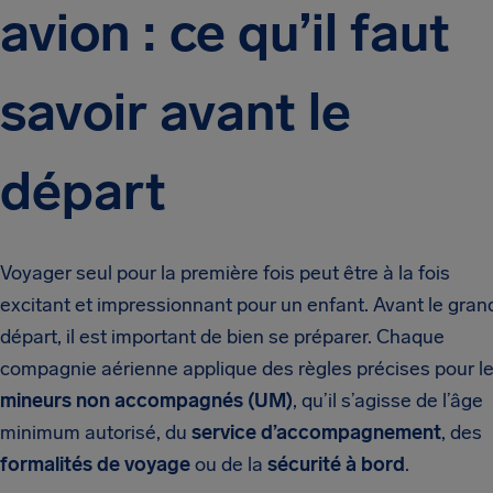
avion : ce qu’il faut
savoir avant le
départ
Voyager seul pour la première fois peut être à la fois
excitant et impressionnant pour un enfant. Avant le gran
départ, il est important de bien se préparer. Chaque
compagnie aérienne applique des règles précises pour l
mineurs non accompagnés (UM)
, qu’il s’agisse de l’âge
minimum autorisé, du
service d’accompagnement
, des
formalités de voyage
ou de la
sécurité à bord
.