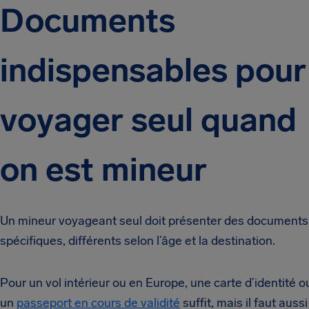
Documents
indispensables pour
voyager seul quand
on est mineur
Un mineur voyageant seul doit présenter des documents
spécifiques, différents selon l’âge et la destination.
Pour un vol intérieur ou en Europe, une carte d’identité o
un
passeport en cours de validité
suffit, mais il faut aussi