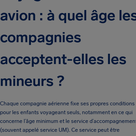
avion : à quel âge le
compagnies
acceptent-elles les
mineurs ?
Chaque compagnie aérienne fixe ses propres conditions
pour les enfants voyageant seuls, notamment en ce qui
concerne l’âge minimum et le service d’accompagnemen
(souvent appelé service UM). Ce service peut être