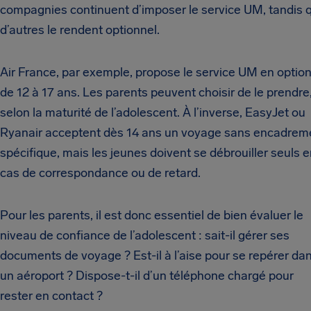
compagnies continuent d’imposer le service UM, tandis 
d’autres le rendent optionnel.
Air France, par exemple, propose le service UM en optio
de 12 à 17 ans. Les parents peuvent choisir de le prendre
selon la maturité de l’adolescent. À l’inverse, EasyJet ou
Ryanair acceptent dès 14 ans un voyage sans encadrem
spécifique, mais les jeunes doivent se débrouiller seuls 
cas de correspondance ou de retard.
Pour les parents, il est donc essentiel de bien évaluer le
niveau de confiance de l’adolescent : sait-il gérer ses
documents de voyage ? Est-il à l’aise pour se repérer da
un aéroport ? Dispose-t-il d’un téléphone chargé pour
rester en contact ?