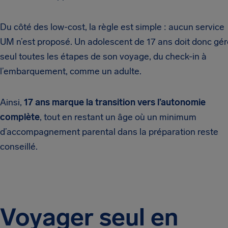
Du côté des low-cost, la règle est simple : aucun service
UM n’est proposé. Un adolescent de 17 ans doit donc gér
seul toutes les étapes de son voyage, du check-in à
l’embarquement, comme un adulte.
Ainsi,
17 ans marque la transition vers l’autonomie
complète
, tout en restant un âge où un minimum
d’accompagnement parental dans la préparation reste
conseillé.
Voyager seul en