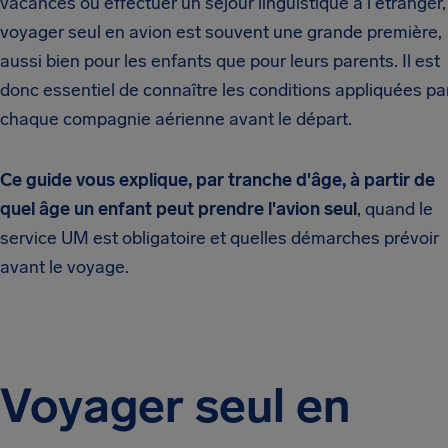
vacances ou effectuer un séjour linguistique à l'étranger,
voyager seul en avion est souvent une grande première,
aussi bien pour les enfants que pour leurs parents. Il est
donc essentiel de connaître les conditions appliquées pa
chaque compagnie aérienne avant le départ.
Ce guide vous explique, par tranche d'âge, à partir de
quel âge un enfant peut prendre l'avion seul
, quand le
service UM est obligatoire et quelles démarches prévoir
avant le voyage.
Voyager seul en