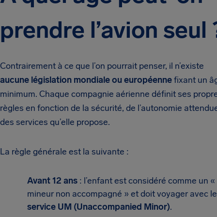
prendre l’avion seul 
Contrairement à ce que l’on pourrait penser, il n’existe
aucune législation mondiale ou européenne
fixant un â
minimum. Chaque compagnie aérienne définit ses propr
règles en fonction de la sécurité, de l’autonomie attendu
des services qu’elle propose.
La règle générale est la suivante :
Avant 12 ans
: l’enfant est considéré comme un «
mineur non accompagné » et doit voyager avec le
service UM (Unaccompanied Minor)
.