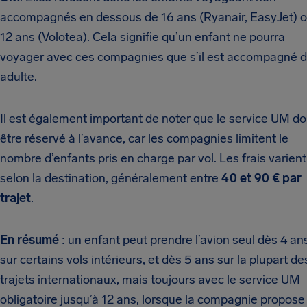
accompagnés en dessous de 16 ans (Ryanair, EasyJet) 
12 ans (Volotea). Cela signifie qu’un enfant ne pourra
voyager avec ces compagnies que s’il est accompagné d
adulte.
Il est également important de noter que le service UM do
être réservé à l’avance, car les compagnies limitent le
nombre d’enfants pris en charge par vol. Les frais varient
selon la destination, généralement entre
40 et 90 € par
trajet
.
En résumé
: un enfant peut prendre l’avion seul dès 4 an
sur certains vols intérieurs, et dès 5 ans sur la plupart de
trajets internationaux, mais toujours avec le service UM
obligatoire jusqu’à 12 ans, lorsque la compagnie propose