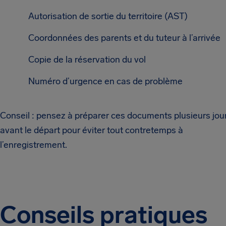
Autorisation de sortie du territoire (AST)
Coordonnées des parents et du tuteur à l’arrivée
Copie de la réservation du vol
Numéro d’urgence en cas de problème
Conseil : pensez à préparer ces documents plusieurs jou
avant le départ pour éviter tout contretemps à
l’enregistrement.
Conseils pratiques