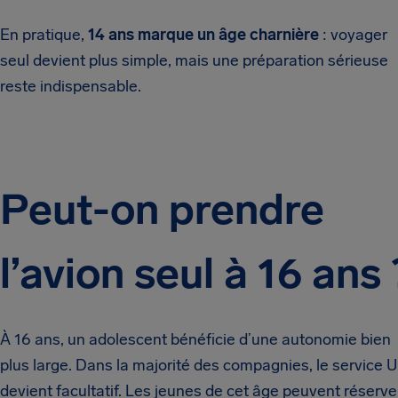
En pratique,
14 ans marque un âge charnière
: voyager
seul devient plus simple, mais une préparation sérieuse
reste indispensable.
Peut-on prendre
l’avion seul à 16 ans 
À 16 ans, un adolescent bénéficie d’une autonomie bien
plus large. Dans la majorité des compagnies, le service 
devient facultatif. Les jeunes de cet âge peuvent réserve