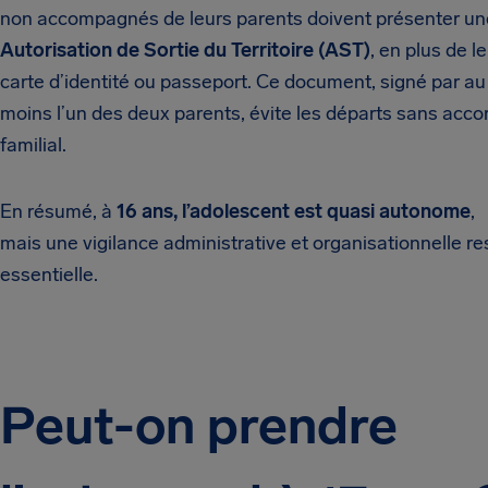
non accompagnés de leurs parents doivent présenter un
Autorisation de Sortie du Territoire (AST)
, en plus de l
carte d’identité ou passeport. Ce document, signé par au
moins l’un des deux parents, évite les départs sans acco
familial.
En résumé, à
16 ans, l’adolescent est quasi autonome
,
mais une vigilance administrative et organisationnelle re
essentielle.
Peut-on prendre