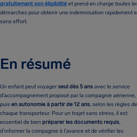
gratuitement son éligibilité
et prend en charge toutes le
démarches pour obtenir une indemnisation rapidement e
sans effort.
En résumé
Un enfant peut voyager
seul dès 5 ans
avec le service
d’accompagnement proposé par la compagnie aérienne,
puis
en autonomie à partir de 12 ans
, selon les règles d
chaque transporteur. Pour un trajet sans stress, il est
essentiel de bien
préparer les documents requis
,
d’informer la compagnie à l’avance et de vérifier les