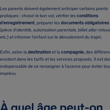
Les parents doivent également anticiper certains points
pratiques : choisir le bon vol, vérifier les
conditions
d’enregistrement
, préparer les
documents obligatoires
(pièce d’identité, autorisation parentale, billet aller-retour
etc.) et informer l’enfant sur le déroulement du trajet.
Enfin, selon la
destination
et la
compagnie
, des différe
existent dans les tarifs et les services proposés. Il est d
indispensable de se renseigner à l’avance pour éviter tou
imprévu.
À quel âge peut-on