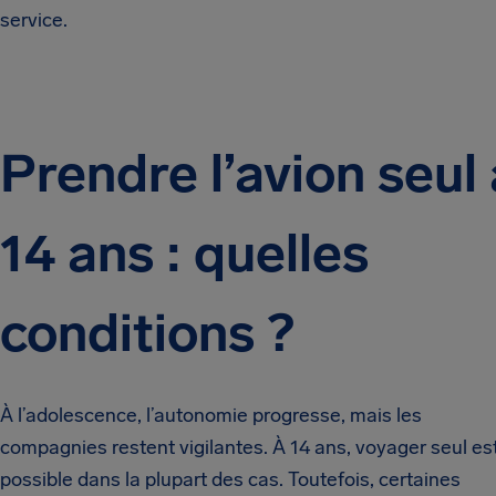
service.
Prendre l’avion seul 
14 ans : quelles
conditions ?
À l’adolescence, l’autonomie progresse, mais les
compagnies restent vigilantes. À 14 ans, voyager seul es
possible dans la plupart des cas. Toutefois, certaines