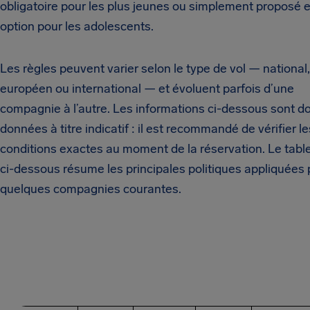
obligatoire pour les plus jeunes ou simplement proposé 
option pour les adolescents.
Les règles peuvent varier selon le type de vol — national,
européen ou international — et évoluent parfois d’une
compagnie à l’autre. Les informations ci-dessous sont d
données à titre indicatif : il est recommandé de vérifier le
conditions exactes au moment de la réservation. Le tabl
ci-dessous résume les principales politiques appliquées 
quelques compagnies courantes.