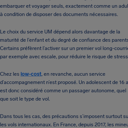
embarquer et voyager seuls, exactement comme un adul
à condition de disposer des documents nécessaires.
Le choix du service UM dépend alors davantage de la
maturité de l’enfant et du degré de confiance des parent
Certains préfèrent l’activer sur un premier vol long-courri
par exemple avec escale, pour réduire le risque de stress
Chez les
low-cost
, en revanche, aucun service
d’accompagnement n’est proposé. Un adolescent de 16 
est donc considéré comme un passager autonome, quel
que soit le type de vol.
Dans tous les cas, des précautions s’imposent surtout su
les vols internationaux. En France, depuis 2017, les mine