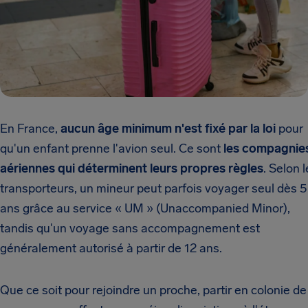
En France,
aucun âge minimum n'est fixé par la loi
pour
qu'un enfant prenne l'avion seul. Ce sont
les compagnie
aériennes qui déterminent leurs propres règles
. Selon 
transporteurs, un mineur peut parfois voyager seul dès 5
ans grâce au service « UM » (Unaccompanied Minor),
tandis qu'un voyage sans accompagnement est
généralement autorisé à partir de 12 ans.
Que ce soit pour rejoindre un proche, partir en colonie de