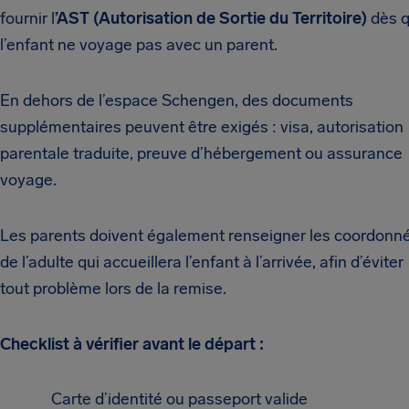
fournir l
’AST (Autorisation de Sortie du Territoire)
dès 
l’enfant ne voyage pas avec un parent.
En dehors de l’espace Schengen, des documents
supplémentaires peuvent être exigés : visa, autorisation
parentale traduite, preuve d’hébergement ou assurance
voyage.
Les parents doivent également renseigner les coordonn
de l’adulte qui accueillera l’enfant à l’arrivée, afin d’éviter
tout problème lors de la remise.
Checklist à vérifier avant le départ :
Carte d’identité ou passeport valide