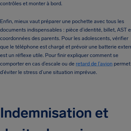
contrôles et monter à bord.
Enfin, mieux vaut préparer une pochette avec tous les
documents indispensables : pièce d’identité, billet, AST e
coordonnées des parents. Pour les adolescents, vérifier
que le téléphone est chargé et prévoir une batterie exte
est un réflexe utile. Pour finir expliquer comment se
comporter en cas d’escale ou de
retard de l’avion
permet
d’éviter le stress d’une situation imprévue.
Indemnisation et