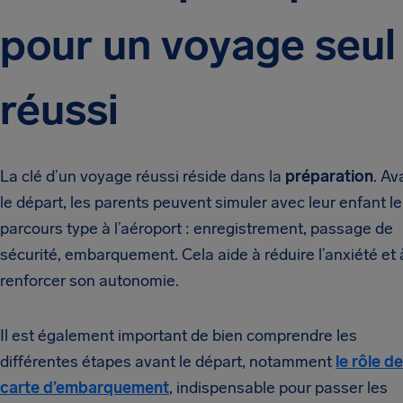
pour un voyage seul
réussi
La clé d’un voyage réussi réside dans la
préparation
. Av
le départ, les parents peuvent simuler avec leur enfant le
parcours type à l’aéroport : enregistrement, passage de
sécurité, embarquement. Cela aide à réduire l’anxiété et 
renforcer son autonomie.
Il est également important de bien comprendre les
différentes étapes avant le départ, notamment
le rôle de
carte d’embarquement
, indispensable pour passer les