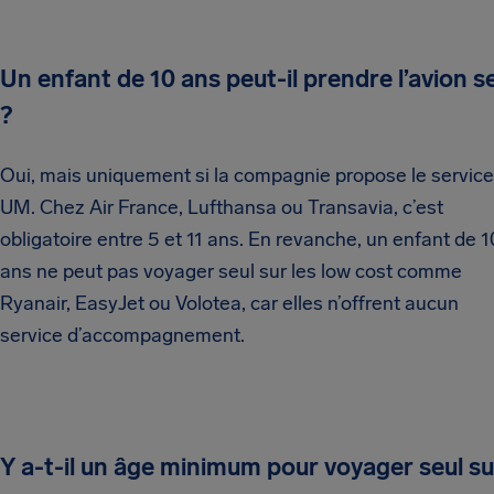
Un enfant de 10 ans peut-il prendre l’avion s
?
Oui, mais uniquement si la compagnie propose le service
UM. Chez Air France, Lufthansa ou Transavia, c’est
obligatoire entre 5 et 11 ans. En revanche, un enfant de 1
ans ne peut pas voyager seul sur les low cost comme
Ryanair, EasyJet ou Volotea, car elles n’offrent aucun
service d’accompagnement.
Y a-t-il un âge minimum pour voyager seul su