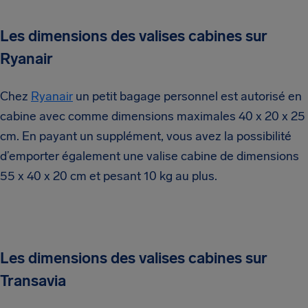
Les dimensions des valises cabines sur
Ryanair
Chez
Ryanair
un petit bagage personnel est autorisé en
cabine avec comme dimensions maximales 40 x 20 x 25
cm. En payant un supplément, vous avez la possibilité
d’emporter également une valise cabine de dimensions
55 x 40 x 20 cm et pesant 10 kg au plus.
Les dimensions des valises cabines sur
Transavia