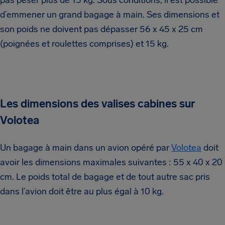
pas peser plus de 15 kg. Sous conditions, il est possible
d’emmener un grand bagage à main. Ses dimensions et
son poids ne doivent pas dépasser 56 x 45 x 25 cm
(poignées et roulettes comprises) et 15 kg.
Les dimensions des valises cabines sur
Volotea
Un bagage à main dans un avion opéré par
Volotea
doit
avoir les dimensions maximales suivantes : 55 x 40 x 20
cm. Le poids total de bagage et de tout autre sac pris
dans l’avion doit être au plus égal à 10 kg.