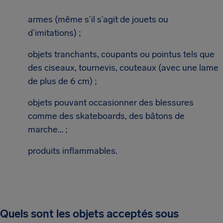
armes (même s’il s’agit de jouets ou
d’imitations) ;
objets tranchants, coupants ou pointus tels que
des ciseaux, tournevis, couteaux (avec une lame
de plus de 6 cm) ;
objets pouvant occasionner des blessures
comme des skateboards, des bâtons de
marche… ;
produits inflammables.
Quels sont les objets acceptés sous