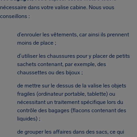
nécessaire dans votre valise cabine. Nous vous
conseillons :
d’enrouler les vêtements, car ainsi ils prennent
moins de place ;
d’utiliser les chaussures pour y placer de petits
sachets contenant, par exemple, des
chaussettes ou des bijoux ;
de mettre sur le dessus de la valise les objets
fragiles (ordinateur portable, tablette) ou
nécessitant un traitement spécifique lors du
contrôle des bagages (flacons contenant des
liquides) ;
de grouper les affaires dans des sacs, ce qui