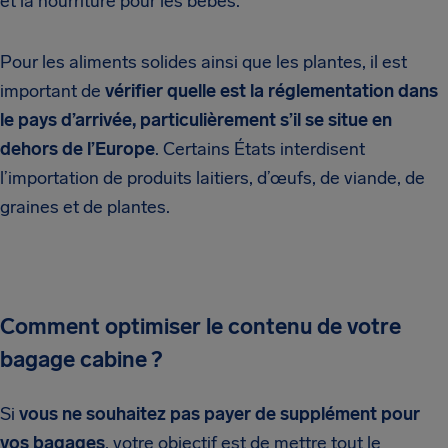
et la nourriture pour les bébés.
Pour les aliments solides ainsi que les plantes, il est
important de
vérifier quelle est la réglementation dans
le pays d’arrivée, particulièrement s’il se situe en
dehors de l’Europe
. Certains États interdisent
l’importation de produits laitiers, d’œufs, de viande, de
graines et de plantes.
Comment optimiser le contenu de votre
bagage cabine ?
Si
vous ne souhaitez pas payer de supplément pour
vos bagages
, votre objectif est de mettre tout le