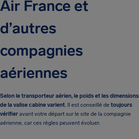
Air France et
d’autres
compagnies
aériennes
Selon le transporteur aérien, le poids et les dimensions
de la valise cabine varient
. Il est conseillé de
toujours
vérifier
avant votre départ sur le site de la compagnie
aérienne, car ces règles peuvent évoluer.