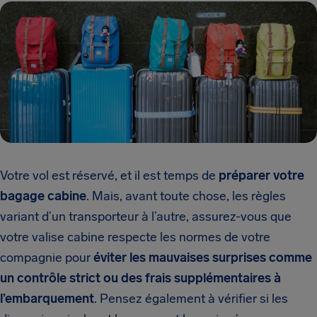
Votre vol est réservé, et il est temps de
préparer votre
bagage cabine
. Mais, avant toute chose, les règles
variant d’un transporteur à l’autre, assurez-vous que
votre valise cabine respecte les normes de votre
compagnie pour
éviter les mauvaises surprises comme
un contrôle strict ou des frais supplémentaires à
l’embarquement
. Pensez également à vérifier si les