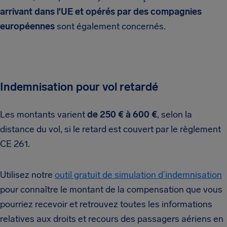
arrivant dans l'UE et opérés par des compagnies
européennes
sont également concernés.
Indemnisation pour vol retardé
Les montants varient
de 250 € à 600 €
, selon la
distance du vol, si le retard est couvert par le règlement
CE 261.
Utilisez notre
outil gratuit de simulation d’indemnisation
pour connaître le montant de la compensation que vous
pourriez recevoir et retrouvez toutes les informations
relatives aux droits et recours des passagers aériens en