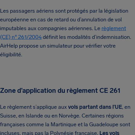
Les passagers aériens sont protégés par la législation
européenne en cas de retard ou d’annulation de vol
imputables aux compagnies aériennes. Le
règlement
(CE) n° 261/2004
définit les modalités d’indemnisation.
AirHelp propose un simulateur pour vérifier votre
éligibilité.
Zone d’application du règlement CE 261
Le règlement s’applique aux
vols partant dans l’UE
, en
Suisse, en Islande ou en Norvège. Certaines régions
françaises comme la Martinique et la Guadeloupe sont
incluses, mais pas la Polynésie française.
Les vols