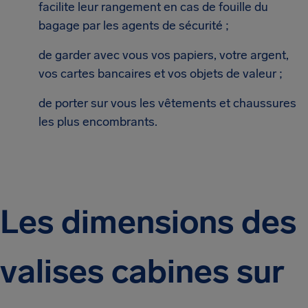
facilite leur rangement en cas de fouille du
bagage par les agents de sécurité ;
de garder avec vous vos papiers, votre argent,
vos cartes bancaires et vos objets de valeur ;
de porter sur vous les vêtements et chaussures
les plus encombrants.
Les dimensions des
valises cabines sur