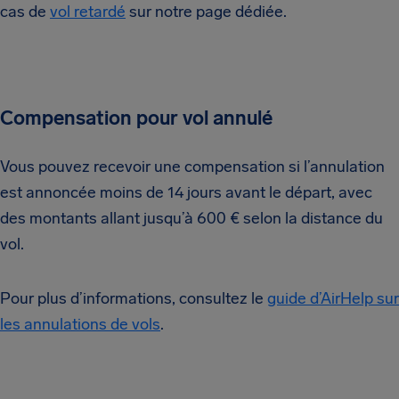
cas de
vol retardé
sur notre page dédiée.
Compensation pour vol annulé
Vous pouvez recevoir une compensation si l’annulation
est annoncée moins de 14 jours avant le départ, avec
des montants allant jusqu’à 600 € selon la distance du
vol.
Pour plus d’informations, consultez le
guide d’AirHelp sur
les annulations de vols
.