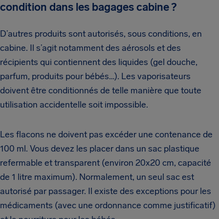
condition dans les bagages cabine ?
D’autres produits sont autorisés, sous conditions, en
cabine. Il s’agit notamment des aérosols et des
récipients qui contiennent des liquides (gel douche,
parfum, produits pour bébés…). Les vaporisateurs
doivent être conditionnés de telle manière que toute
utilisation accidentelle soit impossible.
Les flacons ne doivent pas excéder une contenance de
100 ml. Vous devez les placer dans un sac plastique
refermable et transparent (environ 20x20 cm, capacité
de 1 litre maximum). Normalement, un seul sac est
autorisé par passager. Il existe des exceptions pour les
médicaments (avec une ordonnance comme justificatif)