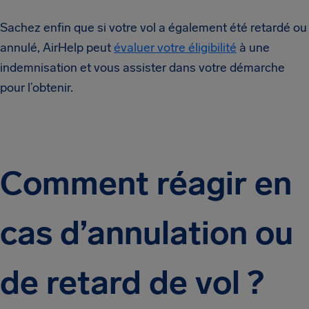
Sachez enfin que si votre vol a également été retardé ou
annulé, AirHelp peut
évaluer votre éligibilité
à une
indemnisation et vous assister dans votre démarche
pour l’obtenir.
Comment réagir en
cas d’annulation ou
de retard de vol ?