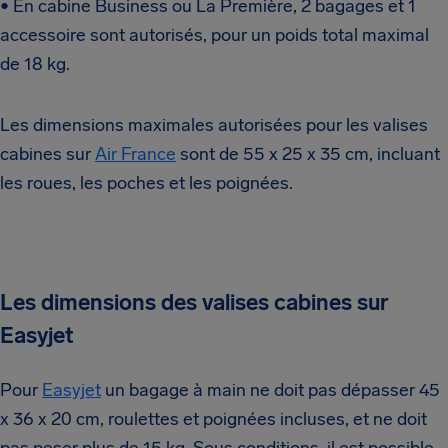
• En cabine Business ou La Première, 2 bagages et 1
accessoire sont autorisés, pour un poids total maximal
de 18 kg.
Les dimensions maximales autorisées pour les valises
cabines sur
Air France
sont de 55 x 25 x 35 cm, incluant
les roues, les poches et les poignées.
Les dimensions des valises cabines sur
Easyjet
Pour
Easyjet
un bagage à main ne doit pas dépasser 45
x 36 x 20 cm, roulettes et poignées incluses, et ne doit