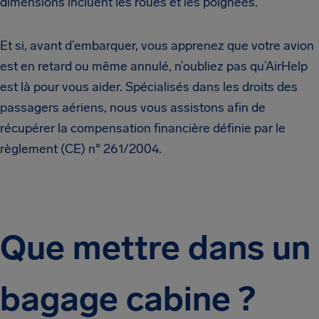
dimensions incluent les roues et les poignées.
Et si, avant d’embarquer, vous apprenez que votre avion
est en retard ou même annulé, n’oubliez pas qu’AirHelp
est là pour vous aider. Spécialisés dans les droits des
passagers aériens, nous vous assistons afin de
récupérer la compensation financière définie par le
règlement (CE) n° 261/2004.
Que mettre dans un
bagage cabine ?