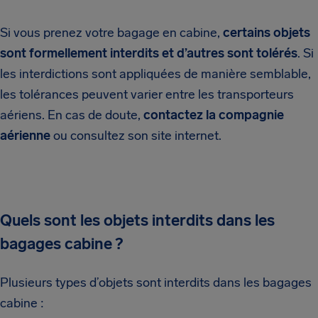
Si vous prenez votre bagage en cabine,
certains objets
sont formellement interdits et d’autres sont tolérés
. Si
les interdictions sont appliquées de manière semblable,
les tolérances peuvent varier entre les transporteurs
aériens. En cas de doute,
contactez la compagnie
aérienne
ou consultez son site internet.
Quels sont les objets interdits dans les
bagages cabine ?
Plusieurs types d’objets sont interdits dans les bagages
cabine :