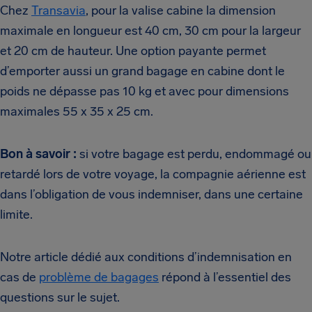
Chez
Transavia
, pour la valise cabine la dimension
maximale en longueur est 40 cm, 30 cm pour la largeur
et 20 cm de hauteur. Une option payante permet
d’emporter aussi un grand bagage en cabine dont le
poids ne dépasse pas 10 kg et avec pour dimensions
maximales 55 x 35 x 25 cm.
Bon à savoir :
si votre bagage est perdu, endommagé ou
retardé lors de votre voyage, la compagnie aérienne est
dans l’obligation de vous indemniser, dans une certaine
limite.
Notre article dédié aux conditions d’indemnisation en
cas de
problème de bagages
répond à l’essentiel des
questions sur le sujet.