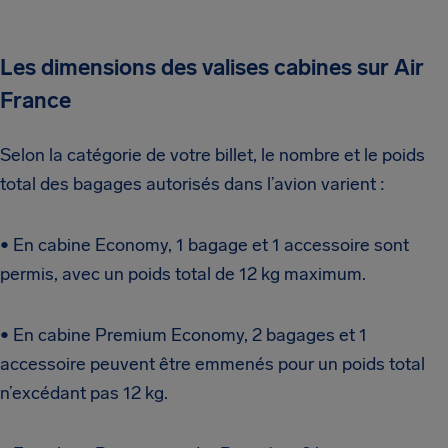
Les dimensions des valises cabines sur Air
France
Selon la catégorie de votre billet, le nombre et le poids
total des bagages autorisés dans l’avion varient :
• En cabine Economy, 1 bagage et 1 accessoire sont
permis, avec un poids total de 12 kg maximum.
• En cabine Premium Economy, 2 bagages et 1
accessoire peuvent être emmenés pour un poids total
n’excédant pas 12 kg.