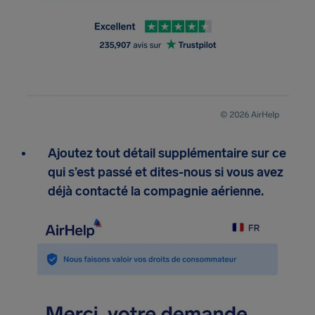
Ajoutez tout détail supplémentaire sur ce
qui s’est passé et dites-nous si vous avez
déjà contacté la compagnie aérienne.