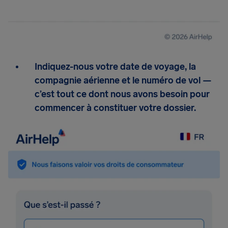
Indiquez-nous votre date de voyage, la
compagnie aérienne et le numéro de vol —
c’est tout ce dont nous avons besoin pour
commencer à constituer votre dossier.