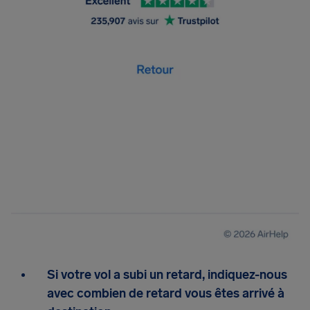
Si votre vol a subi un retard, indiquez-nous
avec combien de retard vous êtes arrivé à