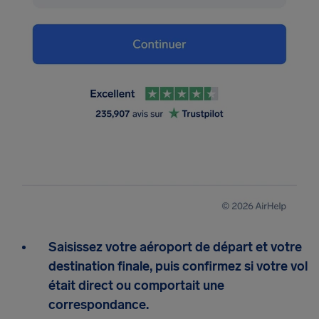
Saisissez votre aéroport de départ et votre
destination finale, puis confirmez si votre vol
était direct ou comportait une
correspondance.