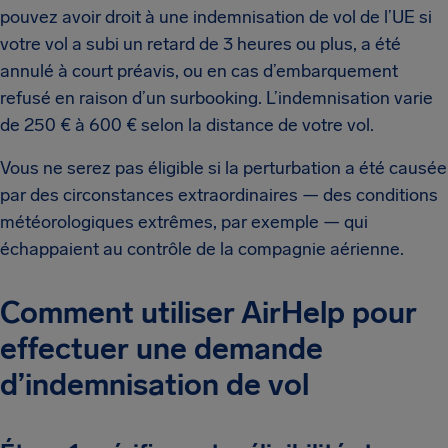
pouvez avoir droit à une indemnisation de vol de l’UE si
votre vol a subi un retard de 3 heures ou plus, a été
annulé à court préavis, ou en cas d’embarquement
refusé en raison d’un surbooking. L’indemnisation varie
de 250 € à 600 € selon la distance de votre vol.
Vous ne serez pas éligible si la perturbation a été causée
par des circonstances extraordinaires — des conditions
météorologiques extrêmes, par exemple — qui
échappaient au contrôle de la compagnie aérienne.
Comment utiliser AirHelp pour
effectuer une demande
d’indemnisation de vol