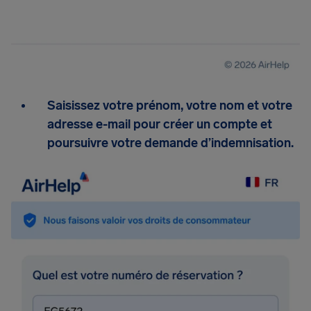
Saisissez votre prénom, votre nom et votre
adresse e-mail pour créer un compte et
poursuivre votre demande d’indemnisation.