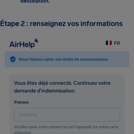
destination.
Étape 2 : renseignez vos informations