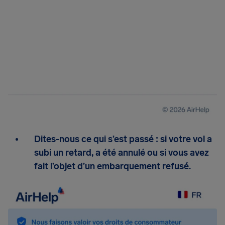
Dites-nous ce qui s’est passé : si votre vol a
subi un retard, a été annulé ou si vous avez
fait l’objet d’un embarquement refusé.