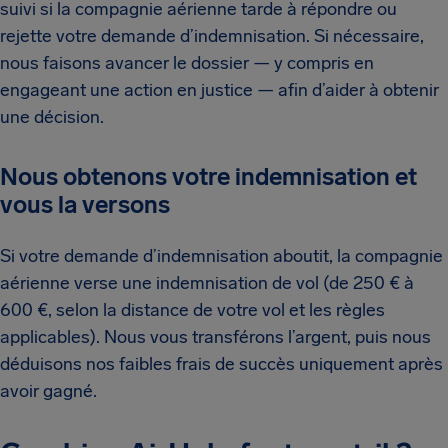
suivi si la compagnie aérienne tarde à répondre ou
rejette votre demande d’indemnisation. Si nécessaire,
nous faisons avancer le dossier — y compris en
engageant une action en justice — afin d’aider à obtenir
une décision.
Nous obtenons votre indemnisation et
vous la versons
Si votre demande d’indemnisation aboutit, la compagnie
aérienne verse une indemnisation de vol (de 250 € à
600 €, selon la distance de votre vol et les règles
applicables). Nous vous transférons l’argent, puis nous
déduisons nos faibles frais de succès uniquement après
avoir gagné.