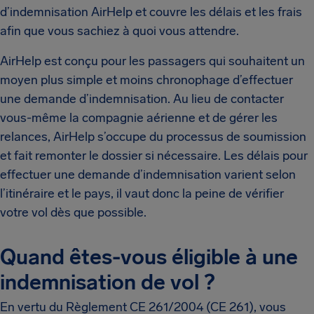
d’indemnisation AirHelp et couvre les délais et les frais
afin que vous sachiez à quoi vous attendre.
AirHelp est conçu pour les passagers qui souhaitent un
moyen plus simple et moins chronophage d’effectuer
une demande d’indemnisation. Au lieu de contacter
vous-même la compagnie aérienne et de gérer les
relances, AirHelp s’occupe du processus de soumission
et fait remonter le dossier si nécessaire. Les délais pour
effectuer une demande d’indemnisation varient selon
l’itinéraire et le pays, il vaut donc la peine de vérifier
votre vol dès que possible.
Quand êtes-vous éligible à une
indemnisation de vol ?
En vertu du Règlement CE 261/2004 (CE 261), vous