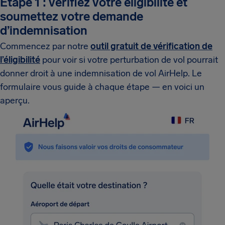
Étape 1 : vérifiez votre éligibilité et
soumettez votre demande
d’indemnisation
Commencez par notre
outil gratuit de vérification de
l’éligibilité
pour voir si votre perturbation de vol pourrait
donner droit à une indemnisation de vol AirHelp. Le
formulaire vous guide à chaque étape — en voici un
aperçu.