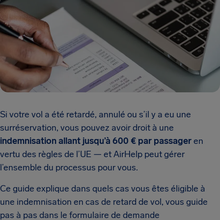
Si votre vol a été retardé, annulé ou s’il y a eu une
surréservation, vous pouvez avoir droit à une
indemnisation allant jusqu’à 600 € par passager
en
vertu des règles de l’UE — et AirHelp peut gérer
l’ensemble du processus pour vous.
Ce guide explique dans quels cas vous êtes éligible à
une indemnisation en cas de retard de vol, vous guide
pas à pas dans le formulaire de demande