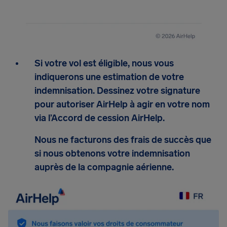
Si votre vol est éligible, nous vous
indiquerons une estimation de votre
indemnisation. Dessinez votre signature
pour autoriser AirHelp à agir en votre nom
via l’Accord de cession AirHelp.
Nous ne facturons des frais de succès que
si nous obtenons votre indemnisation
auprès de la compagnie aérienne.