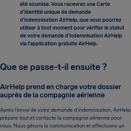
été soumise. Vous recevrez une Carte
d’identité unique de demande
d’indemnisation AirHelp, que vous pourrez
utiliser à tout moment pour vérifier le statut
de votre demande d’indemnisation AirHelp
via l’application gratuite AirHelp.
Que se passe-t-il ensuite ?
AirHelp prend en charge votre dossier
auprès de la compagnie aérienne
Après l’envoi de votre demande d’indemnisation, AirHelp
prépare tout et contacte la compagnie aérienne pour
vous. Nous gérons la communication et effectuons un