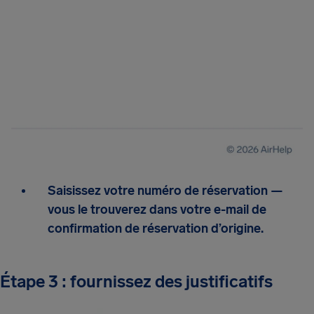
Saisissez votre numéro de réservation —
vous le trouverez dans votre e-mail de
confirmation de réservation d’origine.
Étape 3 : fournissez des justificatifs