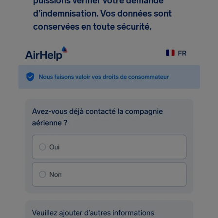
puissions vérifier votre demande
d’indemnisation. Vos données sont
conservées en toute sécurité.