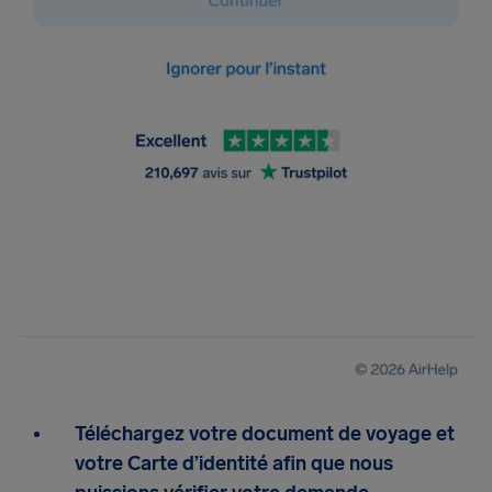
Téléchargez votre document de voyage et
votre Carte d’identité afin que nous