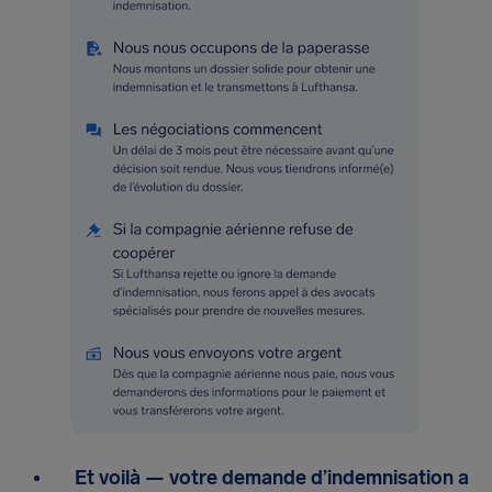
Et voilà — votre demande d’indemnisation a