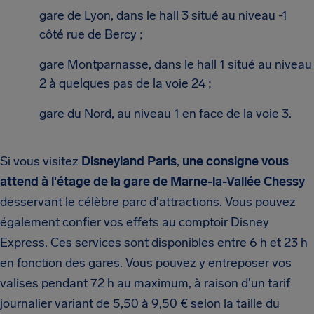
gare de Lyon, dans le hall 3 situé au niveau -1
côté rue de Bercy ;
gare Montparnasse, dans le hall 1 situé au niveau
2 à quelques pas de la voie 24 ;
gare du Nord, au niveau 1 en face de la voie 3.
Si vous visitez
Disneyland Paris
,
une consigne vous
attend à l'étage de la gare de Marne-la-Vallée Chessy
desservant le célèbre parc d'attractions. Vous pouvez
également confier vos effets au comptoir Disney
Express. Ces services sont disponibles entre 6 h et 23 h
en fonction des gares. Vous pouvez y entreposer vos
valises pendant 72 h au maximum, à raison d'un tarif
journalier variant de 5,50 à 9,50 € selon la taille du