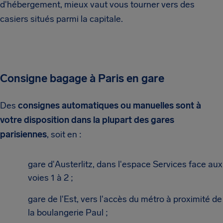
d'hébergement, mieux vaut vous tourner vers des
casiers situés parmi la capitale.
Consigne bagage à Paris en gare
Des
consignes automatiques ou manuelles sont à
votre disposition dans la plupart des gares
parisiennes
, soit en :
gare d'Austerlitz, dans l'espace Services face aux
voies 1 à 2 ;
gare de l'Est, vers l'accès du métro à proximité de
la boulangerie Paul ;