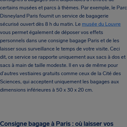
certains musées et parcs à thèmes. Par exemple, le Parc
Disneyland Paris fournit un service de bagagerie
sécurisé ouvert dès 8 h du matin. Le
musée du Louvre
vous permet également de déposer vos effets
personnels dans une consigne bagage Paris et de les
laisser sous surveillance le temps de votre visite. Ceci
dit, ce service se rapporte uniquement aux sacs à dos et
sacs à main de taille modeste. Il en va de même pour
d'autres vestiaires gratuits comme ceux de la Cité des
Sciences, qui acceptent uniquement les bagages aux
dimensions inférieures à 50 x 30 x 20 cm.
Consigne bagage à Paris : où laisser vos