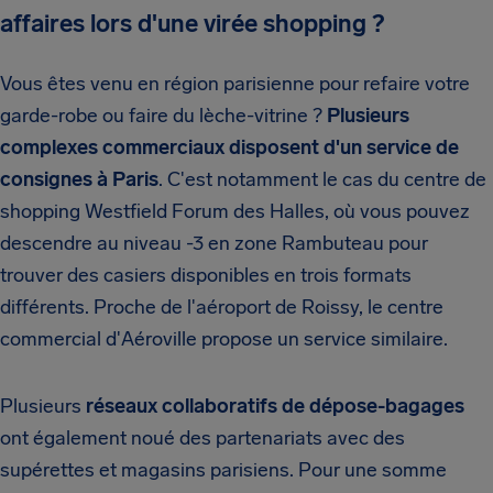
affaires lors d'une virée shopping ?
Vous êtes venu en région parisienne pour refaire votre
garde-robe ou faire du lèche-vitrine ?
Plusieurs
complexes commerciaux disposent d'un service de
consignes à Paris
. C'est notamment le cas du centre de
shopping Westfield Forum des Halles, où vous pouvez
descendre au niveau -3 en zone Rambuteau pour
trouver des casiers disponibles en trois formats
différents. Proche de l'aéroport de Roissy, le centre
commercial d'Aéroville propose un service similaire.
Plusieurs
réseaux collaboratifs de
dépose-bagages
ont également noué des partenariats avec des
supérettes et magasins parisiens. Pour une somme