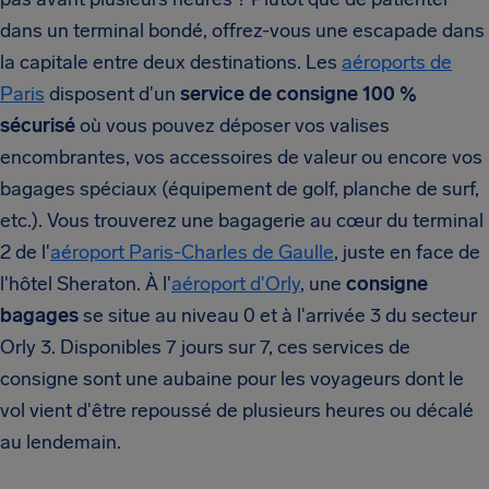
dans un terminal bondé, offrez-vous une escapade dans
la capitale entre deux destinations. Les
aéroports de
Paris
disposent d'un
service de consigne 100 %
sécurisé
où vous pouvez déposer vos valises
encombrantes, vos accessoires de valeur ou encore vos
bagages spéciaux (équipement de golf, planche de surf,
etc.). Vous trouverez une bagagerie au cœur du terminal
2 de l'
aéroport Paris-Charles de Gaulle
, juste en face de
l'hôtel Sheraton. À l'
aéroport d'Orly
, une
consigne
bagages
se situe au niveau 0 et à l'arrivée 3 du secteur
Orly 3. Disponibles 7 jours sur 7, ces services de
consigne sont une aubaine pour les voyageurs dont le
vol vient d'être repoussé de plusieurs heures ou décalé
au lendemain.