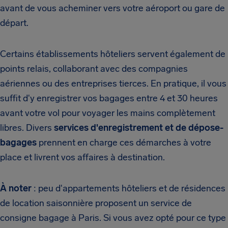
avant de vous acheminer vers votre aéroport ou gare de
départ.
Certains établissements hôteliers servent également de
points relais, collaborant avec des compagnies
aériennes ou des entreprises tierces. En pratique, il vous
suffit d'y enregistrer vos bagages entre 4 et 30 heures
avant votre vol pour voyager les mains complètement
libres. Divers
services d'enregistrement et de dépose-
bagages
prennent en charge ces démarches à votre
place et livrent vos affaires à destination.
À noter
: peu d'appartements hôteliers et de résidences
de location saisonnière proposent un service de
consigne bagage à Paris. Si vous avez opté pour ce type