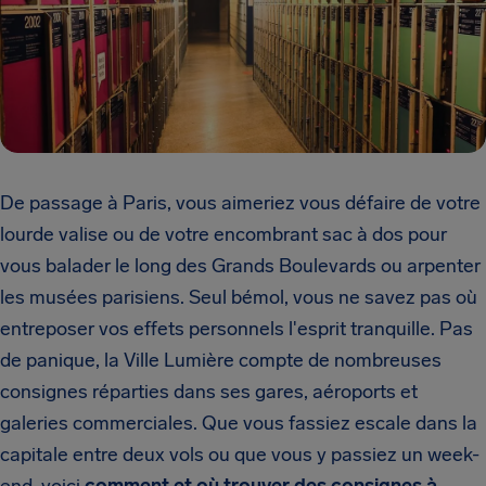
De passage à Paris, vous aimeriez vous défaire de votre
lourde valise ou de votre encombrant sac à dos pour
vous balader le long des Grands Boulevards ou arpenter
les musées parisiens. Seul bémol, vous ne savez pas où
entreposer vos effets personnels l'esprit tranquille. Pas
de panique, la Ville Lumière compte de nombreuses
consignes réparties dans ses gares, aéroports et
galeries commerciales. Que vous fassiez escale dans la
capitale entre deux vols ou que vous y passiez un week-