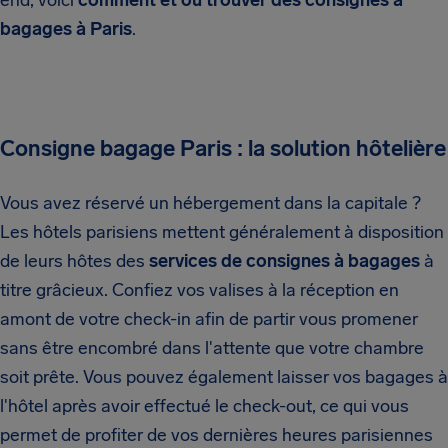
end, voici
comment et où trouver des consignes à
bagages à Paris
.
Consigne bagage Paris : la solution hôtelière
Vous avez réservé un hébergement dans la capitale ?
Les hôtels parisiens mettent généralement à disposition
de leurs hôtes des
services de consignes à bagages
à
titre grâcieux. Confiez vos valises à la réception en
amont de votre check-in afin de partir vous promener
sans être encombré dans l'attente que votre chambre
soit prête. Vous pouvez également laisser vos bagages à
l'hôtel après avoir effectué le check-out, ce qui vous
permet de profiter de vos dernières heures parisiennes