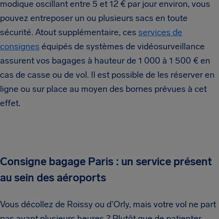
modique oscillant entre 5 et 12 € par jour environ, vous
pouvez entreposer un ou plusieurs sacs en toute
sécurité. Atout supplémentaire, ces
services de
consignes
équipés de systèmes de vidéosurveillance
assurent vos bagages à hauteur de 1 000 à 1 500 € en
cas de casse ou de vol. Il est possible de les réserver en
ligne ou sur place au moyen des bornes prévues à cet
effet.
Consigne bagage Paris : un service présent
au sein des aéroports
Vous décollez de Roissy ou d'Orly, mais votre vol ne part
pas avant plusieurs heures ? Plutôt que de patienter