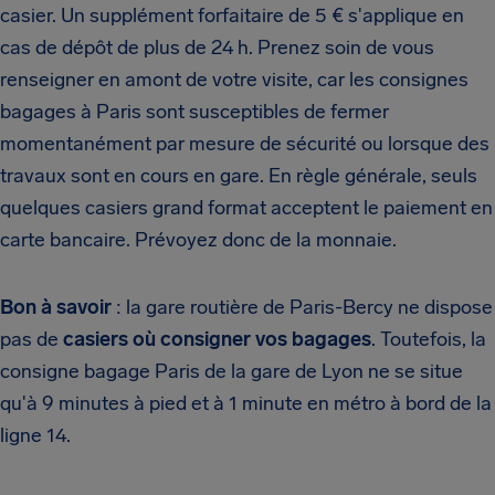
casier. Un supplément forfaitaire de 5 € s'applique en
cas de dépôt de plus de 24 h. Prenez soin de vous
renseigner en amont de votre visite, car les consignes
bagages à Paris sont susceptibles de fermer
momentanément par mesure de sécurité ou lorsque des
travaux sont en cours en gare. En règle générale, seuls
quelques casiers grand format acceptent le paiement en
carte bancaire. Prévoyez donc de la monnaie.
Bon à savoir
: la gare routière de Paris-Bercy ne dispose
pas de
casiers où consigner vos bagages
. Toutefois, la
consigne bagage Paris de la gare de Lyon ne se situe
qu'à 9 minutes à pied et à 1 minute en métro à bord de la
ligne 14.