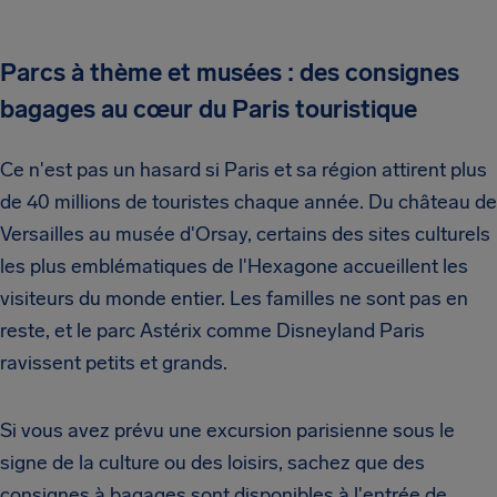
Parcs à thème et musées : des consignes
bagages au cœur du Paris touristique
Ce n'est pas un hasard si Paris et sa région attirent plus
de 40 millions de touristes chaque année. Du château de
Versailles au musée d'Orsay, certains des sites culturels
les plus emblématiques de l'Hexagone accueillent les
visiteurs du monde entier. Les familles ne sont pas en
reste, et le parc Astérix comme Disneyland Paris
ravissent petits et grands.
Si vous avez prévu une excursion parisienne sous le
signe de la culture ou des loisirs, sachez que des
consignes à bagages sont disponibles à l'entrée de