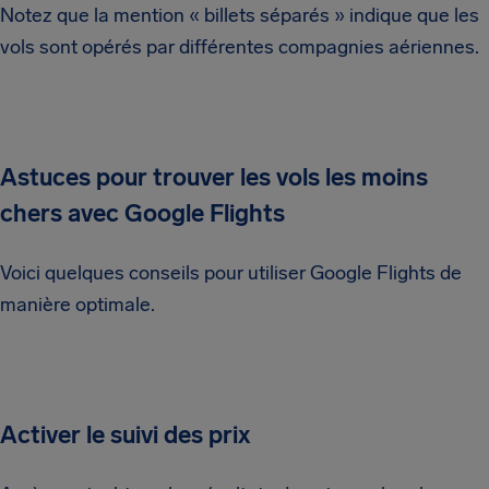
Notez que la mention « billets séparés » indique que les
vols sont opérés par différentes compagnies aériennes.
Astuces pour trouver les vols les moins
chers avec Google Flights
Voici quelques conseils pour utiliser Google Flights de
manière optimale.
Activer le suivi des prix