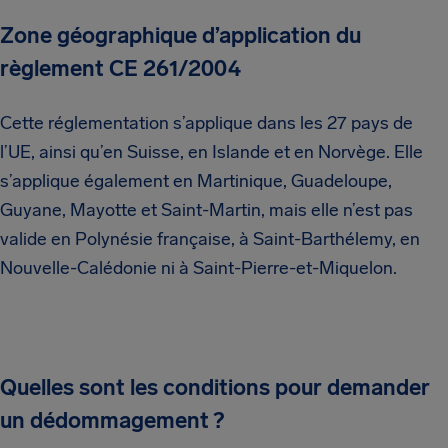
Zone géographique d’application du
règlement CE 261/2004
Cette réglementation s’applique dans les 27 pays de
l’UE, ainsi qu’en Suisse, en Islande et en Norvège. Elle
s’applique également en Martinique, Guadeloupe,
Guyane, Mayotte et Saint-Martin, mais elle n’est pas
valide en Polynésie française, à Saint-Barthélemy, en
Nouvelle-Calédonie ni à Saint-Pierre-et-Miquelon.
Quelles sont les conditions pour demander
un dédommagement ?