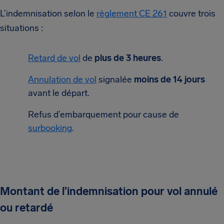
L’indemnisation selon le
règlement CE 261
couvre trois
situations :
Retard de vol
de
plus de 3 heures
.
Annulation de vol
signalée
moins de 14 jours
avant le départ.
Refus d’embarquement pour cause de
surbooking
.
Montant de l’indemnisation pour vol annulé
ou retardé