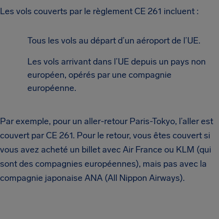
Les vols couverts par le règlement CE 261 incluent :
Tous les vols au départ d’un aéroport de l’UE.
Les vols arrivant dans l’UE depuis un pays non
européen, opérés par une compagnie
européenne.
Par exemple, pour un aller-retour Paris-Tokyo, l’aller est
couvert par CE 261. Pour le retour, vous êtes couvert si
vous avez acheté un billet avec Air France ou KLM (qui
sont des compagnies européennes), mais pas avec la
compagnie japonaise ANA (All Nippon Airways).