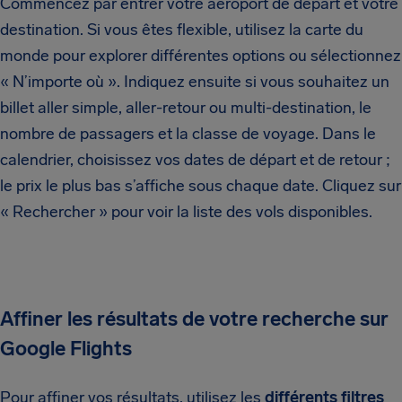
Commencez par entrer votre aéroport de départ et votre
destination. Si vous êtes flexible, utilisez la carte du
monde pour explorer différentes options ou sélectionnez
« N’importe où ». Indiquez ensuite si vous souhaitez un
billet aller simple, aller-retour ou multi-destination, le
nombre de passagers et la classe de voyage. Dans le
calendrier, choisissez vos dates de départ et de retour ;
le prix le plus bas s’affiche sous chaque date. Cliquez sur
« Rechercher » pour voir la liste des vols disponibles.
Affiner les résultats de votre recherche sur
Google Flights
Pour affiner vos résultats, utilisez les
différents filtres