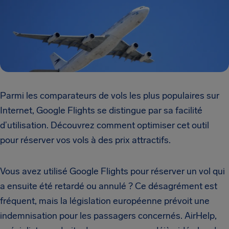
Parmi les comparateurs de vols les plus populaires sur
Internet, Google Flights se distingue par sa facilité
d’utilisation. Découvrez comment optimiser cet outil
pour réserver vos vols à des prix attractifs.
Vous avez utilisé Google Flights pour réserver un vol qui
a ensuite été retardé ou annulé ? Ce désagrément est
fréquent, mais la législation européenne prévoit une
indemnisation pour les passagers concernés. AirHelp,