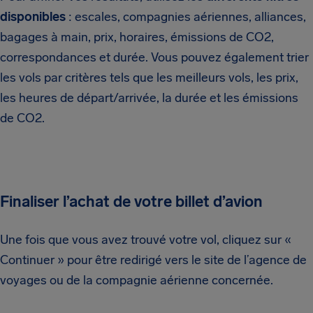
disponibles
: escales, compagnies aériennes, alliances,
bagages à main, prix, horaires, émissions de CO2,
correspondances et durée. Vous pouvez également trier
les vols par critères tels que les meilleurs vols, les prix,
les heures de départ/arrivée, la durée et les émissions
de CO2.
Finaliser l’achat de votre billet d’avion
Une fois que vous avez trouvé votre vol, cliquez sur «
Continuer » pour être redirigé vers le site de l’agence de
voyages ou de la compagnie aérienne concernée.