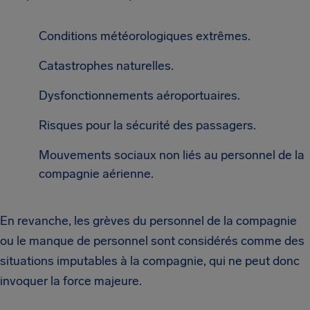
Conditions météorologiques extrêmes.
Catastrophes naturelles.
Dysfonctionnements aéroportuaires.
Risques pour la sécurité des passagers.
Mouvements sociaux non liés au personnel de la
compagnie aérienne.
En revanche, les grèves du personnel de la compagnie
ou le manque de personnel sont considérés comme des
situations imputables à la compagnie, qui ne peut donc
invoquer la force majeure.