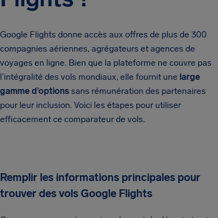
Google Flights donne accès aux offres de plus de 300
compagnies aériennes, agrégateurs et agences de
voyages en ligne. Bien que la plateforme ne couvre pas
l’intégralité des vols mondiaux, elle fournit une
large
gamme d’options
sans rémunération des partenaires
pour leur inclusion. Voici les étapes pour utiliser
efficacement ce comparateur de vols.
Remplir les informations principales pour
trouver des vols Google Flights