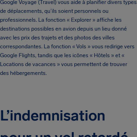
Google Voyage (Travel) vous aide à planifier divers types
de déplacements, qu’ils soient personnels ou
professionnels. La fonction « Explorer » affiche les
destinations possibles en avion depuis un lieu donné
avec les prix des trajets et des photos des villes
correspondantes. La fonction « Vols » vous redirige vers
Google Flights, tandis que les icônes « Hôtels » et «
Locations de vacances » vous permettent de trouver
des hébergements.
L’indemnisation