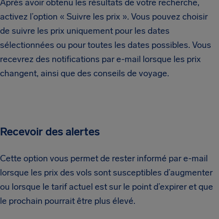
Après avoir obtenu les résultats de votre recherche,
activez l’option « Suivre les prix ». Vous pouvez choisir
de suivre les prix uniquement pour les dates
sélectionnées ou pour toutes les dates possibles. Vous
recevrez des notifications par e-mail lorsque les prix
changent, ainsi que des conseils de voyage.
Recevoir des alertes
Cette option vous permet de rester informé par e-mail
lorsque les prix des vols sont susceptibles d’augmenter
ou lorsque le tarif actuel est sur le point d’expirer et que
le prochain pourrait être plus élevé.