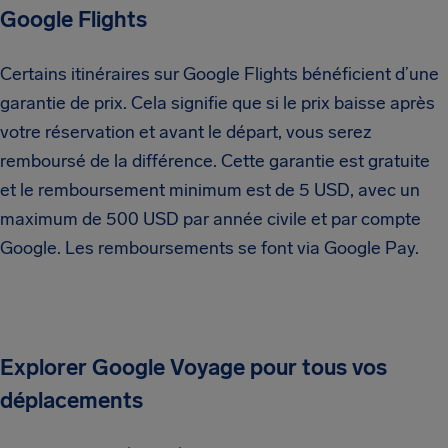
Google Flights
Certains itinéraires sur Google Flights bénéficient d’une
garantie de prix. Cela signifie que si le prix baisse après
votre réservation et avant le départ, vous serez
remboursé de la différence. Cette garantie est gratuite
et le remboursement minimum est de 5 USD, avec un
maximum de 500 USD par année civile et par compte
Google. Les remboursements se font via Google Pay.
Explorer Google Voyage pour tous vos
déplacements