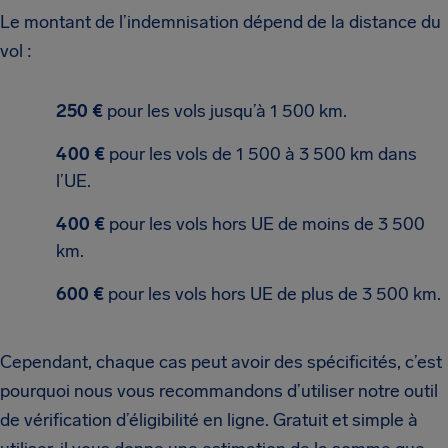
Le montant de l’indemnisation dépend de la distance du
vol :
250 €
pour les vols jusqu’à 1 500 km.
400 €
pour les vols de 1 500 à 3 500 km dans
l’UE.
400 €
pour les vols hors UE de moins de 3 500
km.
600 €
pour les vols hors UE de plus de 3 500 km.
Cependant, chaque cas peut avoir des spécificités, c’est
pourquoi nous vous recommandons d’utiliser notre outil
de vérification d’éligibilité en ligne. Gratuit et simple à