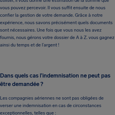
utiliser, il vous donne une estimation de la somme que
vous pouvez percevoir. Il vous suffit ensuite de nous
confier la gestion de votre demande. Grâce à notre
expérience, nous savons précisément quels documents
sont nécessaires. Une fois que vous nous les avez
fournis, nous gérons votre dossier de A à Z. vous gagnez
ainsi du temps et de l’argent !
Dans quels cas l’indemnisation ne peut pas
être demandée ?
Les compagnies aériennes ne sont pas obligées de
verser une indemnisation en cas de circonstances
exceptionnelles, telles que :