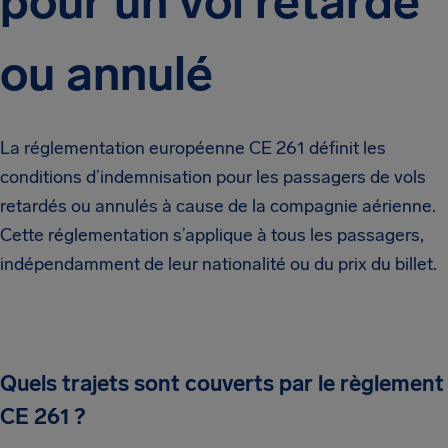
pour un vol retardé
ou annulé
La réglementation européenne CE 261 définit les
conditions d’indemnisation pour les passagers de vols
retardés ou annulés à cause de la compagnie aérienne.
Cette réglementation s’applique à tous les passagers,
indépendamment de leur nationalité ou du prix du billet.
Quels trajets sont couverts par le règlement
CE 261 ?