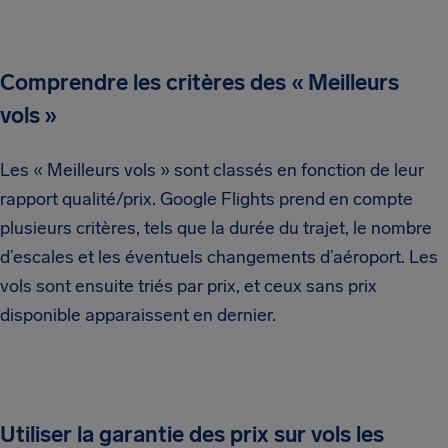
Comprendre les critères des « Meilleurs
vols »
Les « Meilleurs vols » sont classés en fonction de leur
rapport qualité/prix. Google Flights prend en compte
plusieurs critères, tels que la durée du trajet, le nombre
d’escales et les éventuels changements d’aéroport. Les
vols sont ensuite triés par prix, et ceux sans prix
disponible apparaissent en dernier.
Utiliser la garantie des prix sur vols les