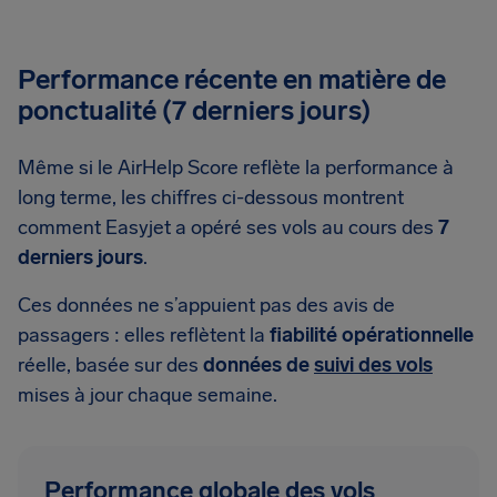
Performance récente en matière de
ponctualité (7 derniers jours)
Même si le AirHelp Score reflète la performance à
long terme, les chiffres ci-dessous montrent
comment Easyjet a opéré ses vols au cours des
7
derniers jours
.
Ces données ne s’appuient pas des avis de
passagers : elles reflètent la
fiabilité opérationnelle
réelle, basée sur des
données de
suivi des vols
mises à jour chaque semaine.
Performance globale des vols