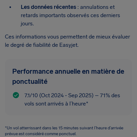
Les données récentes
: annulations et
retards importants observés ces derniers
jours.
Ces informations vous permettent de mieux évaluer
le degré de fiabilité de Easyjet.
Performance annuelle en matière de
ponctualité
7.1/10 (Oct 2024 - Sep 2025) – 71% des
vols sont arrivés à l’heure*
*Un vol atterrissant dans les 15 minutes suivant l’heure d’arrivée
prévue est considéré comme ponctuel.