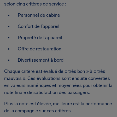
selon cinq critères de service :
Personnel de cabine
Confort de l’appareil
Propreté de l’appareil
Offre de restauration
Divertissement à bord
Chaque critère est évalué de « très bon » à « très
mauvais ». Ces évaluations sont ensuite converties
en valeurs numériques et moyennées pour obtenir la
note finale de satisfaction des passagers.
Plus la note est élevée, meilleure est la performance
de la compagnie sur ces critères.