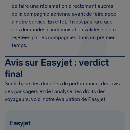
de faire une réclamation directement auprès
de la compagnie aérienne avant de faire appel
à notre service. En effet, il n’est pas rare que
des demandes d’indemnisation valides soient
rejetées par les compagnies dans un premier
temps.
Avis sur Easyjet : verdict
final
Sur la base des données de performance, des avis
des passagers et de l’analyse des droits des
voyageurs, voici notre évaluation de Easyjet.
Easyjet