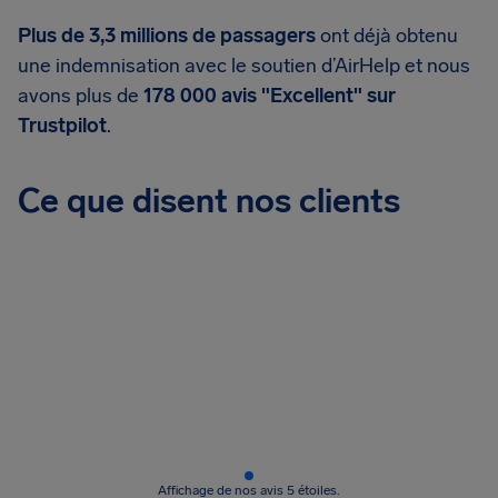
Plus de 3,3 millions de passagers
ont déjà obtenu
une indemnisation avec le soutien d’AirHelp et nous
avons plus de
178 000 avis "Excellent" sur
Trustpilot
.
Ce que disent nos clients
Affichage de nos avis 5 étoiles.