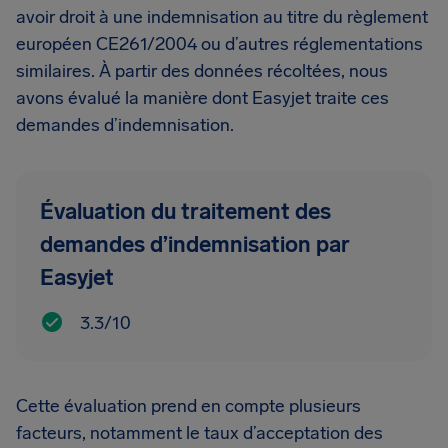
avoir droit à une indemnisation au titre du règlement
européen CE261/2004 ou d’autres réglementations
similaires. À partir des données récoltées, nous
avons évalué la manière dont Easyjet traite ces
demandes d’indemnisation.
Évaluation du traitement des
demandes d’indemnisation par
Easyjet
3.3/10
Cette évaluation prend en compte plusieurs
facteurs, notamment le taux d’acceptation des