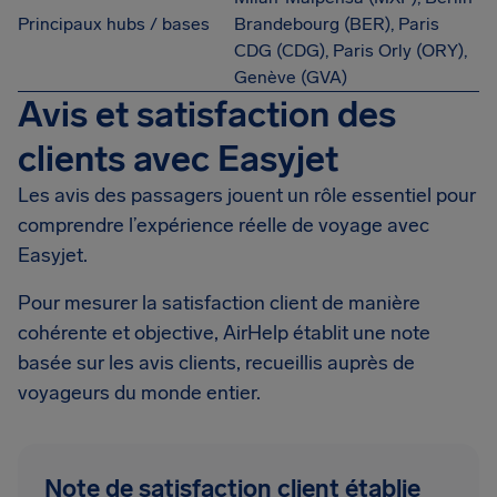
Principaux hubs / bases
Brandebourg (BER), Paris
CDG (CDG), Paris Orly (ORY),
Genève (GVA)
Avis et satisfaction des
clients avec Easyjet
Les avis des passagers jouent un rôle essentiel pour
comprendre l’expérience réelle de voyage avec
Easyjet.
Pour mesurer la satisfaction client de manière
cohérente et objective, AirHelp établit une note
basée sur les avis clients, recueillis auprès de
voyageurs du monde entier.
Note de satisfaction client établie