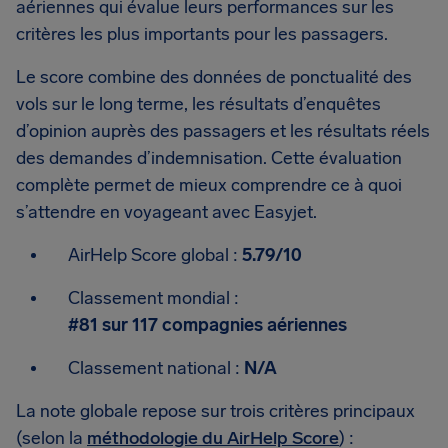
aériennes qui évalue leurs performances sur les
critères les plus importants pour les passagers.
Le score combine des données de ponctualité des
vols sur le long terme, les résultats d’enquêtes
d’opinion auprès des passagers et les résultats réels
des demandes d’indemnisation. Cette évaluation
complète permet de mieux comprendre ce à quoi
s’attendre en voyageant avec Easyjet.
AirHelp Score global :
5.79/10
Classement mondial :
#81 sur 117 compagnies aériennes
Classement national :
N/A
La note globale repose sur trois critères principaux
(selon la
méthodologie du AirHelp Score
) :