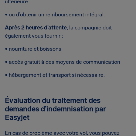
ultérieure
• ou d’obtenir un remboursement intégral.
Après 2 heures d’attente
, la compagnie doit
également vous fournir :
• nourriture et boissons
• accès gratuit à des moyens de communication
• hébergement et transport si nécessaire.
Évaluation du traitement des
demandes d’indemnisation par
Easyjet
En cas de problème avec votre vol, vous pouvez