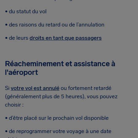
• du statut du vol
• des raisons du retard ou de l’annulation
• de leurs
droits en tant que passagers
Réacheminement et assistance à
l'aéroport
Si
votre vol est annulé
ou fortement retardé
(généralement plus de 5 heures), vous pouvez
choisir :
• d’être placé sur le prochain vol disponible
• de reprogrammer votre voyage à une date