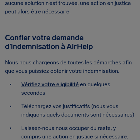
aucune solution n’est trouvée, une action en justice
peut alors être nécessaire.
Confier votre demande
d’indemnisation à AirHelp
Nous nous chargeons de toutes les démarches afin
que vous puissiez obtenir votre indemnisation.
Vérifiez votre eligibilité
en quelques
secondes
Téléchargez vos justificatifs (nous vous
indiquons quels documents sont nécessaires)
Laissez-nous nous occuper du reste, y
compris une action en justice si nécessaire.