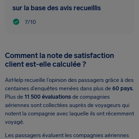
sur la base des avis recueillis
7/10
Comment la note de satisfaction
client est-elle calculée ?
AirHelp recueille l’opinion des passagers grâce à des
centaines d’enquêtes menées dans plus de
60 pays
.
Plus de
11 500 évaluations
de compagnies
aériennes sont collectées auprès de voyageurs qui
notent la compagnie avec laquelle ils ont récemment
voyagé.
Les passagers évaluent les compagnies aériennes