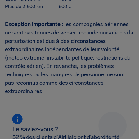
Plus de 3 500 km
600 €
Exception importante
: les compagnies aériennes
ne sont pas tenues de verser une indemnisation si la
perturbation est due à des
circonstances
extraordinaires
indépendantes de leur volonté
(météo extrême, instabilité politique, restrictions du
contrôle aérien). En revanche, les problèmes
techniques ou les manques de personnel ne sont
pas reconnus comme des circonstances
extraordinaires.
Le saviez-vous ?
52 % des clients d'AirHelp ont d’abord tenté