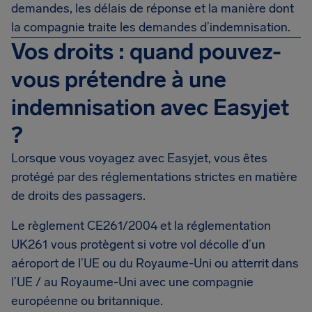
demandes, les délais de réponse et la manière dont
la compagnie traite les demandes d’indemnisation.
Vos droits : quand pouvez-
vous prétendre à une
indemnisation avec Easyjet
?
Lorsque vous voyagez avec Easyjet, vous êtes
protégé par des réglementations strictes en matière
de droits des passagers.
Le règlement CE261/2004 et la réglementation
UK261 vous protègent si votre vol décolle d’un
aéroport de l’UE ou du Royaume-Uni ou atterrit dans
l’UE / au Royaume-Uni avec une compagnie
européenne ou britannique.