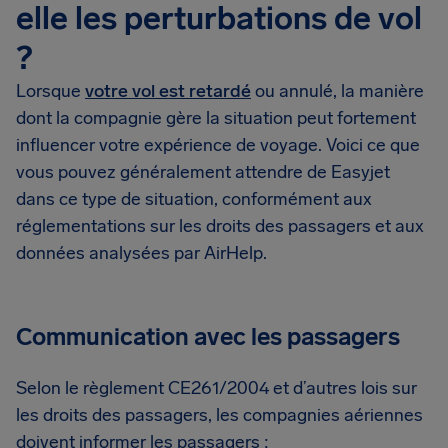
elle les perturbations de vol
?
Lorsque
votre vol est retardé
ou annulé, la manière
dont la compagnie gère la situation peut fortement
influencer votre expérience de voyage. Voici ce que
vous pouvez généralement attendre de Easyjet
dans ce type de situation, conformément aux
réglementations sur les droits des passagers et aux
données analysées par AirHelp.
Communication avec les passagers
Selon le règlement CE261/2004 et d’autres lois sur
les droits des passagers, les compagnies aériennes
doivent informer les passagers :