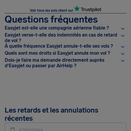
Voir tous les avis client sur
Questions fréquentes
Easyjet est-elle une compagnie aérienne fiable ?
Easyjet verse-t-elle des indemnités en cas de retard
de vol ?
À quelle fréquence Easyjet annule-t-elle ses vols ?
Quels sont mes droits si Easyjet annule mon vol ?
Dois-je faire ma demande directement auprès
d'Easyjet ou passer par AirHelp ?
Les retards et les annulations
récentes
jj/mm/aaaa