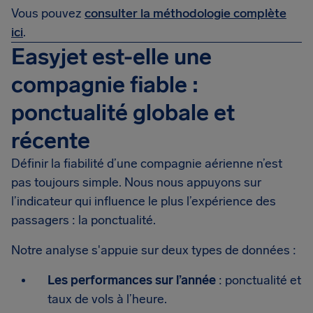
Vous pouvez
consulter la méthodologie complète
ici
.
Easyjet est-elle une
compagnie fiable :
ponctualité globale et
récente
Définir la fiabilité d’une compagnie aérienne n’est
pas toujours simple. Nous nous appuyons sur
l’indicateur qui influence le plus l’expérience des
passagers : la ponctualité.
Notre analyse s'appuie sur deux types de données :
Les performances sur l’année
: ponctualité et
taux de vols à l’heure.