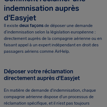
indemnisation auprès
d'Easyjet
Il existe
deux façons
de déposer une demande
d’indemnisation selon la législation européenne :
directement auprès de la compagnie aérienne ou en
faisant appel à un expert indépendant en droit des
passagers aériens comme AirHelp.
Déposer votre réclamation
directement auprès d'Easyjet
En matière de demande d'indemnisation, chaque
compagnie aérienne dispose d'un processus de
réclamation spécifique, et il n’est pas toujours