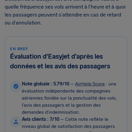
quelle fréquence ses vols arrivent à l’heure et à quoi
les passagers peuvent s’attendre en cas de retard
ou d’annulation.
EN BREF
Évaluation d'Easyjet d’après les
données et les avis des passagers
Note globale : 5.79/10
–
AirHelp Score
: une
évaluation indépendante des compagnies
aériennes fondée sur la ponctualité des vols,
l’avis des passagers et la gestion des
demandes d’indemnisation.
Avis clients : 7/10
– Cette note reflète le
niveau global de satisfaction des passagers