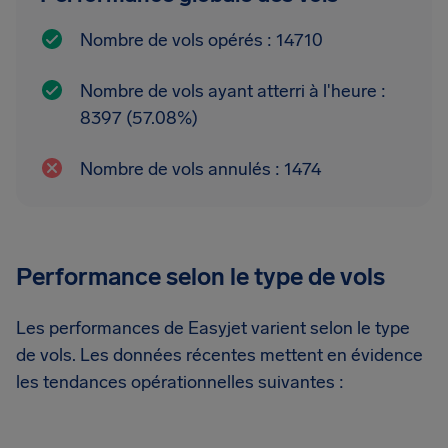
Nombre de vols opérés : 14710
Nombre de vols ayant atterri à l'heure :
8397 (57.08%)
Nombre de vols annulés : 1474
Performance selon le type de vols
Les performances de Easyjet varient selon le type
de vols. Les données récentes mettent en évidence
les tendances opérationnelles suivantes :