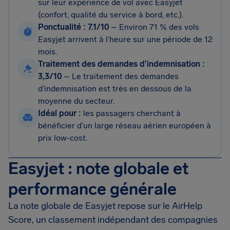
sur leur expérience de vol avec Easyjet
(confort, qualité du service à bord, etc.).
Ponctualité : 7.1/10
– Environ 71 % des vols
Easyjet arrivent à l’heure sur une période de 12
mois.
Traitement des demandes d’indemnisation :
3,3/10
– Le traitement des demandes
d’indemnisation est très en dessous de la
moyenne du secteur.
Idéal pour :
les passagers cherchant à
bénéficier d’un large réseau aérien européen à
prix low-cost.
Easyjet : note globale et
performance générale
La note globale de Easyjet repose sur le AirHelp
Score, un classement indépendant des compagnies