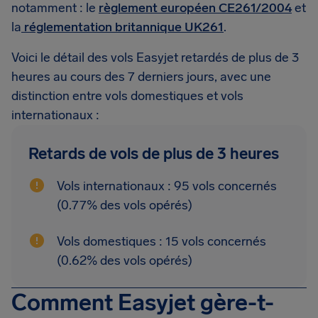
notamment : le
règlement européen CE261/2004
et
la
réglementation britannique UK261
.
Voici le détail des vols Easyjet retardés de plus de 3
heures au cours des 7 derniers jours, avec une
distinction entre vols domestiques et vols
internationaux :
Retards de vols de plus de 3 heures
Vols internationaux : 95 vols concernés
(0.77% des vols opérés)
Vols domestiques : 15 vols concernés
(0.62% des vols opérés)
Comment Easyjet gère-t-