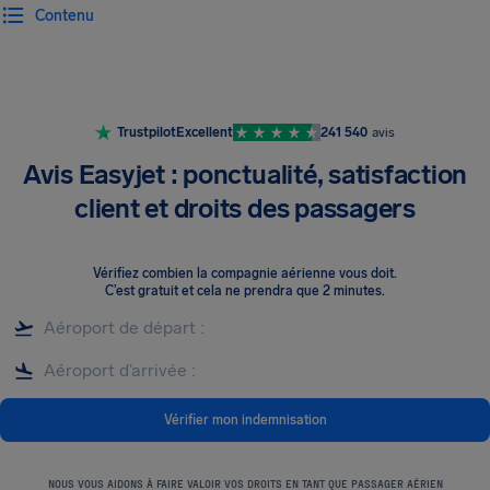
Contenu
Trustpilot
Excellent
241 540
avis
Avis Easyjet : ponctualité, satisfaction
client et droits des passagers
Vérifiez combien la compagnie aérienne vous doit
.
C’est gratuit et cela ne prendra que 2 minutes.
Vérifier mon indemnisation
NOUS VOUS AIDONS À FAIRE VALOIR VOS DROITS EN TANT QUE PASSAGER AÉRIEN