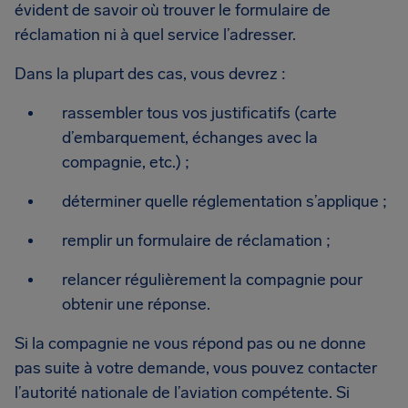
évident de savoir où trouver le formulaire de
réclamation ni à quel service l’adresser.
Dans la plupart des cas, vous devrez :
rassembler tous vos justificatifs (carte
d’embarquement, échanges avec la
compagnie, etc.) ;
déterminer quelle réglementation s’applique ;
remplir un formulaire de réclamation ;
relancer régulièrement la compagnie pour
obtenir une réponse.
Si la compagnie ne vous répond pas ou ne donne
pas suite à votre demande, vous pouvez contacter
l’autorité nationale de l’aviation compétente. Si