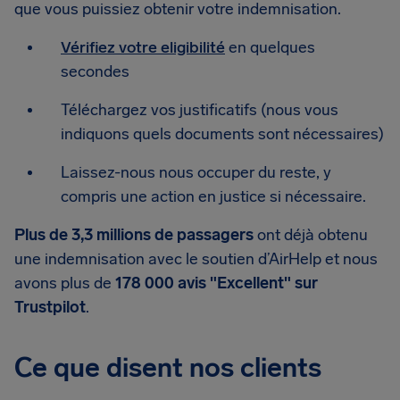
que vous puissiez obtenir votre indemnisation.
Vérifiez votre eligibilité
en quelques
secondes
Téléchargez vos justificatifs (nous vous
indiquons quels documents sont nécessaires)
Laissez-nous nous occuper du reste, y
compris une action en justice si nécessaire.
Plus de 3,3 millions de passagers
ont déjà obtenu
une indemnisation avec le soutien d’AirHelp et nous
avons plus de
178 000 avis "Excellent" sur
Trustpilot
.
Ce que disent nos clients