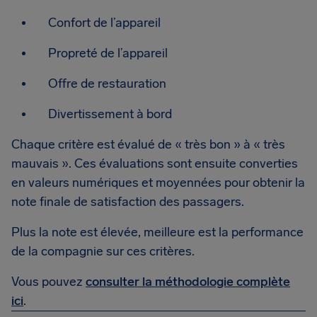
Confort de l’appareil
Propreté de l’appareil
Offre de restauration
Divertissement à bord
Chaque critère est évalué de « très bon » à « très
mauvais ». Ces évaluations sont ensuite converties
en valeurs numériques et moyennées pour obtenir la
note finale de satisfaction des passagers.
Plus la note est élevée, meilleure est la performance
de la compagnie sur ces critères.
Vous pouvez
consulter la méthodologie complète
ici
.