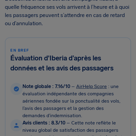
quelle fréquence ses vols arrivent à l’heure et à quoi
les passagers peuvent s’attendre en cas de retard
ou d’annulation.
EN BREF
Évaluation d'Iberia d’après les
données et les avis des passagers
Note globale : 7.16/10
–
AirHelp Score
: une
évaluation indépendante des compagnies
aériennes fondée sur la ponctualité des vols,
l’avis des passagers et la gestion des
demandes d’indemnisation.
Avis clients : 8.3/10
– Cette note reflète le
niveau global de satisfaction des passagers