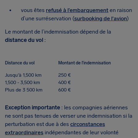
vous êtes
refusé à l’embarquement
en raison
d’une surréservation (
surbooking de l'avion
)
Le montant de l’indemnisation dépend de la
distance du vol
:
Distance du vol
Montant de l'indemnisation
Jusqu'à 1,500 km
250 €
1,500 - 3,500 km
400 €
Plus de 3 500 km
600 €
Exception importante
: les compagnies aériennes
ne sont pas tenues de verser une indemnisation si la
perturbation est due à des
circonstances
extraordinaires
indépendantes de leur volonté