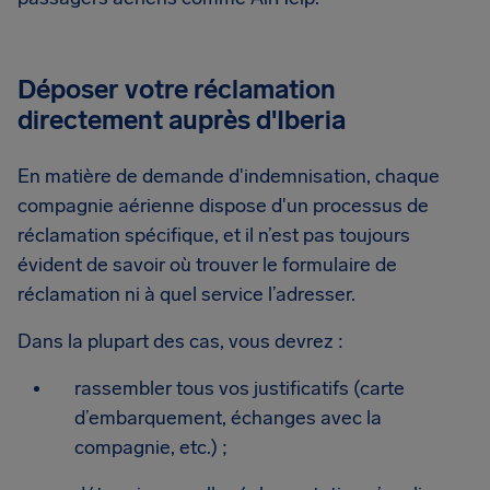
Déposer votre réclamation
directement auprès d'Iberia
En matière de demande d'indemnisation, chaque
compagnie aérienne dispose d'un processus de
réclamation spécifique, et il n’est pas toujours
évident de savoir où trouver le formulaire de
réclamation ni à quel service l’adresser.
Dans la plupart des cas, vous devrez :
rassembler tous vos justificatifs (carte
d’embarquement, échanges avec la
compagnie, etc.) ;