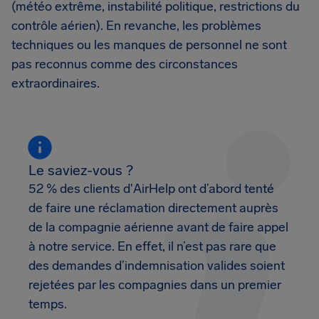
(météo extrême, instabilité politique, restrictions du
contrôle aérien). En revanche, les problèmes
techniques ou les manques de personnel ne sont
pas reconnus comme des circonstances
extraordinaires.
Le saviez-vous ?
52 % des clients d'AirHelp ont d’abord tenté
de faire une réclamation directement auprès
de la compagnie aérienne avant de faire appel
à notre service. En effet, il n’est pas rare que
des demandes d’indemnisation valides soient
rejetées par les compagnies dans un premier
temps.