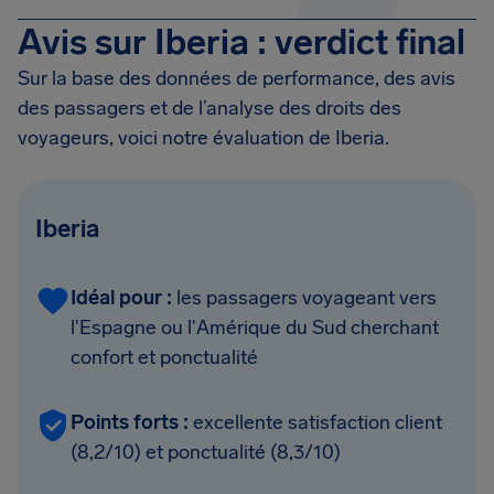
Avis sur Iberia : verdict final
Sur la base des données de performance, des avis
des passagers et de l’analyse des droits des
voyageurs, voici notre évaluation de Iberia.
Iberia
Idéal pour :
les passagers voyageant vers
l'Espagne ou l'Amérique du Sud cherchant
confort et ponctualité
Points forts :
excellente satisfaction client
(8,2/10) et ponctualité (8,3/10)