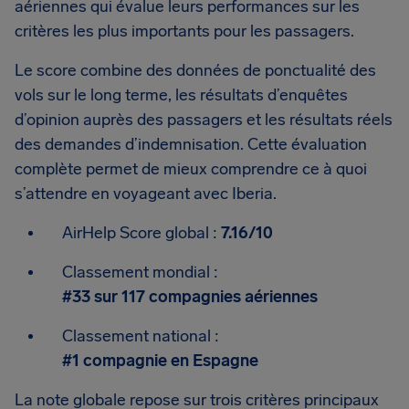
aériennes qui évalue leurs performances sur les
critères les plus importants pour les passagers.
Le score combine des données de ponctualité des
vols sur le long terme, les résultats d’enquêtes
d’opinion auprès des passagers et les résultats réels
des demandes d’indemnisation. Cette évaluation
complète permet de mieux comprendre ce à quoi
s’attendre en voyageant avec Iberia.
AirHelp Score global :
7.16/10
Classement mondial :
#33 sur 117 compagnies aériennes
Classement national :
#1 compagnie en Espagne
La note globale repose sur trois critères principaux