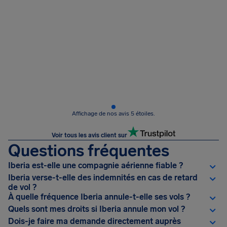
Affichage de nos avis 5 étoiles.
Voir tous les avis client sur
Questions fréquentes
Iberia est-elle une compagnie aérienne fiable ?
Iberia verse-t-elle des indemnités en cas de retard
de vol ?
À quelle fréquence Iberia annule-t-elle ses vols ?
Quels sont mes droits si Iberia annule mon vol ?
Dois-je faire ma demande directement auprès