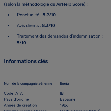
(selon la
méthodologie du AirHelp Score
) :
Ponctualité :
8.2/10
Avis clients :
8.3/10
Traitement des demandes d’indemnisation :
5/10
Informations clés
Nom de la compagnie aérienne
Iberia
Code IATA
IB
Pays d'origine
Espagne
Année de création
1926