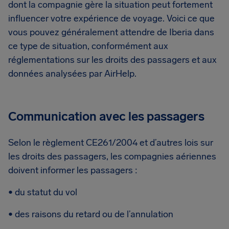
dont la compagnie gère la situation peut fortement
influencer votre expérience de voyage. Voici ce que
vous pouvez généralement attendre de Iberia dans
ce type de situation, conformément aux
réglementations sur les droits des passagers et aux
données analysées par AirHelp.
Communication avec les passagers
Selon le règlement CE261/2004 et d’autres lois sur
les droits des passagers, les compagnies aériennes
doivent informer les passagers :
• du statut du vol
• des raisons du retard ou de l’annulation