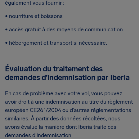
également vous fournir :
• nourriture et boissons
• accès gratuit à des moyens de communication
• hébergement et transport si nécessaire.
Évaluation du traitement des
demandes d’indemnisation par Iberia
En cas de problème avec votre vol, vous pouvez
avoir droit à une indemnisation au titre du règlement
européen CE261/2004 ou d’autres réglementations
similaires. À partir des données récoltées, nous
avons évalué la manière dont Iberia traite ces
demandes d’indemnisation.