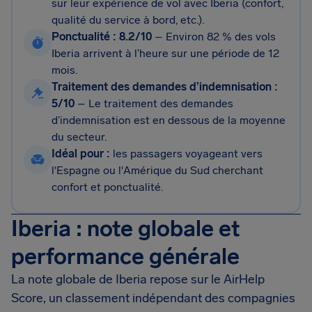
sur leur expérience de vol avec Iberia (confort,
qualité du service à bord, etc.).
Ponctualité : 8.2/10
– Environ 82 % des vols
Iberia arrivent à l’heure sur une période de 12
mois.
Traitement des demandes d’indemnisation :
5/10
– Le traitement des demandes
d’indemnisation est en dessous de la moyenne
du secteur.
Idéal pour :
les passagers voyageant vers
l'Espagne ou l'Amérique du Sud cherchant
confort et ponctualité.
Iberia : note globale et
performance générale
La note globale de Iberia repose sur le AirHelp
Score, un classement indépendant des compagnies