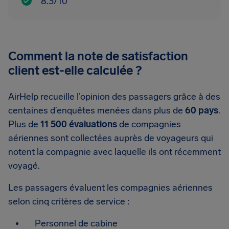
8.3/10
Comment la note de satisfaction
client est-elle calculée ?
AirHelp recueille l’opinion des passagers grâce à des
centaines d’enquêtes menées dans plus de
60 pays
.
Plus de
11 500 évaluations
de compagnies
aériennes sont collectées auprès de voyageurs qui
notent la compagnie avec laquelle ils ont récemment
voyagé.
Les passagers évaluent les compagnies aériennes
selon cinq critères de service :
Personnel de cabine