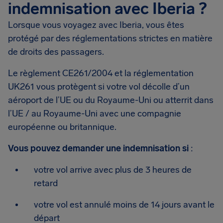
indemnisation avec Iberia ?
Lorsque vous voyagez avec Iberia, vous êtes
protégé par des réglementations strictes en matière
de droits des passagers.
Le règlement CE261/2004 et la réglementation
UK261 vous protègent si votre vol décolle d’un
aéroport de l’UE ou du Royaume-Uni ou atterrit dans
l’UE / au Royaume-Uni avec une compagnie
européenne ou britannique.
Vous pouvez demander une indemnisation si
:
votre vol arrive avec plus de 3 heures de
retard
votre vol est annulé moins de 14 jours avant le
départ