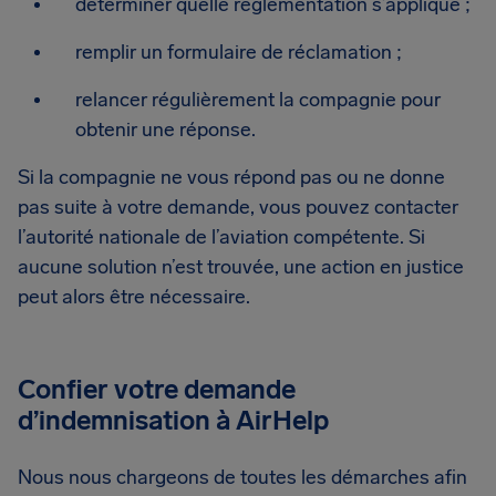
déterminer quelle réglementation s’applique ;
remplir un formulaire de réclamation ;
relancer régulièrement la compagnie pour
obtenir une réponse.
Si la compagnie ne vous répond pas ou ne donne
pas suite à votre demande, vous pouvez contacter
l’autorité nationale de l’aviation compétente. Si
aucune solution n’est trouvée, une action en justice
peut alors être nécessaire.
Confier votre demande
d’indemnisation à AirHelp
Nous nous chargeons de toutes les démarches afin