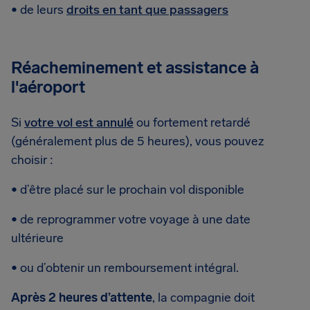
• de leurs
droits en tant que passagers
Réacheminement et assistance à
l'aéroport
Si
votre vol est annulé
ou fortement retardé
(généralement plus de 5 heures), vous pouvez
choisir :
• d’être placé sur le prochain vol disponible
• de reprogrammer votre voyage à une date
ultérieure
• ou d’obtenir un remboursement intégral.
Après 2 heures d’attente
, la compagnie doit