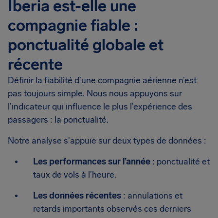
Iberia est-elle une
compagnie fiable :
ponctualité globale et
récente
Définir la fiabilité d’une compagnie aérienne n’est
pas toujours simple. Nous nous appuyons sur
l’indicateur qui influence le plus l’expérience des
passagers : la ponctualité.
Notre analyse s'appuie sur deux types de données :
Les performances sur l’année
: ponctualité et
taux de vols à l’heure.
Les données récentes
: annulations et
retards importants observés ces derniers