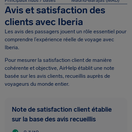
Principaux hubs / bases
Madrid-Barajas (MAD)
Avis et satisfaction des
clients avec Iberia
Les avis des passagers jouent un rôle essentiel pour
comprendre l’expérience réelle de voyage avec
Iberia.
Pour mesurer la satisfaction client de manière
cohérente et objective, AirHelp établit une note
basée sur les avis clients, recueillis auprès de
voyageurs du monde entier.
Note de satisfaction client établie
sur la base des avis recueillis