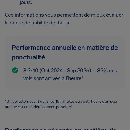
jours.
Ces informations vous permettent de mieux évaluer
le degré de fiabilité de Iberia.
Performance annuelle en matière de
ponctualité
8.2/10 (Oct 2024 - Sep 2025) – 82% des
vols sont arrivés à l’heure*
*Un vol atterrissant dans les 15 minutes suivant l’heure d’arrivée
prévue est considéré comme ponctuel.