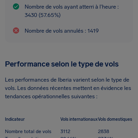
Nombre de vols ayant atterri à l'heure :
3430 (57.65%)
Nombre de vols annulés : 1419
Performance selon le type de vols
Les performances de Iberia varient selon le type de
vols. Les données récentes mettent en évidence les
tendances opérationnelles suivantes :
Indicateur
Vols internationaux
Vols domestiques
Nombre total de vols
3112
2838