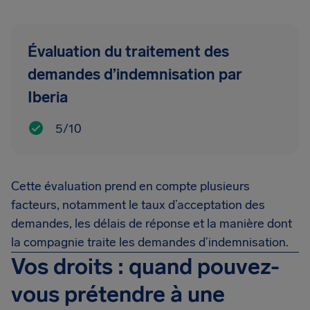
Évaluation du traitement des
demandes d’indemnisation par
Iberia
5/10
Cette évaluation prend en compte plusieurs
facteurs, notamment le taux d’acceptation des
demandes, les délais de réponse et la manière dont
la compagnie traite les demandes d’indemnisation.
Vos droits : quand pouvez-
vous prétendre à une