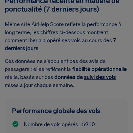
Performance récente en matière de
ponctualité (7 derniers jours)
Même si le AirHelp Score reflète la performance à
long terme, les chiffres ci-dessous montrent
comment Iberia a opéré ses vols au cours des
7
derniers jours
.
Ces données ne s’appuient pas des avis de
passagers : elles reflètent la
fiabilité opérationnelle
réelle, basée sur des
données de
suivi des vols
mises à jour chaque semaine.
Performance globale des vols
Nombre de vols opérés : 5950