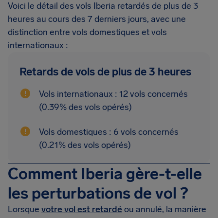
Voici le détail des vols Iberia retardés de plus de 3
heures au cours des 7 derniers jours, avec une
distinction entre vols domestiques et vols
internationaux :
Retards de vols de plus de 3 heures
Vols internationaux : 12 vols concernés
(0.39% des vols opérés)
Vols domestiques : 6 vols concernés
(0.21% des vols opérés)
Comment Iberia gère-t-elle
les perturbations de vol ?
Lorsque
votre vol est retardé
ou annulé, la manière