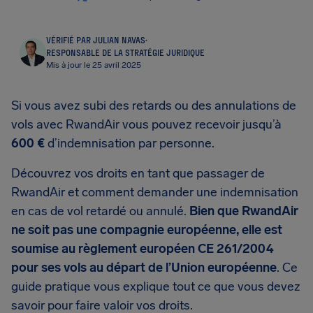
VÉRIFIÉ PAR JULIAN NAVAS
·
RESPONSABLE DE LA STRATÉGIE JURIDIQUE
Mis à jour le 25 avril 2025
Si vous avez subi des retards ou des annulations de
vols avec RwandAir vous pouvez recevoir jusqu’à
600 €
d’indemnisation par personne.
Découvrez vos droits en tant que passager de
RwandAir et comment demander une indemnisation
en cas de vol retardé ou annulé.
Bien que RwandAir
ne soit pas une compagnie européenne, elle est
soumise au règlement européen CE 261/2004
pour ses vols au départ de l’Union européenne
. Ce
guide pratique vous explique tout ce que vous devez
savoir pour faire valoir vos droits.