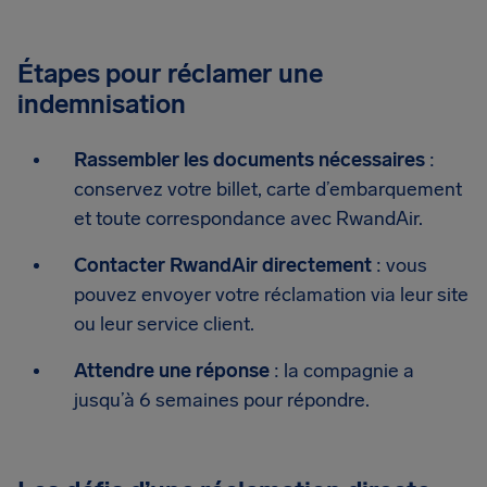
Étapes pour réclamer une
indemnisation
Rassembler les documents nécessaires
:
conservez votre billet, carte d’embarquement
et toute correspondance avec RwandAir.
Contacter RwandAir directement
: vous
pouvez envoyer votre réclamation via leur site
ou leur service client.
Attendre une réponse
: la compagnie a
jusqu’à 6 semaines pour répondre.