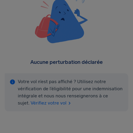
Aucune perturbation déclarée
Votre vol n’est pas affiché ? Utilisez notre
vérification de l’éligibilité pour une indemnisation
intégrale et nous nous renseignerons à ce
sujet.
Vérifiez votre vol