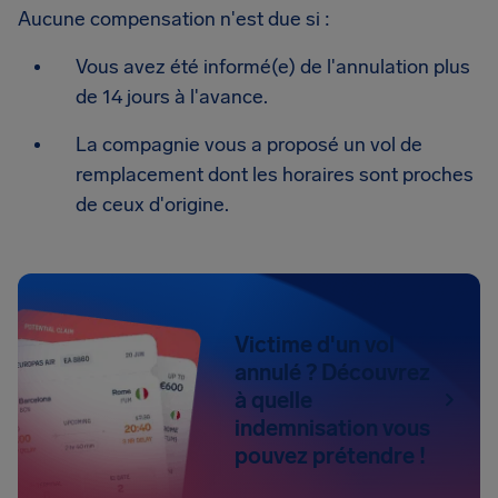
Aucune compensation n'est due si :
Vous avez été informé(e) de l'annulation plus
de 14 jours à l'avance.
La compagnie vous a proposé un vol de
remplacement dont les horaires sont proches
de ceux d'origine.
Victime d'un vol
annulé ? Découvrez
à quelle
indemnisation vous
pouvez prétendre !