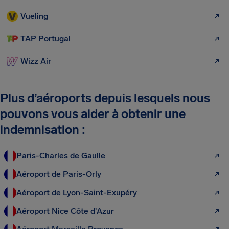
Vueling
TAP Portugal
Wizz Air
Plus d’aéroports depuis lesquels nous
pouvons vous aider à obtenir une
indemnisation :
Paris-Charles de Gaulle
Aéroport de Paris-Orly
Aéroport de Lyon-Saint-Exupéry
Aéroport Nice Côte d'Azur