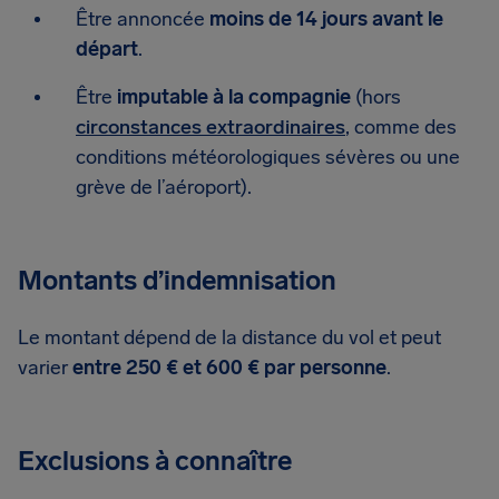
Être annoncée
moins de 14 jours avant le
départ
.
Être
imputable à la compagnie
(hors
circonstances extraordinaires
, comme des
conditions météorologiques sévères ou une
grève de l’aéroport).
Montants d’indemnisation
Le montant dépend de la distance du vol et peut
varier
entre 250 € et 600 € par personne
.
Exclusions à connaître