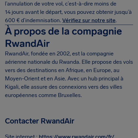
l’annulation de votre vol, c’est-à-dire moins de
14 jours avant le départ, vous pouvez obtenir jusqu’à
600 € d’indemnisation.
Vérifiez sur notre site
.
À propos de la compagnie
RwandAir
RwandAir, fondée en 2002, est la compagnie
aérienne nationale du Rwanda. Elle propose des vols
vers des destinations en Afrique, en Europe, au
Moyen-Orient et en Asie. Avec un hub principal à
Kigali, elle assure des connexions vers des villes
européennes comme Bruxelles.
Contacter RwandAir
Site internet :
https://www.rwandair.com/fr/