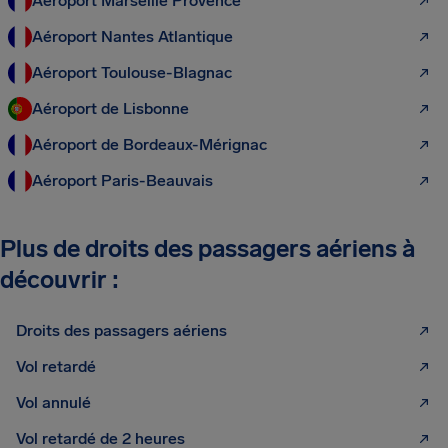
Aéroport Marseille Provence
Aéroport Nantes Atlantique
Aéroport Toulouse-Blagnac
Aéroport de Lisbonne
Aéroport de Bordeaux-Mérignac
Aéroport Paris-Beauvais
Plus de droits des passagers aériens à
découvrir :
Droits des passagers aériens
Vol retardé
Vol annulé
Vol retardé de 2 heures