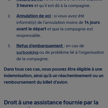
3 heures
et qu’il est dû à la compagnie.
Annulation de vol
: si vous avez été
informé(e) de l’annulation moins de
14 jours
avant le départ
et que la compagnie est
responsable.
Refus d’embarquement
: en cas de
surbooking
ou de problème lié à l’organisation
de la compagnie.
Dans tous ces cas, vous pouvez être éligible à une
indemnisation, ainsi qu’à un réacheminement ou un
remboursement du billet d’avion
.
Droit à une assistance fournie par la