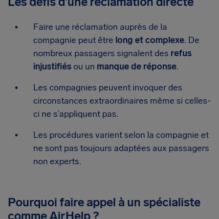
Les défis d’une réclamation directe
Faire une réclamation auprès de la
compagnie peut être
long et complexe
. De
nombreux passagers signalent des
refus
injustifiés
ou un
manque de réponse
.
Les compagnies peuvent invoquer des
circonstances extraordinaires même si celles-
ci ne s’appliquent pas.
Les procédures varient selon la compagnie et
ne sont pas toujours adaptées aux passagers
non experts.
Pourquoi faire appel à un spécialiste
comme AirHelp ?