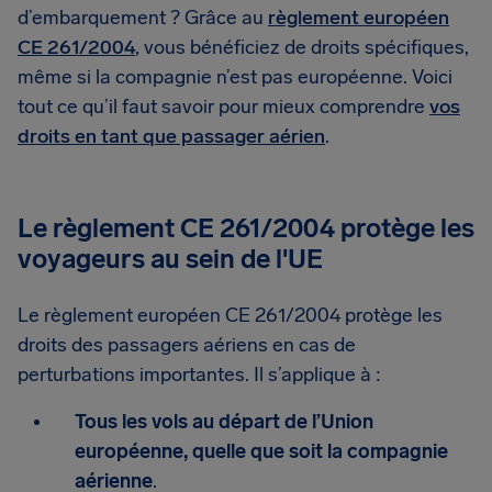
d’embarquement ? Grâce au
règlement européen
CE 261/2004
, vous bénéficiez de droits spécifiques,
même si la compagnie n’est pas européenne. Voici
tout ce qu’il faut savoir pour mieux comprendre
vos
droits en tant que passager aérien
.
Le règlement CE 261/2004 protège les
voyageurs au sein de l'UE
Le règlement européen CE 261/2004 protège les
droits des passagers aériens en cas de
perturbations importantes. Il s’applique à :
Tous les vols au départ de l’Union
européenne, quelle que soit la compagnie
aérienne
.