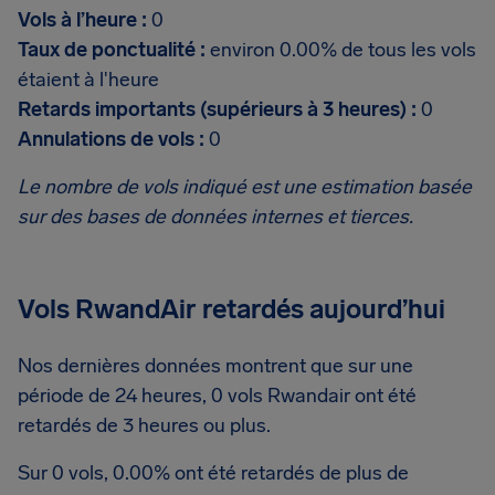
Vols à l’heure :
0
Taux de ponctualité :
environ 0.00% de tous les vols
étaient à l'heure
Retards importants (supérieurs à 3 heures) :
0
Annulations de vols :
0
Le nombre de vols indiqué est une estimation basée
sur des bases de données internes et tierces.
Vols RwandAir retardés aujourd’hui
Nos dernières données montrent que sur une
période de 24 heures, 0 vols Rwandair ont été
retardés de 3 heures ou plus.
Sur 0 vols, 0.00% ont été retardés de plus de