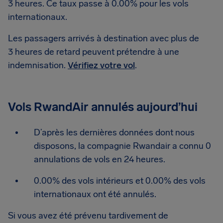
3 heures. Ce taux passe à 0.00% pour les vols
internationaux.
Les passagers arrivés à destination avec plus de
3 heures de retard peuvent prétendre à une
indemnisation.
Vérifiez votre vol
.
Vols RwandAir annulés aujourd’hui
D’après les dernières données dont nous
disposons, la compagnie Rwandair a connu 0
annulations de vols en 24 heures.
0.00% des vols intérieurs et 0.00% des vols
internationaux ont été annulés.
Si vous avez été prévenu tardivement de