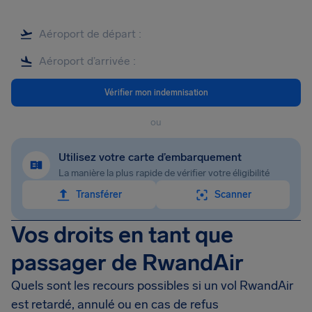
Vérifier mon indemnisation
ou
Utilisez votre carte d’embarquement
La manière la plus rapide de vérifier votre éligibilité
Transférer
Scanner
Vos droits en tant que
passager de RwandAir
Quels sont les recours possibles si un vol RwandAir
est retardé, annulé ou en cas de refus