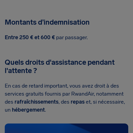
Montants d’indemnisation
Entre 250 € et 600 €
par passager.
Quels droits d'assistance pendant
l'attente ?
En cas de retard important, vous avez droit à des
services gratuits fournis par RwandAir, notamment
des
rafraîchissements
, des
repas
et, si nécessaire,
un
hébergement
.