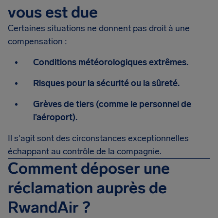
vous est due
Certaines situations ne donnent pas droit à une
compensation :
Conditions météorologiques extrêmes.
Risques pour la sécurité ou la sûreté.
Grèves de tiers (comme le personnel de
l’aéroport).
Il s'agit sont des circonstances exceptionnelles
échappant au contrôle de la compagnie.
Comment déposer une
réclamation auprès de
RwandAir ?