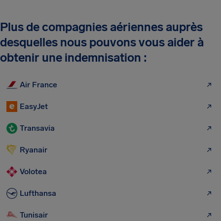
Plus de compagnies aériennes auprès
desquelles nous pouvons vous aider à
obtenir une indemnisation :
Air France
EasyJet
Transavia
Ryanair
Volotea
Lufthansa
Tunisair