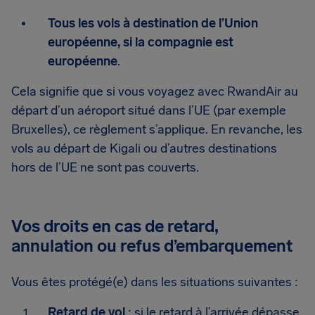
Tous les vols à destination de l’Union
européenne, si la compagnie est
européenne
.
Cela signifie que si vous voyagez avec RwandAir au
départ d’un aéroport situé dans l’UE (par exemple
Bruxelles), ce règlement s’applique. En revanche, les
vols au départ de Kigali ou d’autres destinations
hors de l’UE ne sont pas couverts.
Vos droits en cas de retard,
annulation ou refus d’embarquement
Vous êtes protégé(e) dans les situations suivantes :
Retard de vol
: si le retard à l’arrivée dépasse