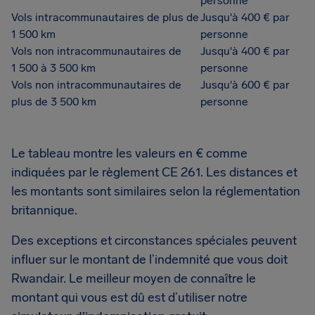
personne
Vols intracommunautaires de plus de
Jusqu'à 400 € par
1 500 km
personne
Vols non intracommunautaires de
Jusqu'à 400 € par
1 500 à 3 500 km
personne
Vols non intracommunautaires de
Jusqu'à 600 € par
plus de 3 500 km
personne
Le tableau montre les valeurs en € comme
indiquées par le règlement CE 261. Les distances et
les montants sont similaires selon la réglementation
britannique.
Des exceptions et circonstances spéciales peuvent
influer sur le montant de l’indemnité que vous doit
Rwandair. Le meilleur moyen de connaître le
montant qui vous est dû est d’utiliser notre