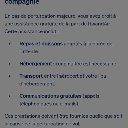
compagnie
En cas de perturbation majeure, vous avez droit à
une assistance gratuite de la part de RwandAir.
Cette assistance inclut :
Repas et boissons
adaptés à la durée de
l’attente.
Hébergement
si une nuitée est nécessaire.
Transport
entre l’aéroport et votre lieu
d’hébergement.
Communications gratuites
(appels
téléphoniques ou e-mails).
Ces prestations doivent être fournies quelle que soit
la cause de la perturbation de vol.