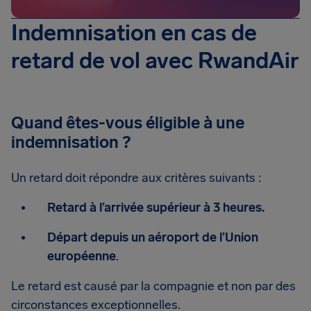
Indemnisation en cas de
retard de vol avec RwandAir
Quand êtes-vous éligible à une
indemnisation ?
Un retard doit répondre aux critères suivants :
Retard à l’arrivée supérieur à 3 heures.
Départ depuis un aéroport de l’Union
européenne
.
Le retard est causé par la compagnie et non par des
circonstances exceptionnelles.