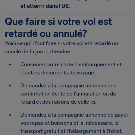
et atterrir dans l'UE
.
Que faire si votre vol est
retardé ou annulé?
Voici ce qu’il faut faire si votre vol est retardé ou
annulé de façon inattendue :
Conservez votre carte d'embarquement et
d'autres documents de voyage.
Demandez à la compagnie aérienne une
confirmation écrite de l'annulation ou du
retard et des raisons de celle-ci.
Demandez à la compagnie aérienne de payer
vos repas et boissons et, si nécessaire, le
transport gratuit et l'hébergement à l'hôtel.