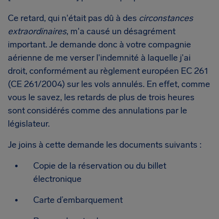
Ce retard, qui n'était pas dû à des
circonstances
extraordinaires
, m'a causé un désagrément
important. Je demande donc à votre compagnie
aérienne de me verser l'indemnité à laquelle j'ai
droit, conformément au règlement européen EC 261
(CE 261/2004) sur les vols annulés. En effet, comme
vous le savez, les retards de plus de trois heures
sont considérés comme des annulations par le
législateur.
Je joins à cette demande les documents suivants :
Copie de la réservation ou du billet
électronique
Carte d’embarquement