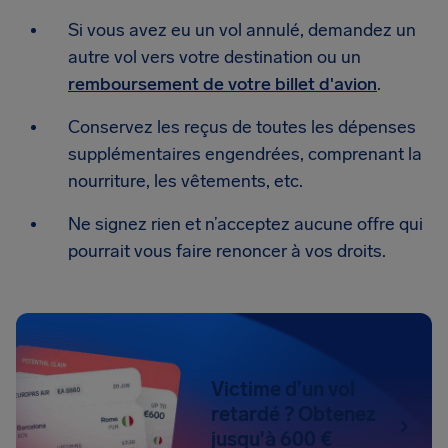
Si vous avez eu un vol annulé, demandez un
autre vol vers votre destination ou un
remboursement de votre billet d'avion
.
Conservez les reçus de toutes les dépenses
supplémentaires engendrées, comprenant la
nourriture, les vêtements, etc.
Ne signez rien et n’acceptez aucune offre qui
pourrait vous faire renoncer à vos droits.
Victime d’un vol
retardé ? Obtenez
jusqu'à 600 €