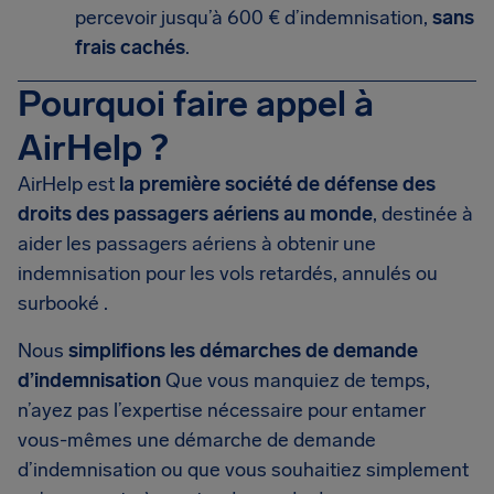
percevoir jusqu’à 600 € d’indemnisation,
sans
frais cachés
.
Pourquoi faire appel à
AirHelp ?
AirHelp est
la première société de défense des
droits des passagers aériens au monde
, destinée à
aider les passagers aériens à obtenir une
indemnisation pour les vols retardés, annulés ou
surbooké .
Nous
simplifions les démarches de demande
d’indemnisation
Que vous manquiez de temps,
n’ayez pas l’expertise nécessaire pour entamer
vous-mêmes une démarche de demande
d’indemnisation ou que vous souhaitiez simplement