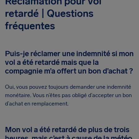
Réclamation pour vol
retardé | Questions
fréquentes
Puis-je réclamer une indemnité si mon
vol a été retardé mais que la
compagnie m’a offert un bon d’achat ?
Oui, vous pouvez toujours demander une indemnité
monétaire. Vous n’êtes pas obligé d’accepter un bon
d’achat en remplacement.
Mon vol a été retardé de plus de trois
heures, mais c’est à cause de la météo.