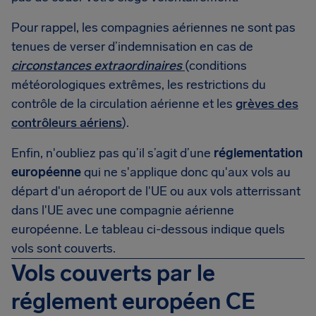
Pour rappel, les compagnies aériennes ne sont pas
tenues de verser d’indemnisation en cas de
circonstances extraordinaires
(conditions
météorologiques extrêmes, les restrictions du
contrôle de la circulation aérienne et les
grèves des
contrôleurs aériens
).
Enfin, n'oubliez pas qu’il s’agit d’une
réglementation
européenne
qui ne s'applique donc qu'aux vols au
départ d'un aéroport de l'UE ou aux vols atterrissant
dans l'UE avec une compagnie aérienne
européenne. Le tableau ci-dessous indique quels
vols sont couverts.
Vols couverts par le
réglement européen CE