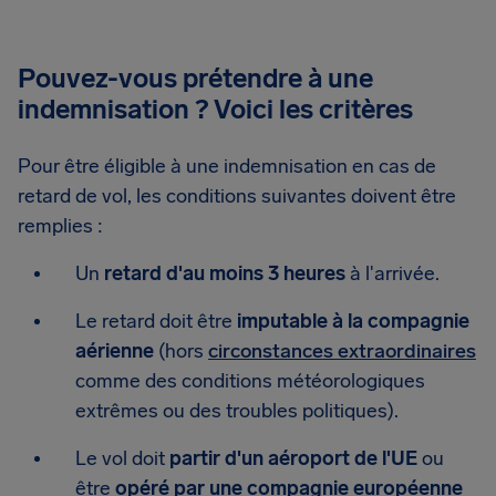
Pouvez-vous prétendre à une
indemnisation ? Voici les critères
Pour être éligible à une indemnisation en cas de
retard de vol, les conditions suivantes doivent être
remplies :
Un
retard d'au moins 3 heures
à l'arrivée.
Le retard doit être
imputable à la compagnie
aérienne
(hors
circonstances extraordinaires
comme des conditions météorologiques
extrêmes ou des troubles politiques).
Le vol doit
partir d'un aéroport de l'UE
ou
être
opéré par une compagnie européenne