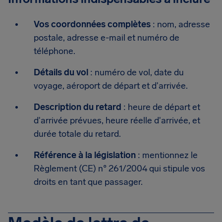
Vos coordonnées complètes
: nom, adresse
postale, adresse e-mail et numéro de
téléphone.
Détails du vol
: numéro de vol, date du
voyage, aéroport de départ et d'arrivée.
Description du retard
: heure de départ et
d'arrivée prévues, heure réelle d'arrivée, et
durée totale du retard.
Référence à la législation
: mentionnez le
Règlement (CE) n° 261/2004 qui stipule vos
droits en tant que passager.