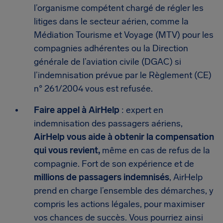
l’organisme compétent chargé de régler les
litiges dans le secteur aérien, comme la
Médiation Tourisme et Voyage (MTV) pour les
compagnies adhérentes ou la Direction
générale de l’aviation civile (DGAC) si
l’indemnisation prévue par le Règlement (CE)
n° 261/2004 vous est refusée.
Faire appel à AirHelp
: expert en
indemnisation des passagers aériens,
AirHelp vous aide à obtenir la compensation
qui vous revient,
même en cas de refus de la
compagnie. Fort de son expérience et de
millions de passagers indemnisés
, AirHelp
prend en charge l’ensemble des démarches, y
compris les actions légales, pour maximiser
vos chances de succès. Vous pourriez ainsi