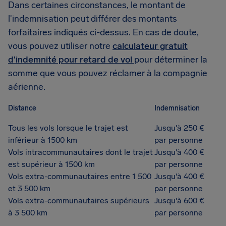
Dans certaines circonstances, le montant de
l'indemnisation peut différer des montants
forfaitaires indiqués ci-dessus. En cas de doute,
vous pouvez utiliser notre
calculateur gratuit
d'indemnité pour retard de vol
pour déterminer la
somme que vous pouvez réclamer à la compagnie
aérienne.
Distance
Indemnisation
Tous les vols lorsque le trajet est
Jusqu'à 250 €
inférieur à 1500 km
par personne
Vols intracommunautaires dont le trajet
Jusqu'à 400 €
est supérieur à 1500 km
par personne
Vols extra-communautaires entre 1 500
Jusqu'à 400 €
et 3 500 km
par personne
Vols extra-communautaires supérieurs
Jusqu'à 600 €
à 3 500 km
par personne