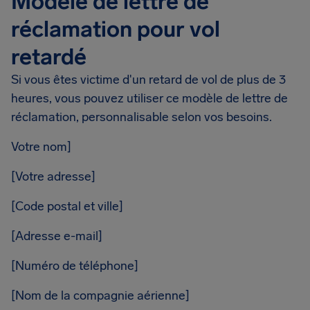
Modèle de lettre de
réclamation pour vol
retardé
Si vous êtes victime d'un retard de vol de plus de 3
heures, vous pouvez utiliser ce modèle de lettre de
réclamation, personnalisable selon vos besoins.
Votre nom]
[Votre adresse]
[Code postal et ville]
[Adresse e-mail]
[Numéro de téléphone]
[Nom de la compagnie aérienne]