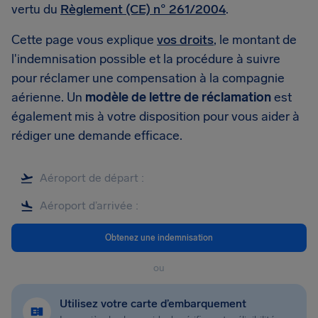
vertu du
Règlement (CE) n° 261/2004
.
Cette page vous explique
vos droits
, le montant de
l'indemnisation possible et la procédure à suivre
pour réclamer une compensation à la compagnie
aérienne. Un
modèle de lettre de réclamation
est
également mis à votre disposition pour vous aider à
rédiger une demande efficace.
Obtenez une indemnisation
ou
Utilisez votre carte d’embarquement