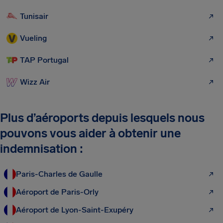
Tunisair
Vueling
TAP Portugal
Wizz Air
Plus d’aéroports depuis lesquels nous
pouvons vous aider à obtenir une
indemnisation :
Paris-Charles de Gaulle
Aéroport de Paris-Orly
Aéroport de Lyon-Saint-Exupéry