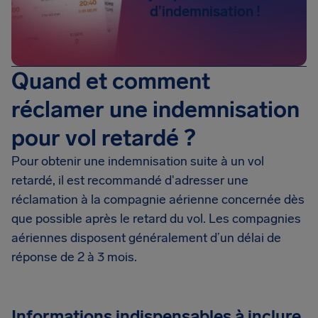
d’indemnisation !
Quand et comment
réclamer une indemnisation
pour vol retardé ?
Pour obtenir une indemnisation suite à un vol
retardé, il est recommandé d'adresser une
réclamation à la compagnie aérienne concernée dès
que possible après le retard du vol. Les compagnies
aériennes disposent généralement d’un délai de
réponse de 2 à 3 mois.
Informations indispensables à inclure