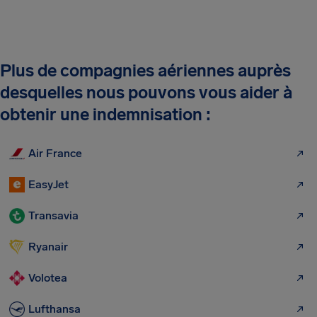
Plus de compagnies aériennes auprès
desquelles nous pouvons vous aider à
obtenir une indemnisation :
Air France
EasyJet
Transavia
Ryanair
Volotea
Lufthansa