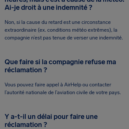
Ai-je droit à une indemnité ?
Non, si la cause du retard est une circonstance
extraordinaire (ex. conditions météo extrêmes), la
compagnie n’est pas tenue de verser une indemnité.
Que faire si la compagnie refuse ma
réclamation ?
Vous pouvez faire appel à AirHelp ou contacter
l’autorité nationale de l’aviation civile de votre pays.
Y a-t-il un délai pour faire une
réclamation ?