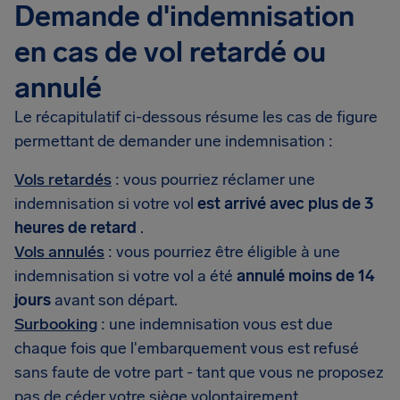
Demande d'indemnisation
en cas de vol retardé ou
annulé
Le récapitulatif ci-dessous résume les cas de figure
permettant de demander une indemnisation :
Vols retardés
: vous pourriez réclamer une
indemnisation si votre vol
est arrivé avec plus de 3
heures de retard
.
Vols annulés
: vous pourriez être éligible à une
indemnisation si votre vol a été
annulé moins de 14
jours
avant son départ.
Surbooking
: une indemnisation vous est due
chaque fois que l'embarquement vous est refusé
sans faute de votre part - tant que vous ne proposez
pas de céder votre siège volontairement.