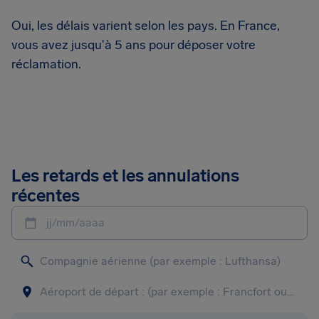
Oui, les délais varient selon les pays. En France,
vous avez jusqu'à 5 ans pour déposer votre
réclamation.
Les retards et les annulations
récentes
jj/mm/aaaa