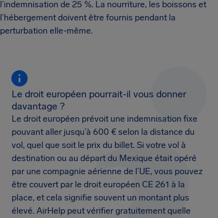
l’indemnisation de 25 %. La nourriture, les boissons et
l’hébergement doivent être fournis pendant la
perturbation elle-même.
Le droit européen pourrait-il vous donner
davantage ?
Le droit européen prévoit une indemnisation fixe
pouvant aller jusqu’à 600 € selon la distance du
vol, quel que soit le prix du billet. Si votre vol à
destination ou au départ du Mexique était opéré
par une compagnie aérienne de l’UE, vous pouvez
être couvert par le droit européen CE 261 à la
place, et cela signifie souvent un montant plus
élevé. AirHelp peut vérifier gratuitement quelle