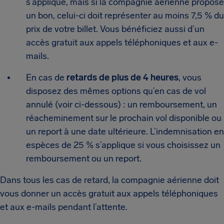
s’applique, mais si la compagnie aérienne propose
un bon, celui-ci doit représenter au moins 7,5 % du
prix de votre billet. Vous bénéficiez aussi d’un
accès gratuit aux appels téléphoniques et aux e-
mails.
En cas de
retards de plus de 4 heures
, vous
disposez des mêmes options qu’en cas de vol
annulé (voir ci-dessous) : un remboursement, un
réacheminement sur le prochain vol disponible ou
un report à une date ultérieure. L’indemnisation en
espèces de 25 % s’applique si vous choisissez un
remboursement ou un report.
Dans tous les cas de retard, la compagnie aérienne doit
vous donner un accès gratuit aux appels téléphoniques
et aux e-mails pendant l’attente.