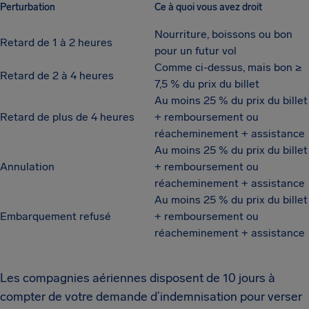
Perturbation
Ce à quoi vous avez droit
Nourriture, boissons ou bon
Retard de 1 à 2 heures
pour un futur vol
Comme ci-dessus, mais bon ≥
Retard de 2 à 4 heures
7,5 % du prix du billet
Au moins 25 % du prix du billet
Retard de plus de 4 heures
+ remboursement ou
réacheminement + assistance
Au moins 25 % du prix du billet
Annulation
+ remboursement ou
réacheminement + assistance
Au moins 25 % du prix du billet
Embarquement refusé
+ remboursement ou
réacheminement + assistance
Les compagnies aériennes disposent de 10 jours à
compter de votre demande d’indemnisation pour verser