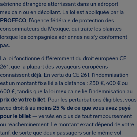
aérienne étrangère atterrissant dans un aéroport
mexicain ou en décollant. La loi est appliquée par la
PROFECO
, l’Agence fédérale de protection des
consommateurs du Mexique, qui traite les plaintes
lorsque les compagnies aériennes ne s’y conforment
pas.
La loi fonctionne différemment du droit européen CE
261, que la plupart des voyageurs européens
connaissent déjà. En vertu du CE 261, l’indemnisation
est un montant fixe lié à la distance : 250 €, 400 € ou
600 €, tandis que la loi mexicaine lie l’indemnisation au
prix de votre billet
. Pour les perturbations éligibles, vous
avez droit à
au moins 25 % de ce que vous avez payé
pour le billet
— versés en plus de tout remboursement
ou réacheminement. Le montant exact dépend de votre
tarif, de sorte que deux passagers sur le même vol