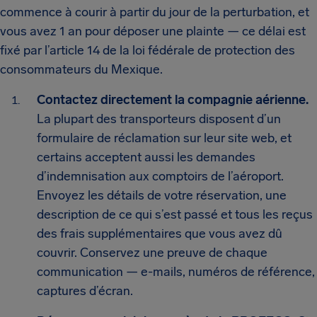
commence à courir à partir du jour de la perturbation, et
vous avez 1 an pour déposer une plainte — ce délai est
fixé par l’article 14 de la loi fédérale de protection des
consommateurs du Mexique.
Contactez directement la compagnie aérienne.
La plupart des transporteurs disposent d’un
formulaire de réclamation sur leur site web, et
certains acceptent aussi les demandes
d’indemnisation aux comptoirs de l’aéroport.
Envoyez les détails de votre réservation, une
description de ce qui s’est passé et tous les reçus
des frais supplémentaires que vous avez dû
couvrir. Conservez une preuve de chaque
communication — e-mails, numéros de référence,
captures d’écran.