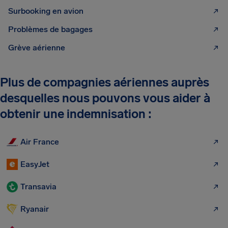
Surbooking en avion
Problèmes de bagages
Grève aérienne
Plus de compagnies aériennes auprès
desquelles nous pouvons vous aider à
obtenir une indemnisation :
Air France
EasyJet
Transavia
Ryanair