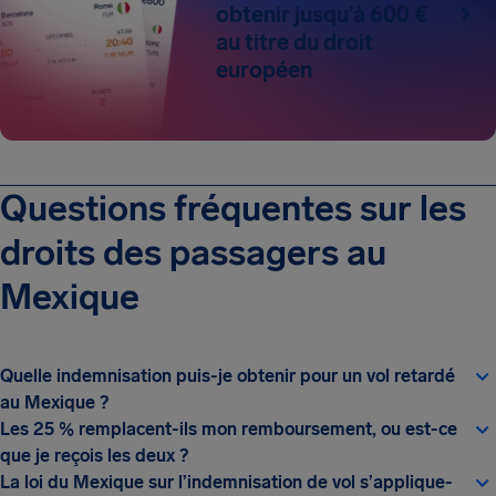
obtenir jusqu’à 600 €
au titre du droit
européen
Questions fréquentes sur les
droits des passagers au
Mexique
Quelle indemnisation puis-je obtenir pour un vol retardé
au Mexique ?
Les 25 % remplacent-ils mon remboursement, ou est-ce
que je reçois les deux ?
La loi du Mexique sur l’indemnisation de vol s’applique-