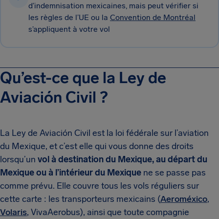
d’indemnisation mexicaines, mais peut vérifier si
les règles de l’UE ou la
Convention de Montréal
s’appliquent à votre vol
Qu’est-ce que la Ley de
Aviación Civil ?
La Ley de Aviación Civil est la loi fédérale sur l’aviation
du Mexique, et c’est elle qui vous donne des droits
lorsqu’un
vol à destination du Mexique, au départ du
Mexique ou à l’intérieur du Mexique
ne se passe pas
comme prévu. Elle couvre tous les vols réguliers sur
cette carte : les transporteurs mexicains (
Aeroméxico
,
Volaris
, VivaAerobus), ainsi que toute compagnie