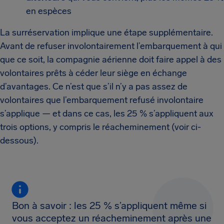
en espèces
La surréservation implique une étape supplémentaire.
Avant de refuser involontairement l’embarquement à qui
que ce soit, la compagnie aérienne doit faire appel à des
volontaires prêts à céder leur siège en échange
d’avantages. Ce n’est que s’il n’y a pas assez de
volontaires que l’embarquement refusé involontaire
s’applique — et dans ce cas, les 25 % s’appliquent aux
trois options, y compris le réacheminement (voir ci-
dessous).
Bon à savoir : les 25 % s’appliquent même si
vous acceptez un réacheminement après une