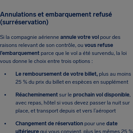
Annulations et embarquement refusé
(surréservation)
Si la compagnie aérienne
annule votre vol
pour des
raisons relevant de son contrôle, ou
vous refuse
l’embarquement
parce que le vol a été survendu, la loi
vous donne le choix entre trois options :
Le remboursement de votre billet,
plus au moins
25 % du prix du billet en espèces en supplément
Réacheminement
sur le
prochain vol disponible
,
avec repas, hôtel si vous devez passer la nuit sur
place, et transport depuis et vers l’aéroport
Changement de réservation
pour une
date
ultérieure
qui vous convient, plus les mêmes 25 %