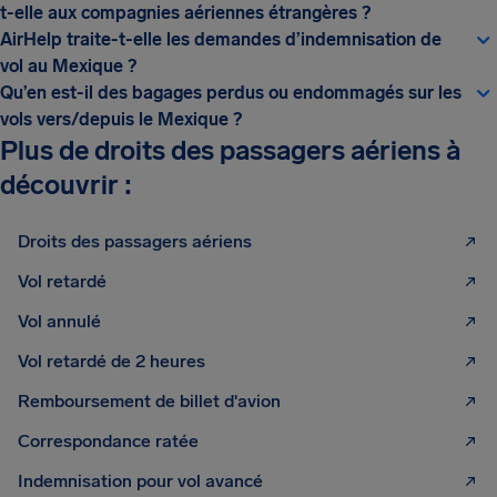
t-elle aux compagnies aériennes étrangères ?
AirHelp traite-t-elle les demandes d’indemnisation de
vol au Mexique ?
Qu’en est-il des bagages perdus ou endommagés sur les
vols vers/depuis le Mexique ?
Plus de droits des passagers aériens à
découvrir :
Droits des passagers aériens
Vol retardé
Vol annulé
Vol retardé de 2 heures
Remboursement de billet d'avion
Correspondance ratée
Indemnisation pour vol avancé