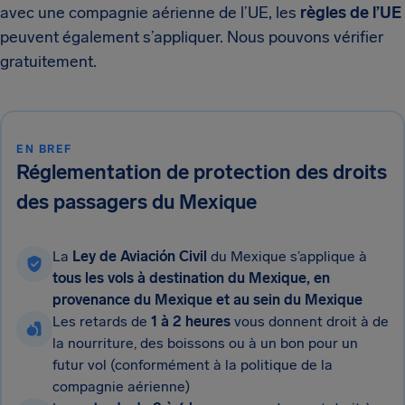
avec une compagnie aérienne de l’UE, les
règles de l’UE
peuvent également s’appliquer. Nous pouvons vérifier
gratuitement.
EN BREF
Réglementation de protection des droits
des passagers du Mexique
La
Ley de Aviación Civil
du Mexique s’applique à
tous les vols à destination du Mexique, en
provenance du Mexique et au sein du Mexique
Les retards de
1 à 2 heures
vous donnent droit à de
la nourriture, des boissons ou à un bon pour un
futur vol (conformément à la politique de la
compagnie aérienne)