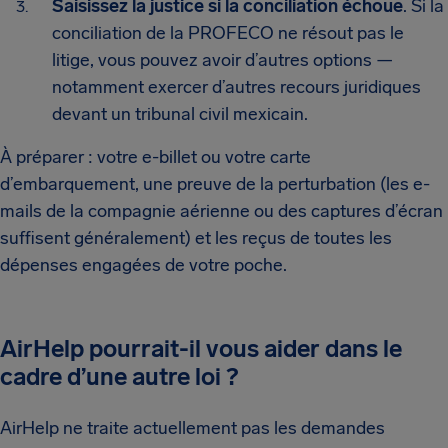
Saisissez la justice si la conciliation échoue
. Si la
conciliation de la PROFECO ne résout pas le
litige, vous pouvez avoir d’autres options —
notamment exercer d’autres recours juridiques
devant un tribunal civil mexicain.
À préparer : votre e-billet ou votre carte
d’embarquement, une preuve de la perturbation (les e-
mails de la compagnie aérienne ou des captures d’écran
suffisent généralement) et les reçus de toutes les
dépenses engagées de votre poche.
AirHelp pourrait-il vous aider dans le
cadre d’une autre loi ?
AirHelp ne traite actuellement pas les demandes