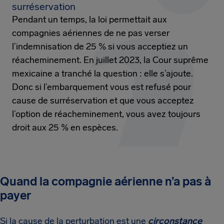
surréservation
Pendant un temps, la loi permettait aux
compagnies aériennes de ne pas verser
l’indemnisation de 25 % si vous acceptiez un
réacheminement. En juillet 2023, la Cour suprême
mexicaine a tranché la question : elle s’ajoute.
Donc si l’embarquement vous est refusé pour
cause de surréservation et que vous acceptez
l’option de réacheminement, vous avez toujours
droit aux 25 % en espèces.
Quand la compagnie aérienne n’a pas à
payer
Si la cause de la perturbation est une
circonstance