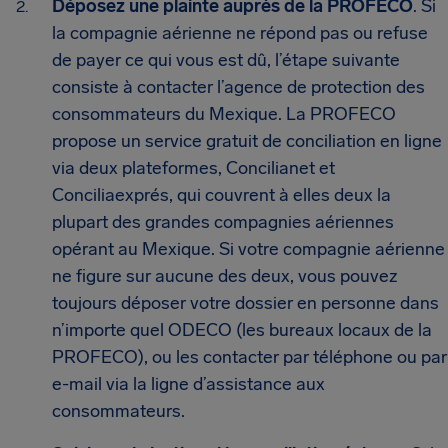
Déposez une plainte auprès de la PROFECO
. Si
la compagnie aérienne ne répond pas ou refuse
de payer ce qui vous est dû, l’étape suivante
consiste à contacter l’agence de protection des
consommateurs du Mexique. La PROFECO
propose un service gratuit de conciliation en ligne
via deux plateformes, Concilianet et
Conciliaexprés, qui couvrent à elles deux la
plupart des grandes compagnies aériennes
opérant au Mexique. Si votre compagnie aérienne
ne figure sur aucune des deux, vous pouvez
toujours déposer votre dossier en personne dans
n’importe quel ODECO (les bureaux locaux de la
PROFECO), ou les contacter par téléphone ou par
e-mail via la ligne d’assistance aux
consommateurs.