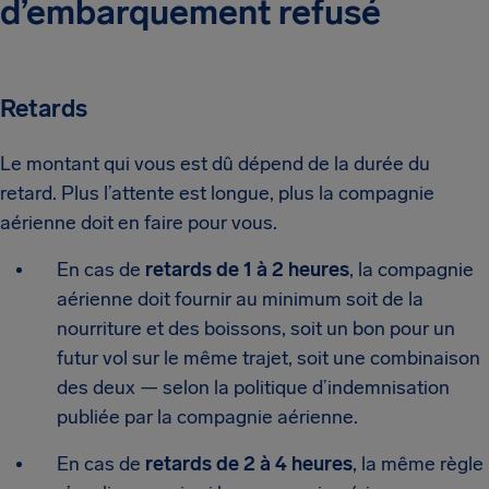
d’embarquement refusé
Retards
Le montant qui vous est dû dépend de la durée du
retard. Plus l’attente est longue, plus la compagnie
aérienne doit en faire pour vous.
En cas de
retards de 1 à 2 heures
, la compagnie
aérienne doit fournir au minimum soit de la
nourriture et des boissons, soit un bon pour un
futur vol sur le même trajet, soit une combinaison
des deux — selon la politique d’indemnisation
publiée par la compagnie aérienne.
En cas de
retards de 2 à 4 heures
, la même règle