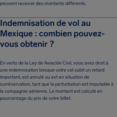
peuvent recevoir des montants différents.
Indemnisation de vol au
Mexique : combien pouvez-
vous obtenir ?
En vertu de la Ley de Aviación Civil, vous avez droit à
une indemnisation lorsque votre vol subit un retard
important, est annulé ou est en situation de
surréservation, tant que la perturbation est imputable à
la compagnie aérienne. Le montant est calculé en
pourcentage du prix de votre billet.