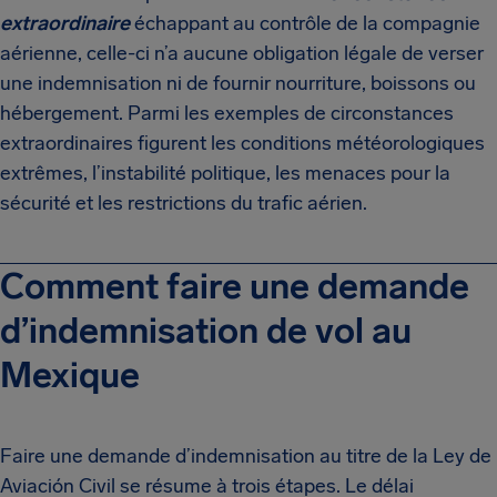
extraordinaire
échappant au contrôle de la compagnie
aérienne, celle-ci n’a aucune obligation légale de verser
une indemnisation ni de fournir nourriture, boissons ou
hébergement. Parmi les exemples de circonstances
extraordinaires figurent les conditions météorologiques
extrêmes, l’instabilité politique, les menaces pour la
sécurité et les restrictions du trafic aérien.
Comment faire une demande
d’indemnisation de vol au
Mexique
Faire une demande d’indemnisation au titre de la Ley de
Aviación Civil se résume à trois étapes. Le délai