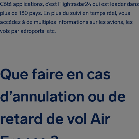
Côté applications, c’est Flightradar24 qui est leader dans
plus de 130 pays. En plus du suivi en temps réel, vous
accédez à de multiples informations sur les avions, les
vols par aéroports, etc.
Que faire en cas
d’annulation ou de
retard de vol Air