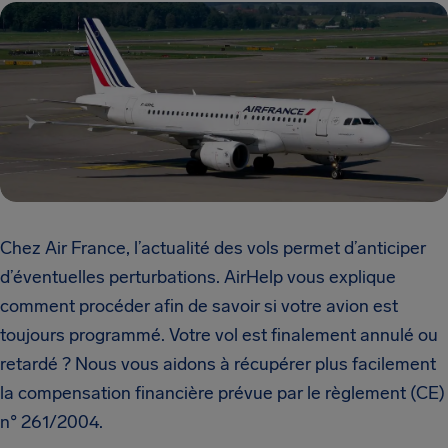
Chez Air France, l’actualité des vols permet d’anticiper
d’éventuelles perturbations. AirHelp vous explique
comment procéder afin de savoir si votre avion est
toujours programmé. Votre vol est finalement annulé ou
retardé ? Nous vous aidons à récupérer plus facilement
la compensation financière prévue par le règlement (CE)
n° 261/2004.