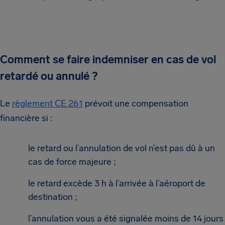
Comment se faire indemniser en cas de vol
retardé ou annulé ?
Le
règlement CE 261
prévoit une compensation
financière si :
le retard ou l’annulation de vol n’est pas dû à un
cas de force majeure ;
le retard excède 3 h à l’arrivée à l’aéroport de
destination ;
l’annulation vous a été signalée moins de 14 jours