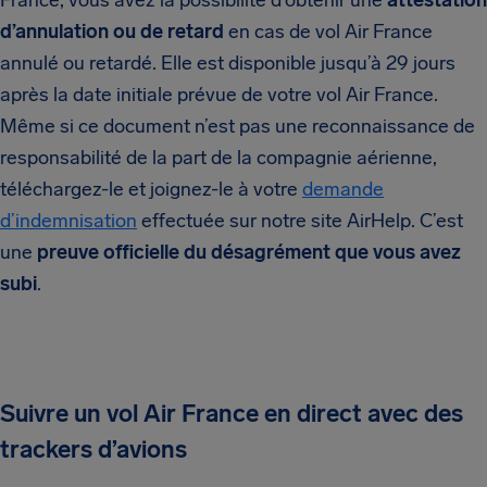
France, vous avez la possibilité d’obtenir une
attestation
d’annulation ou de retard
en cas de vol Air France
annulé ou retardé. Elle est disponible jusqu’à 29 jours
après la date initiale prévue de votre vol Air France.
Même si ce document n’est pas une reconnaissance de
responsabilité de la part de la compagnie aérienne,
téléchargez-le et joignez-le à votre
demande
d’indemnisation
effectuée sur notre site AirHelp. C’est
une
preuve officielle du désagrément que vous avez
subi
.
Suivre un vol Air France en direct avec des
trackers d’avions