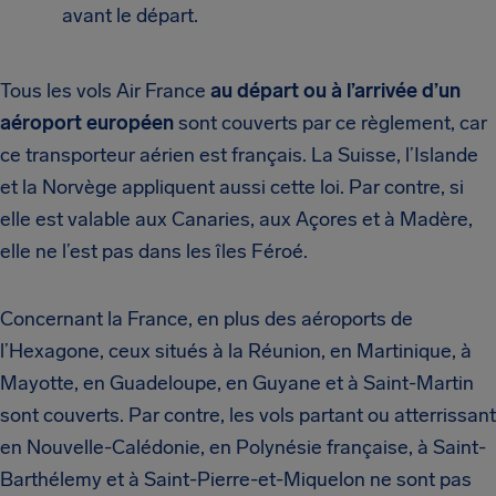
avant le départ.
Tous les vols Air France
au départ ou à l’arrivée d’un
aéroport européen
sont couverts par ce règlement, car
ce transporteur aérien est français. La Suisse, l’Islande
et la Norvège appliquent aussi cette loi. Par contre, si
elle est valable aux Canaries, aux Açores et à Madère,
elle ne l’est pas dans les îles Féroé.
Concernant la France, en plus des aéroports de
l’Hexagone, ceux situés à la Réunion, en Martinique, à
Mayotte, en Guadeloupe, en Guyane et à Saint-Martin
sont couverts. Par contre, les vols partant ou atterrissant
en Nouvelle-Calédonie, en Polynésie française, à Saint-
Barthélemy et à Saint-Pierre-et-Miquelon ne sont pas