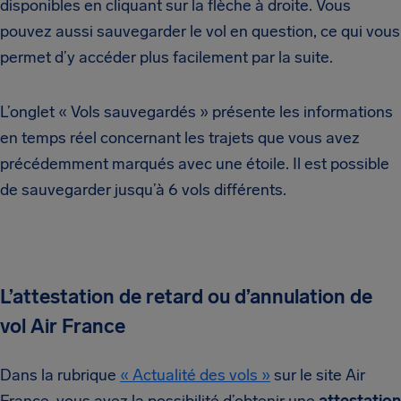
disponibles en cliquant sur la flèche à droite. Vous
pouvez aussi sauvegarder le vol en question, ce qui vous
permet d’y accéder plus facilement par la suite.
L’onglet « Vols sauvegardés » présente les informations
en temps réel concernant les trajets que vous avez
précédemment marqués avec une étoile. Il est possible
de sauvegarder jusqu’à 6 vols différents.
L’attestation de retard ou d’annulation de
vol Air France
Dans la rubrique
« Actualité des vols »
sur le site Air