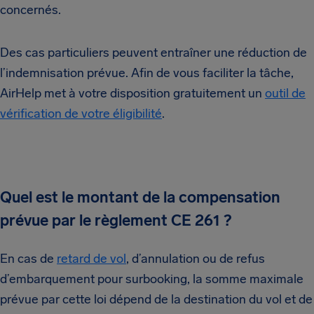
concernés.
Des cas particuliers peuvent entraîner une réduction de
l’indemnisation prévue. Afin de vous faciliter la tâche,
AirHelp met à votre disposition gratuitement un
outil de
vérification de votre éligibilité
.
Quel est le montant de la compensation
prévue par le règlement CE 261 ?
En cas de
retard de vol
, d’annulation ou de refus
d’embarquement pour surbooking, la somme maximale
prévue par cette loi dépend de la destination du vol et de