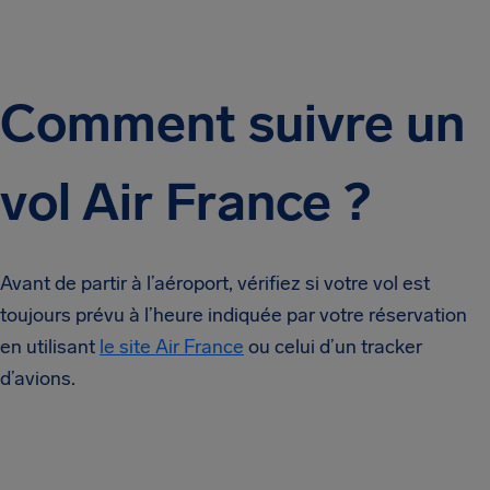
Comment suivre un
vol Air France ?
Avant de partir à l’aéroport, vérifiez si votre vol est
toujours prévu à l’heure indiquée par votre réservation
en utilisant
le site Air France
ou celui d’un tracker
d’avions.