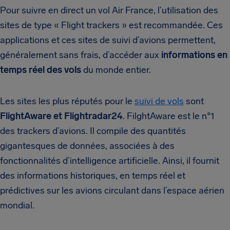
Pour suivre en direct un vol Air France, l’utilisation des
sites de type « Flight trackers » est recommandée. Ces
applications et ces sites de suivi d’avions permettent,
généralement sans frais, d’accéder aux
informations en
temps réel des vols
du monde entier.
Les sites les plus réputés pour le
suivi de vols
sont
FlightAware et Flightradar24
. FilghtAware est le n°1
des trackers d’avions. Il compile des quantités
gigantesques de données, associées à des
fonctionnalités d’intelligence artificielle. Ainsi, il fournit
des informations historiques, en temps réel et
prédictives sur les avions circulant dans l’espace aérien
mondial.