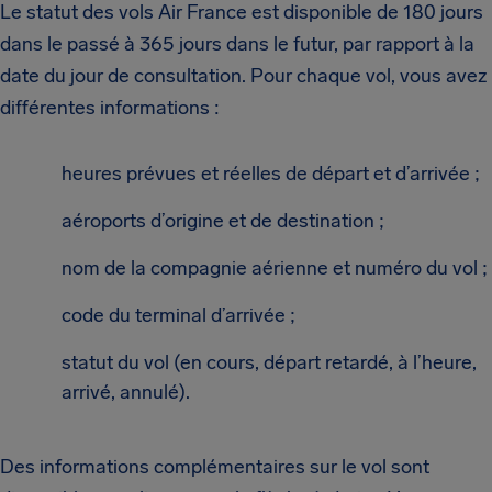
Le statut des vols Air France est disponible de 180 jours
dans le passé à 365 jours dans le futur, par rapport à la
date du jour de consultation. Pour chaque vol, vous avez
différentes informations :
heures prévues et réelles de départ et d’arrivée ;
aéroports d’origine et de destination ;
nom de la compagnie aérienne et numéro du vol ;
code du terminal d’arrivée ;
statut du vol (en cours, départ retardé, à l’heure,
arrivé, annulé).
Des informations complémentaires sur le vol sont