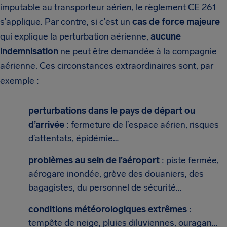
imputable au transporteur aérien, le règlement CE 261
s’applique. Par contre, si c’est un
cas de force majeure
qui explique la perturbation aérienne,
aucune
indemnisation
ne peut être demandée à la compagnie
aérienne. Ces circonstances extraordinaires sont, par
exemple :
perturbations dans le pays de départ ou
d’arrivée
: fermeture de l’espace aérien, risques
d’attentats, épidémie…
problèmes au sein de l’aéroport
: piste fermée,
aérogare inondée, grève des douaniers, des
bagagistes, du personnel de sécurité…
conditions météorologiques extrêmes
:
tempête de neige, pluies diluviennes, ouragan…