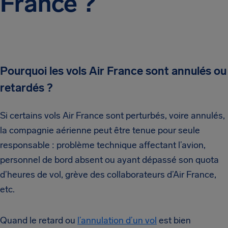
France ?
Pourquoi les vols Air France sont annulés ou
retardés ?
Si certains vols Air France sont perturbés, voire annulés,
la compagnie aérienne peut être tenue pour seule
responsable : problème technique affectant l’avion,
personnel de bord absent ou ayant dépassé son quota
d’heures de vol, grève des collaborateurs d’Air France,
etc.
Quand le retard ou
l’annulation d’un vol
est bien