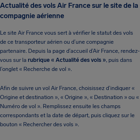
Actualité des vols Air France sur le site de la
compagnie aérienne
Le site Air France vous sert à vérifier le statut des vols
de ce transporteur aérien ou d’une compagnie
partenaire. Depuis la page d’accueil d’Air France, rendez-
vous sur la
rubrique « Actualité des vols »
, puis dans
l’onglet « Recherche de vol ».
Afin de suivre un vol Air France, choisissez d’indiquer «
Origine et destination », « Origine », « Destination » ou «
Numéro de vol ». Remplissez ensuite les champs
correspondants et la date de départ, puis cliquez sur le
bouton « Rechercher des vols ».