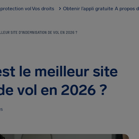
protection vol
Vos droits
Obtenir l’appli gratuite
A propos d
LLEUR SITE D’INDEMNISATION DE VOL EN 2026 ?
t le meilleur site
de vol en 2026 ?
25