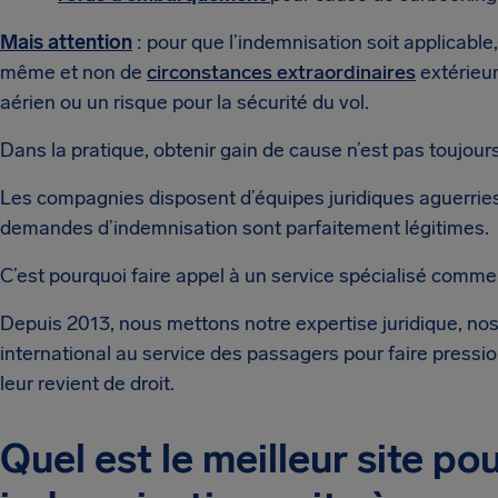
Mais attention
: pour que l’indemnisation soit applicable
même et non de
circonstances extraordinaires
extérieu
aérien ou un risque pour la sécurité du vol.
Dans la pratique, obtenir gain de cause n’est pas toujours
Les compagnies disposent d’équipes juridiques aguerrie
demandes d’indemnisation sont parfaitement légitimes.
C’est pourquoi faire appel à un service spécialisé comme 
Depuis 2013, nous mettons notre expertise juridique, no
international au service des passagers pour faire pressio
leur revient de droit.
Quel est le meilleur site po