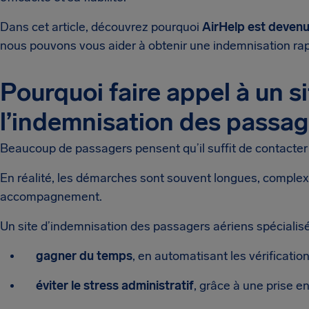
Dans cet article, découvrez pourquoi
AirHelp est devenu
nous pouvons vous aider à obtenir une indemnisation ra
Pourquoi faire appel à un s
l’indemnisation des passag
Beaucoup de passagers pensent qu’il suffit de contacter
En réalité, les démarches sont souvent longues, comple
accompagnement.
Un site d’indemnisation des passagers aériens spéciali
gagner du temps
, en automatisant les vérification
éviter le stress administratif
, grâce à une prise e