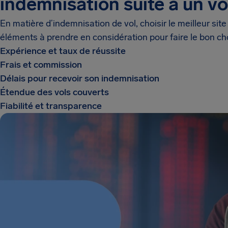
indemnisation suite à un vo
En matière d’indemnisation de vol, choisir le meilleur site
éléments à prendre en considération pour faire le bon ch
Expérience et taux de réussite
Frais et commission
Délais pour recevoir son indemnisation
Étendue des vols couverts
Fiabilité et transparence