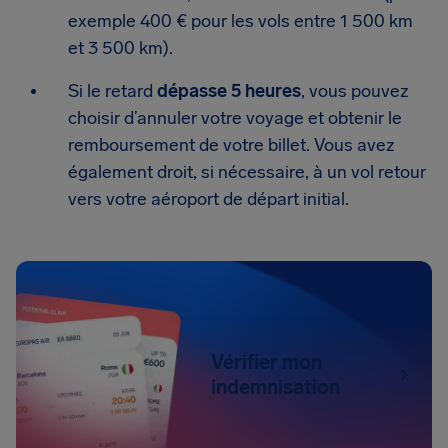
exemple 400 € pour les vols entre 1 500 km
et 3 500 km).
Si le retard
dépasse 5 heures
, vous pouvez
choisir d’annuler votre voyage et obtenir le
remboursement de votre billet. Vous avez
également droit, si nécessaire, à un vol retour
vers votre aéroport de départ initial.
Vérifier mon
indemnisation