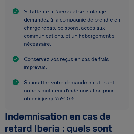
Si l’attente à l'aéroport se prolonge :
demandez à la compagnie de prendre en
charge repas, boissons, accès aux
communications, et un hébergement si
nécessaire.
Conservez vos reçus en cas de frais
imprévus.
Soumettez votre demande en utilisant
notre simulateur d'indemnisation pour
obtenir jusqu'à 600 €.
Indemnisation en cas de
retard Iberia : quels sont