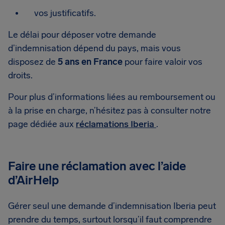
vos justificatifs.
Le délai pour déposer votre demande
d’indemnisation dépend du pays, mais vous
disposez de
5 ans en France
pour faire valoir vos
droits.
Pour plus d’informations liées au remboursement ou
à la prise en charge, n’hésitez pas à consulter notre
page dédiée aux
réclamations Iberia
.
Faire une réclamation avec l’aide
d’AirHelp
Gérer seul une demande d’indemnisation Iberia peut
prendre du temps, surtout lorsqu’il faut comprendre