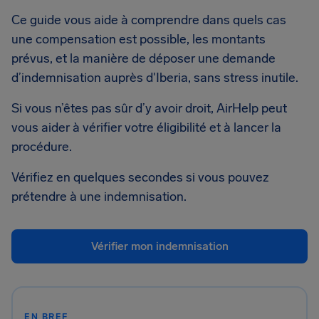
Ce guide vous aide à comprendre dans quels cas
une compensation est possible, les montants
prévus, et la manière de déposer une demande
d’indemnisation auprès d'Iberia, sans stress inutile.
Si vous n’êtes pas sûr d’y avoir droit, AirHelp peut
vous aider à vérifier votre éligibilité et à lancer la
procédure.
Vérifiez en quelques secondes si vous pouvez
prétendre à une indemnisation.
Vérifier mon indemnisation
EN BREF