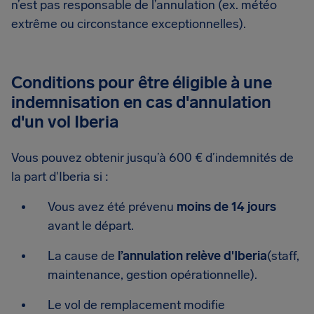
n’est pas responsable de l’annulation (ex. météo
extrême ou circonstance exceptionnelles).
Conditions pour être éligible à une
indemnisation en cas d'annulation
d'un vol Iberia
Vous pouvez obtenir jusqu’à 600 € d’indemnités de
la part d'Iberia si :
Vous avez été prévenu
moins de 14 jours
avant le départ.
La cause de
l’annulation relève d'Iberia
(staff,
maintenance, gestion opérationnelle).
Le vol de remplacement modifie