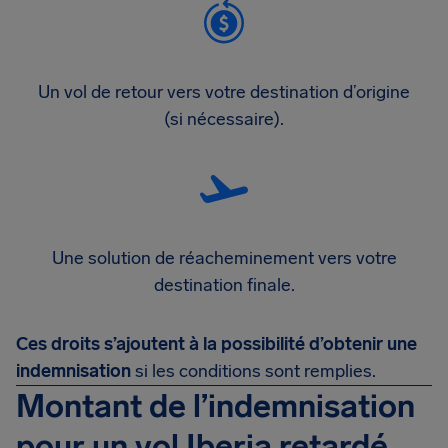
Un vol de retour vers votre destination d’origine
(si nécessaire).
Une solution de réacheminement vers votre
destination finale.
Ces droits s’ajoutent à la possibilité d’obtenir une
indemnisation
si les conditions sont remplies.
Montant de l’indemnisation
pour un vol Iberia retardé