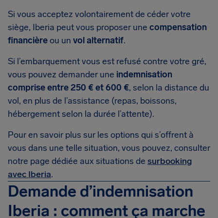
Si vous acceptez volontairement de céder votre
siège, Iberia peut vous proposer une
compensation
financière
ou un
vol alternatif
.
Si l’embarquement vous est refusé contre votre gré,
vous pouvez demander une
indemnisation
comprise entre 250 € et 600 €
, selon la distance du
vol, en plus de l’assistance (repas, boissons,
hébergement selon la durée l’attente).
Pour en savoir plus sur les options qui s’offrent à
vous dans une telle situation, vous pouvez, consulter
notre page dédiée aux situations de
surbooking
avec Iberia
.
Demande d’indemnisation
Iberia : comment ça marche