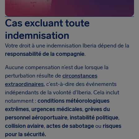
Cas excluant toute
indemnisation
Votre droit à une indemnisation Iberia dépend de la
responsabilité de la compagnie
.
Aucune compensation n’est due lorsque la
perturbation résulte de
circonstances
extraordinaires
, c’est-à-dire des événements
indépendants de la volonté d'Iberia. Cela inclut
notamment :
conditions météorologiques
extrêmes
,
urgences médicales
,
grèves du
personnel aéroportuaire
,
instabilité politique
,
collision aviaire
,
actes de sabotage
ou
risques
pour la sécurité.