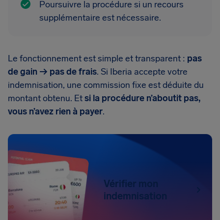
Poursuivre la procédure si un recours
supplémentaire est nécessaire.
Le fonctionnement est simple et transparent :
pas
de gain → pas de frais
. Si Iberia accepte votre
indemnisation, une commission fixe est déduite du
montant obtenu. Et
si la procédure n’aboutit pas,
vous n’avez rien à payer
.
Vérifier mon
indemnisation