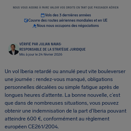
NOUS VOUS AIDONS À FAIRE VALOIR VOS DROITS EN TANT QUE PASSAGER AÉRIEN
Vols des 3 dernières années
Couvre des routes aériennes mondiales et en UE
Nous nous occupons des négociations
VÉRIFIÉ PAR JULIAN NAVAS
·
RESPONSABLE DE LA STRATÉGIE JURIDIQUE
Mis à jour le 24 février 2026
Un vol Iberia retardé ou annulé peut vite bouleverser
une journée : rendez-vous manqué, obligations
personnelles décalées ou simple fatigue après de
longues heures d’attente. La bonne nouvelle, c’est
que dans de nombreuses situations, vous pouvez
obtenir une indemnisation de la part d'Iberia pouvant
atteindre 600 €, conformément au règlement
européen CE261/2004.