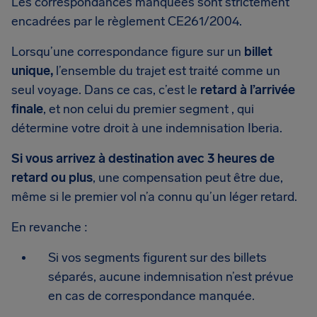
Les correspondances manquées sont strictement
encadrées par le règlement CE261/2004.
Lorsqu’une correspondance figure sur un
billet
unique,
l’ensemble du trajet est traité comme un
seul voyage. Dans ce cas, c’est le
retard à l’arrivée
finale
, et non celui du premier segment , qui
détermine votre droit à une indemnisation Iberia.
Si vous arrivez à destination avec 3 heures de
retard ou plus
, une compensation peut être due,
même si le premier vol n’a connu qu’un léger retard.
En revanche :
Si vos segments figurent sur des billets
séparés, aucune indemnisation n’est prévue
en cas de correspondance manquée.