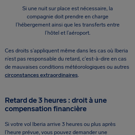
Si une nuit sur place est nécessaire, la
compagnie doit prendre en charge
l’hébergement ainsi que les transferts entre
l’hôtel et l’aéroport.
Ces droits s’appliquent même dans les cas où Iberia
n’est pas responsable du retard, c'est-à-dire en cas
de mauvaises conditions météorologiques ou autres
circonstances extraordinaires
.
Retard de 3 heures : droit à une
compensation financière
Si votre vol Iberia arrive 3 heures ou plus après
l’heure prévue, vous pouvez demander une