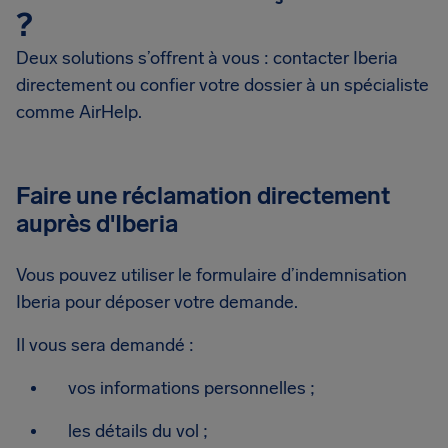
?
Deux solutions s’offrent à vous : contacter Iberia
directement ou confier votre dossier à un spécialiste
comme AirHelp.
Faire une réclamation directement
auprès d'Iberia
Vous pouvez utiliser le formulaire d’indemnisation
Iberia pour déposer votre demande.
Il vous sera demandé :
vos informations personnelles ;
les détails du vol ;