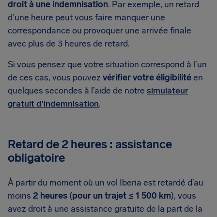
droit à une indemnisation
. Par exemple, un retard
d’une heure peut vous faire manquer une
correspondance ou provoquer une arrivée finale
avec plus de 3 heures de retard.
Si vous pensez que votre situation correspond à l’un
de ces cas, vous pouvez
vérifier votre éligibilité
en
quelques secondes à l’aide de notre
simulateur
gratuit d'indemnisation
.
Retard de 2 heures : assistance
obligatoire
À partir du moment où un vol Iberia est retardé d’au
moins
2 heures
(
pour un trajet ≤ 1 500 km
), vous
avez droit à une assistance gratuite de la part de la