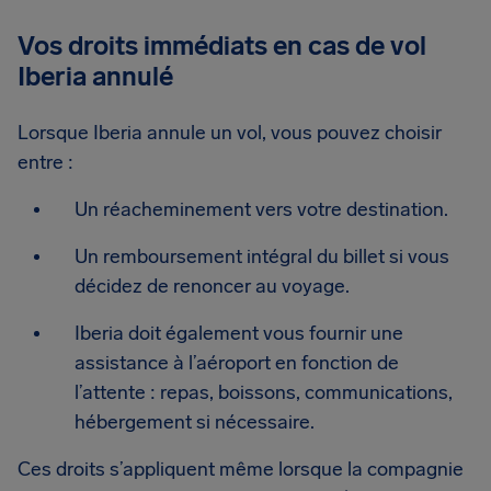
Vos droits immédiats en cas de vol
Iberia annulé
Lorsque Iberia annule un vol, vous pouvez choisir
entre :
Un réacheminement vers votre destination.
Un remboursement intégral du billet si vous
décidez de renoncer au voyage.
Iberia doit également vous fournir une
assistance à l’aéroport en fonction de
l’attente : repas, boissons, communications,
hébergement si nécessaire.
Ces droits s’appliquent même lorsque la compagnie