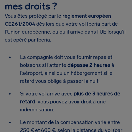
mes droits ?
Vous êtes protégé par le
règlement européen
CE261/2004
dès lors que votre vol Iberia part de
l’Union européenne, ou qu’il arrive dans l’UE lorsqu’il
est opéré par Iberia.
La compagnie doit vous fournir repas et
boissons si l’attente
dépasse 2 heures
à
l’aéroport, ainsi qu’un hébergement si le
retard vous oblige à passer la nuit.
Si votre vol arrive avec
plus de 3 heures de
retard
, vous pouvez avoir droit à une
indemnisation.
Le montant de la compensation varie entre
250 € et 600 €, selon la distance du vol (par