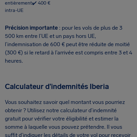
entièrement
✔️ 400 €
intra-UE
Précision importante
: pour les vols de plus de 3
500 km entre l’UE et un pays hors UE,
l’indemnisation de 600 € peut être réduite de moitié
(300 €) si le retard à l’arrivée est compris entre 3 et 4
heures.
Calculateur d’indemnités Iberia
Vous souhaitez savoir quel montant vous pourriez
obtenir ? Utilisez notre calculateur d’indemnité
gratuit pour vérifier votre éligibilité et estimer la
somme à laquelle vous pouvez prétendre. Il vous
suffit d’indiquer les détails de votre vol pour recevoir