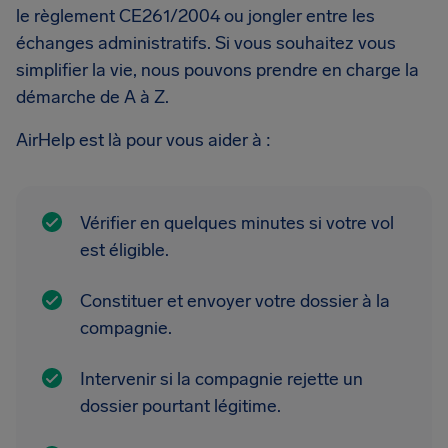
le règlement CE261/2004 ou jongler entre les
échanges administratifs. Si vous souhaitez vous
simplifier la vie, nous pouvons prendre en charge la
démarche de A à Z.
AirHelp est là pour vous aider à :
Vérifier en quelques minutes si votre vol
est éligible.
Constituer et envoyer votre dossier à la
compagnie.
Intervenir si la compagnie rejette un
dossier pourtant légitime.