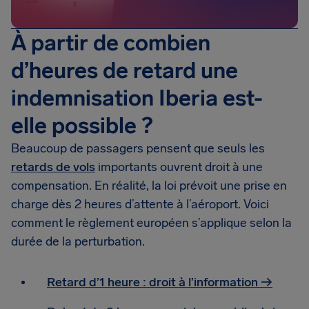
À partir de combien
d’heures de retard une
indemnisation Iberia est-
elle possible ?
Beaucoup de passagers pensent que seuls les
retards de vols
importants ouvrent droit à une
compensation. En réalité, la loi prévoit une prise en
charge dès 2 heures d’attente à l’aéroport. Voici
comment le règlement européen s’applique selon la
durée de la perturbation.
Retard d’1 heure : droit à l’information →