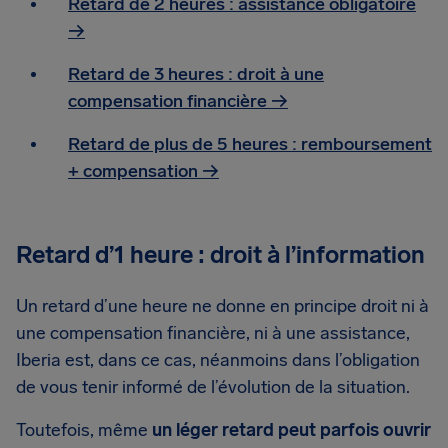
Retard de 2 heures : assistance obligatoire
→
Retard de 3 heures : droit à une
compensation financière →
Retard de plus de 5 heures : remboursement
+ compensation →
Retard d’1 heure : droit à l’information
Un retard d’une heure ne donne en principe droit ni à
une compensation financière, ni à une assistance,
Iberia est, dans ce cas, néanmoins dans l’obligation
de vous tenir informé de l’évolution de la situation.
Toutefois, même
un léger retard peut parfois ouvrir