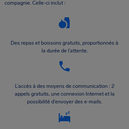
compagnie. Celle-ci inclut :
Des repas et boissons gratuits, proportionnés à
la durée de l’attente.
L’accès à des moyens de communication : 2
appels gratuits, une connexion Internet et la
possibilité d’envoyer des e-mails.