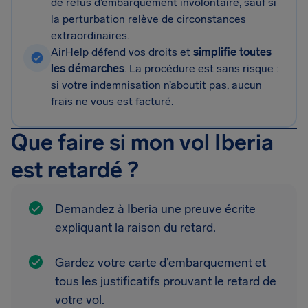
de refus d’embarquement involontaire, sauf si
la perturbation relève de circonstances
extraordinaires.
AirHelp défend vos droits et
simplifie toutes
les démarches
. La procédure est sans risque :
si votre indemnisation n’aboutit pas, aucun
frais ne vous est facturé.
Que faire si mon vol Iberia
est retardé ?
Demandez à Iberia une preuve écrite
expliquant la raison du retard.
Gardez votre carte d’embarquement et
tous les justificatifs prouvant le retard de
votre vol.