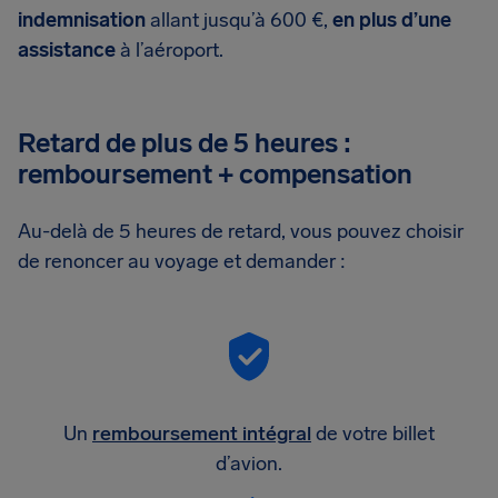
indemnisation
allant jusqu’à 600 €,
en plus d’une
assistance
à l’aéroport.
Retard de plus de 5 heures :
remboursement + compensation
Au-delà de 5 heures de retard, vous pouvez choisir
de renoncer au voyage et demander :
Un
remboursement intégral
de votre billet
d’avion.