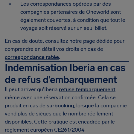
Les correspondances opérées par des
compagnies partenaires de Oneworld sont
également couvertes, à condition que tout le
voyage soit réservé sur un seul billet.
En cas de doute, consultez notre page dédiée pour
comprendre en détail vos droits en cas de
correspondance ratée
.
Indemnisation Iberia en cas
de refus d’embarquement
Il peut arriver qu'Iberia
refuse l’embarquement
même avec une réservation confirmée. Cela se
produit en cas de
surbooking
, lorsque la compagnie
vend plus de sièges que le nombre réellement
disponibles. Cette pratique est encadrée par le
règlement européen CE261/2004.