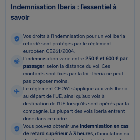
Indemnisation Iberia : l’essentiel à
savoir
Vos droits à l’indemnisation pour un vol Iberia
retardé sont protégés par le règlement
européen CE261/2004.
L’indemnisation varie entre
250 € et 600 € par
passager
, selon la distance du vol. Ces
montants sont fixés par la loi : Iberia ne peut
pas proposer moins.
Le règlement CE 261 s’applique aux vols Iberia
au départ de l’UE, ainsi qu’aux vols à
destination de l’UE lorsqu’ils sont opérés par la
compagnie. La plupart des vols Iberia entrent
donc dans ce cadre.
Vous pouvez obtenir une
indemnisation en cas
de retard supérieur à 3 heures
, d’annulation ou