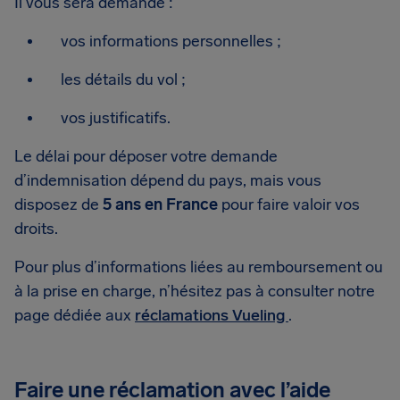
Il vous sera demandé :
vos informations personnelles ;
les détails du vol ;
vos justificatifs.
Le délai pour déposer votre demande
d’indemnisation dépend du pays, mais vous
disposez de
5 ans en France
pour faire valoir vos
droits.
Pour plus d’informations liées au remboursement ou
à la prise en charge, n’hésitez pas à consulter notre
page dédiée aux
réclamations Vueling
.
Faire une réclamation avec l’aide