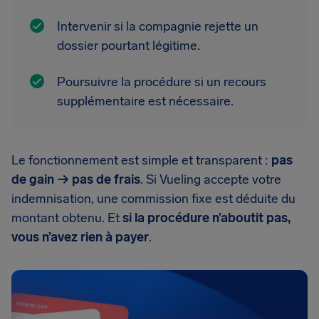
Intervenir si la compagnie rejette un
dossier pourtant légitime.
Poursuivre la procédure si un recours
supplémentaire est nécessaire.
Le fonctionnement est simple et transparent :
pas
de gain → pas de frais
. Si Vueling accepte votre
indemnisation, une commission fixe est déduite du
montant obtenu. Et
si la procédure n’aboutit pas,
vous n’avez rien à payer
.