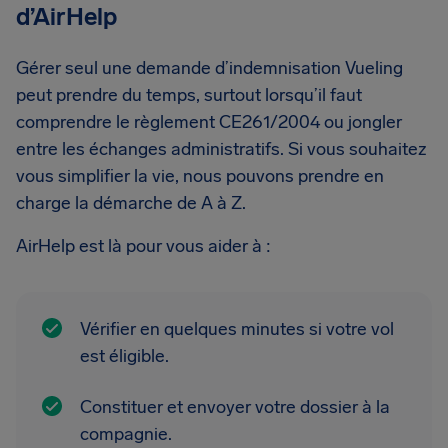
d’AirHelp
Gérer seul une demande d’indemnisation Vueling
peut prendre du temps, surtout lorsqu’il faut
comprendre le règlement CE261/2004 ou jongler
entre les échanges administratifs. Si vous souhaitez
vous simplifier la vie, nous pouvons prendre en
charge la démarche de A à Z.
AirHelp est là pour vous aider à :
Vérifier en quelques minutes si votre vol
est éligible.
Constituer et envoyer votre dossier à la
compagnie.