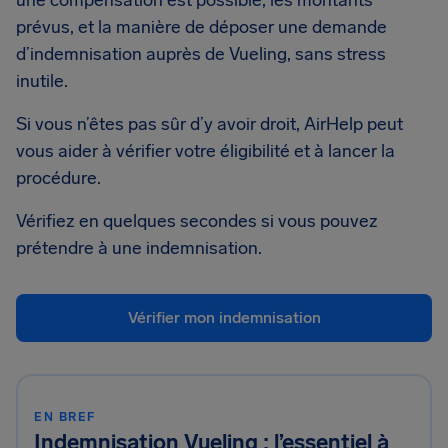
une compensation est possible, les montants
prévus, et la manière de déposer une demande
d’indemnisation auprès de Vueling, sans stress
inutile.
Si vous n’êtes pas sûr d’y avoir droit, AirHelp peut
vous aider à vérifier votre éligibilité et à lancer la
procédure.
Vérifiez en quelques secondes si vous pouvez
prétendre à une indemnisation.
Vérifier mon indemnisation
EN BREF
Indemnisation Vueling : l’essentiel à