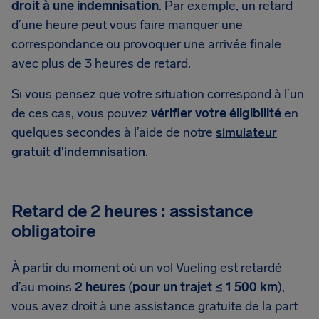
droit à une indemnisation
. Par exemple, un retard
d’une heure peut vous faire manquer une
correspondance ou provoquer une arrivée finale
avec plus de 3 heures de retard.
Si vous pensez que votre situation correspond à l’un
de ces cas, vous pouvez
vérifier votre éligibilité
en
quelques secondes à l’aide de notre
simulateur
gratuit d'indemnisation
.
Retard de 2 heures : assistance
obligatoire
À partir du moment où un vol Vueling est retardé
d’au moins
2 heures
(
pour un trajet ≤ 1 500 km
),
vous avez droit à une assistance gratuite de la part