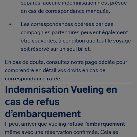
séparés, aucune indemnisation n’est prévue
en cas de correspondance manquée.
Les correspondances opérées par des
compagnies partenaires peuvent également
être couvertes, à condition que tout le voyage
soit réservé sur un seul billet.
En cas de doute, consultez notre page dédiée pour
comprendre en détail vos droits en cas de
correspondance ratée
.
Indemnisation Vueling en
cas de refus
d’embarquement
Il peut arriver que Vueling
refuse l’embarquement
même avec une réservation confirmée. Cela se