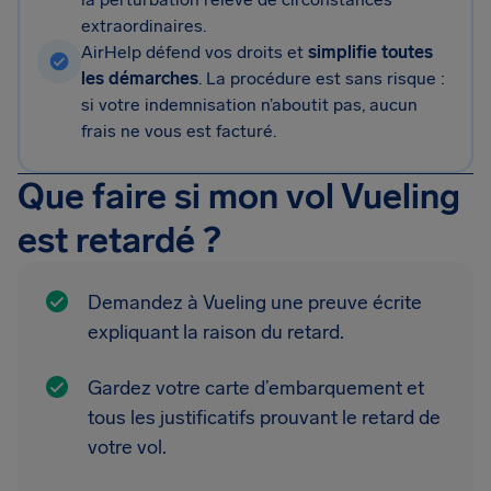
extraordinaires.
AirHelp défend vos droits et
simplifie toutes
les démarches
. La procédure est sans risque :
si votre indemnisation n’aboutit pas, aucun
frais ne vous est facturé.
Que faire si mon vol Vueling
est retardé ?
Demandez à Vueling une preuve écrite
expliquant la raison du retard.
Gardez votre carte d’embarquement et
tous les justificatifs prouvant le retard de
votre vol.