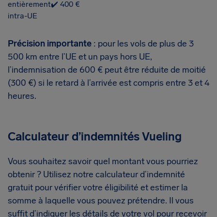
entièrement
✔️ 400 €
intra-UE
Précision importante
: pour les vols de plus de 3
500 km entre l’UE et un pays hors UE,
l’indemnisation de 600 € peut être réduite de moitié
(300 €) si le retard à l’arrivée est compris entre 3 et 4
heures.
Calculateur d’indemnités Vueling
Vous souhaitez savoir quel montant vous pourriez
obtenir ? Utilisez notre calculateur d’indemnité
gratuit pour vérifier votre éligibilité et estimer la
somme à laquelle vous pouvez prétendre. Il vous
suffit d’indiquer les détails de votre vol pour recevoir