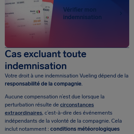
Vérifier mon
indemnisation
Cas excluant toute
indemnisation
Votre droit à une indemnisation Vueling dépend de la
responsabilité de la compagnie
.
Aucune compensation n’est due lorsque la
perturbation résulte de
circonstances
extraordinaires
, c’est-à-dire des événements
indépendants de la volonté de la compagnie. Cela
inclut notamment :
conditions météorologiques