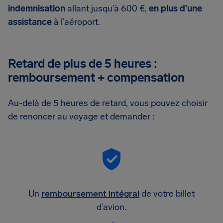
indemnisation
allant jusqu’à 600 €,
en plus d’une
assistance
à l’aéroport.
Retard de plus de 5 heures :
remboursement + compensation
Au-delà de 5 heures de retard, vous pouvez choisir
de renoncer au voyage et demander :
Un
remboursement intégral
de votre billet
d’avion.