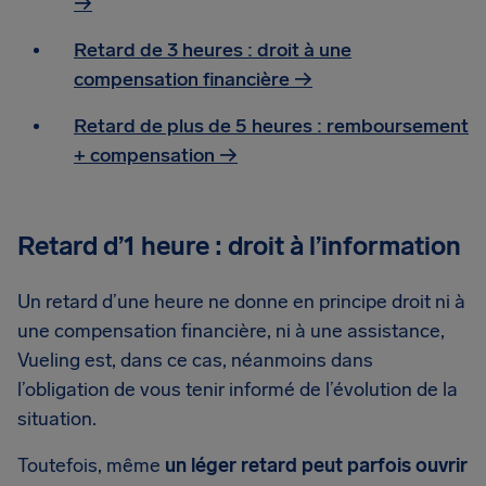
→
Retard de 3 heures : droit à une
compensation financière →
Retard de plus de 5 heures : remboursement
+ compensation →
Retard d’1 heure : droit à l’information
Un retard d’une heure ne donne en principe droit ni à
une compensation financière, ni à une assistance,
Vueling est, dans ce cas, néanmoins dans
l’obligation de vous tenir informé de l’évolution de la
situation.
Toutefois, même
un léger retard peut parfois ouvrir