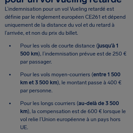
L’indemnisation pour un vol Vueling retardé est
définie par le règlement européen CE261 et dépend
uniquement de la distance du vol et du retard à
l’arrivée, et non du prix du billet.
Pour les vols de courte distance (
jusqu’à 1
500 km
), l’indemnisation prévue est de 250 €
par passager.
Pour les vols moyen-courriers (
entre 1 500
km et 3 500 km
), le montant passe à 400 €
par personne.
Pour les longs courriers (
au-delà de 3 500
km
), la compensation est de 600 € lorsque le
vol relie l’Union européenne à un pays hors
UE.