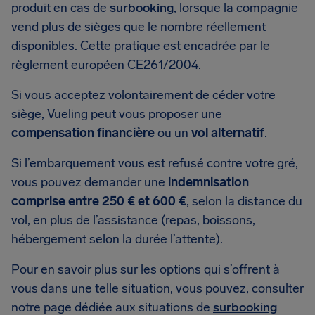
produit en cas de
surbooking
, lorsque la compagnie
vend plus de sièges que le nombre réellement
disponibles. Cette pratique est encadrée par le
règlement européen CE261/2004.
Si vous acceptez volontairement de céder votre
siège, Vueling peut vous proposer une
compensation financière
ou un
vol alternatif
.
Si l’embarquement vous est refusé contre votre gré,
vous pouvez demander une
indemnisation
comprise entre 250 € et 600 €
, selon la distance du
vol, en plus de l’assistance (repas, boissons,
hébergement selon la durée l’attente).
Pour en savoir plus sur les options qui s’offrent à
vous dans une telle situation, vous pouvez, consulter
notre page dédiée aux situations de
surbooking