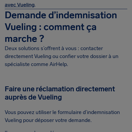
avec Vueling
.
Demande d’indemnisation
Vueling : comment ça
marche ?
Deux solutions s’offrent à vous : contacter
directement Vueling ou confier votre dossier à un
spécialiste comme AirHelp.
Faire une réclamation directement
auprès de Vueling
Vous pouvez utiliser le formulaire d’indemnisation
Vueling pour déposer votre demande.