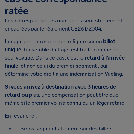
ratée
Les correspondances manquées sont strictement
encadrées par le règlement CE261/2004.
Lorsqu’une correspondance figure sur un
billet
unique,
l’ensemble du trajet est traité comme un
seul voyage. Dans ce cas, c’est le
retard à l’arrivée
finale
, et non celui du premier segment , qui
détermine votre droit à une indemnisation Vueling.
Si vous arrivez à destination avec 3 heures de
retard ou plus
, une compensation peut être due,
même si le premier vol n’a connu qu’un léger retard.
En revanche :
Si vos segments figurent sur des billets