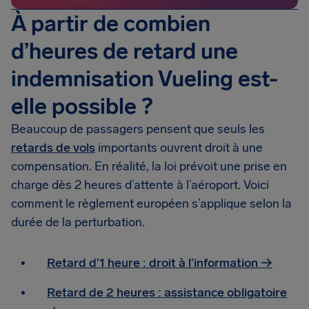
À partir de combien
d’heures de retard une
indemnisation Vueling est-
elle possible ?
Beaucoup de passagers pensent que seuls les
retards de vols
importants ouvrent droit à une
compensation. En réalité, la loi prévoit une prise en
charge dès 2 heures d’attente à l’aéroport. Voici
comment le règlement européen s’applique selon la
durée de la perturbation.
Retard d’1 heure : droit à l’information →
Retard de 2 heures : assistance obligatoire