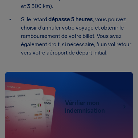
et 3 500 km).
Si le retard
dépasse 5 heures
, vous pouvez
choisir d’annuler votre voyage et obtenir le
remboursement de votre billet. Vous avez
également droit, si nécessaire, à un vol retour
vers votre aéroport de départ initial.
Vérifier mon
indemnisation