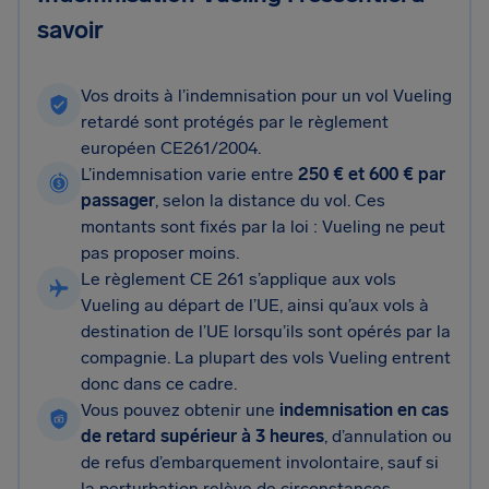
savoir
Vos droits à l’indemnisation pour un vol Vueling
retardé sont protégés par le règlement
européen CE261/2004.
L’indemnisation varie entre
250 € et 600 € par
passager
, selon la distance du vol. Ces
montants sont fixés par la loi : Vueling ne peut
pas proposer moins.
Le règlement CE 261 s’applique aux vols
Vueling au départ de l’UE, ainsi qu’aux vols à
destination de l’UE lorsqu’ils sont opérés par la
compagnie. La plupart des vols Vueling entrent
donc dans ce cadre.
Vous pouvez obtenir une
indemnisation en cas
de retard supérieur à 3 heures
, d’annulation ou
de refus d’embarquement involontaire, sauf si
la perturbation relève de circonstances