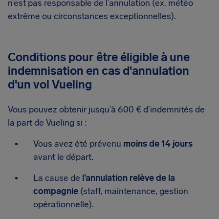
n’est pas responsable de l’annulation (ex. météo
extrême ou circonstances exceptionnelles).
Conditions pour être éligible à une
indemnisation en cas d'annulation
d'un vol Vueling
Vous pouvez obtenir jusqu’à 600 € d’indemnités de
la part de Vueling si :
Vous avez été prévenu
moins de 14 jours
avant le départ.
La cause de
l’annulation relève de la
compagnie
(staff, maintenance, gestion
opérationnelle).