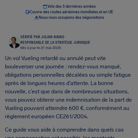
Vols des 3 dernières années
Couvre des routes aériennes mondiales et en UE
Nous nous occupons des négociations
VÉRIFIÉ PAR JULIAN NAVAS
·
RESPONSABLE DE LA STRATÉGIE JURIDIQUE
Mis à jour le 21 mai 2026
Un vol Vueling retardé ou annulé peut vite
bouleverser une journée : rendez-vous manqué,
obligations personnelles décalées ou simple fatigue
après de longues heures d’attente. La bonne
nouvelle, c’est que dans de nombreuses situations,
vous pouvez obtenir une indemnisation de la part de
Vueling pouvant atteindre 600 €, conformément au
règlement européen CE261/2004.
Ce guide vous aide à comprendre dans quels cas