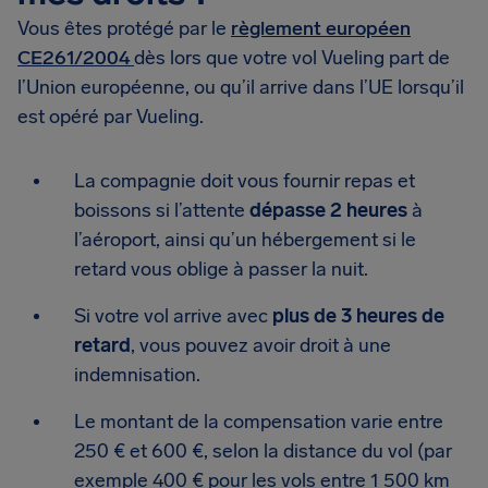
Vous êtes protégé par le
règlement européen
CE261/2004
dès lors que votre vol Vueling part de
l’Union européenne, ou qu’il arrive dans l’UE lorsqu’il
est opéré par Vueling.
La compagnie doit vous fournir repas et
boissons si l’attente
dépasse 2 heures
à
l’aéroport, ainsi qu’un hébergement si le
retard vous oblige à passer la nuit.
Si votre vol arrive avec
plus de 3 heures de
retard
, vous pouvez avoir droit à une
indemnisation.
Le montant de la compensation varie entre
250 € et 600 €, selon la distance du vol (par
exemple 400 € pour les vols entre 1 500 km