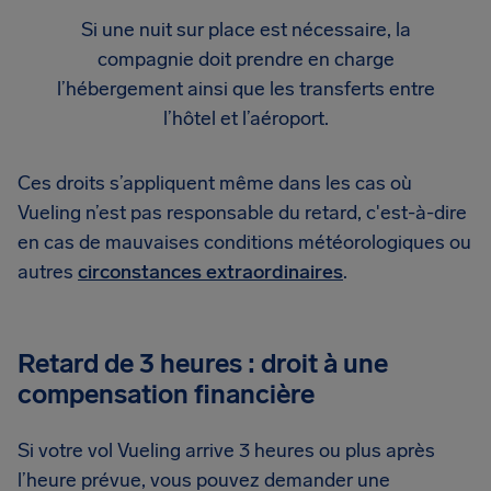
Si une nuit sur place est nécessaire, la
compagnie doit prendre en charge
l’hébergement ainsi que les transferts entre
l’hôtel et l’aéroport.
Ces droits s’appliquent même dans les cas où
Vueling n’est pas responsable du retard, c'est-à-dire
en cas de mauvaises conditions météorologiques ou
autres
circonstances extraordinaires
.
Retard de 3 heures : droit à une
compensation financière
Si votre vol Vueling arrive 3 heures ou plus après
l’heure prévue, vous pouvez demander une