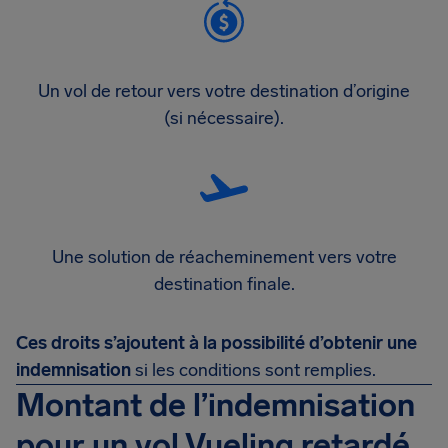
Un vol de retour vers votre destination d’origine
(si nécessaire).
Une solution de réacheminement vers votre
destination finale.
Ces droits s’ajoutent à la possibilité d’obtenir une
indemnisation
si les conditions sont remplies.
Montant de l’indemnisation
pour un vol Vueling retardé