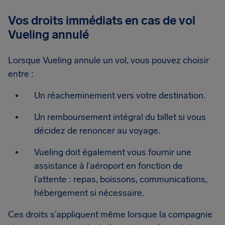
Vos droits immédiats en cas de vol
Vueling annulé
Lorsque Vueling annule un vol, vous pouvez choisir
entre :
Un réacheminement vers votre destination.
Un remboursement intégral du billet si vous
décidez de renoncer au voyage.
Vueling doit également vous fournir une
assistance à l’aéroport en fonction de
l’attente : repas, boissons, communications,
hébergement si nécessaire.
Ces droits s’appliquent même lorsque la compagnie