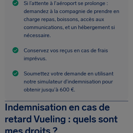
Si l’attente à l'aéroport se prolonge :
demandez à la compagnie de prendre en
charge repas, boissons, accès aux
communications, et un hébergement si
nécessaire.
Conservez vos reçus en cas de frais
imprévus.
Soumettez votre demande en utilisant
notre simulateur d'indemnisation pour
obtenir jusqu'à 600 €.
Indemnisation en cas de
retard Vueling : quels sont
mes droits ?