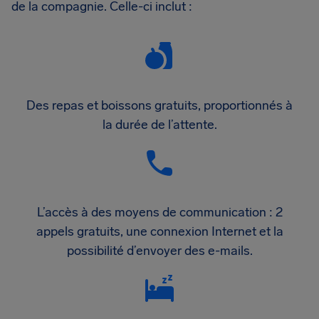
de la compagnie. Celle-ci inclut :
Des repas et boissons gratuits, proportionnés à
la durée de l’attente.
L’accès à des moyens de communication : 2
appels gratuits, une connexion Internet et la
possibilité d’envoyer des e-mails.