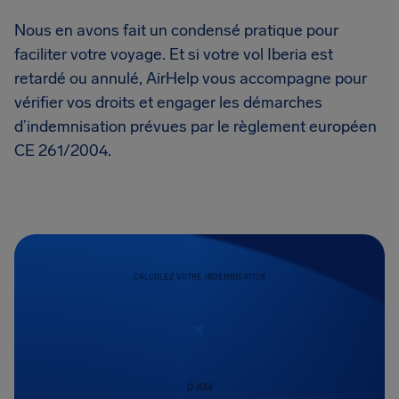
Nous en avons fait un condensé pratique pour
faciliter votre voyage. Et si votre vol Iberia est
retardé ou annulé, AirHelp vous accompagne pour
vérifier vos droits et engager les démarches
d’indemnisation prévues par le règlement européen
CE 261/2004.
CALCULEZ VOTRE INDEMNISATION
0
KM