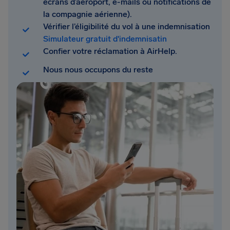
écrans d’aéroport, e-mails ou notifications de
la compagnie aérienne).
Vérifier l’éligibilité du vol à une indemnisation
Simulateur gratuit d'indemnisatin
Confier votre réclamation à AirHelp.
Nous nous occupons du reste