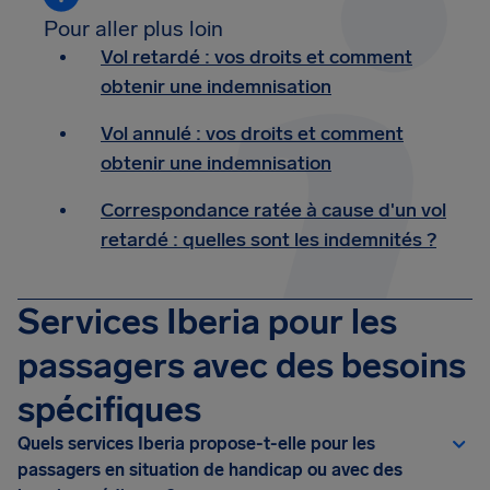
Pour aller plus loin
Vol retardé : vos droits et comment
obtenir une indemnisation
Vol annulé : vos droits et comment
obtenir une indemnisation
Correspondance ratée à cause d'un vol
retardé : quelles sont les indemnités ?
Services Iberia pour les
passagers avec des besoins
spécifiques
Quels services Iberia propose-t-elle pour les
passagers en situation de handicap ou avec des