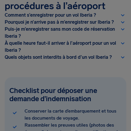
procédures à l’aéroport
Comment s’enregistrer pour un vol Iberia ?
Pourquoi je n’arrive pas à m’enregistrer sur Iberia ?
Puis-je m’enregistrer sans mon code de réservation
Iberia ?
À quelle heure faut-il arriver à l’aéroport pour un vol
Iberia ?
Quels objets sont interdits à bord d’un vol Iberia ?
Checklist pour déposer une
demande d’indemnisation
Conserver la carte d’embarquement et tous
les documents de voyage.
Rassembler les preuves utiles (photos des