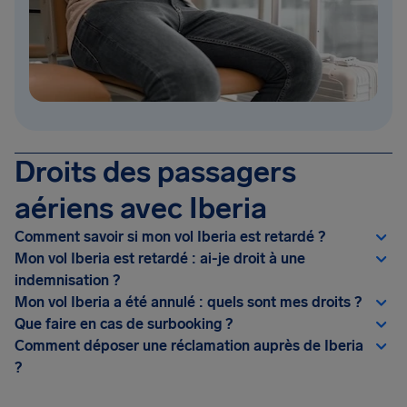
Droits des passagers
aériens avec Iberia
Comment savoir si mon vol Iberia est retardé ?
Mon vol Iberia est retardé : ai-je droit à une
indemnisation ?
Mon vol Iberia a été annulé : quels sont mes droits ?
Que faire en cas de surbooking ?
Comment déposer une réclamation auprès de Iberia
?