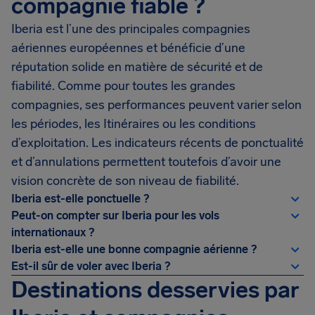
compagnie fiable ?
Iberia est l’une des principales compagnies
aériennes européennes et bénéficie d’une
réputation solide en matière de sécurité et de
fiabilité. Comme pour toutes les grandes
compagnies, ses performances peuvent varier selon
les périodes, les Itinéraires ou les conditions
d’exploitation. Les indicateurs récents de ponctualité
et d’annulations permettent toutefois d’avoir une
vision concrète de son niveau de fiabilité.
Iberia est-elle ponctuelle ?
Peut-on compter sur Iberia pour les vols
internationaux ?
Iberia est-elle une bonne compagnie aérienne ?
Est-il sûr de voler avec Iberia ?
Destinations desservies par