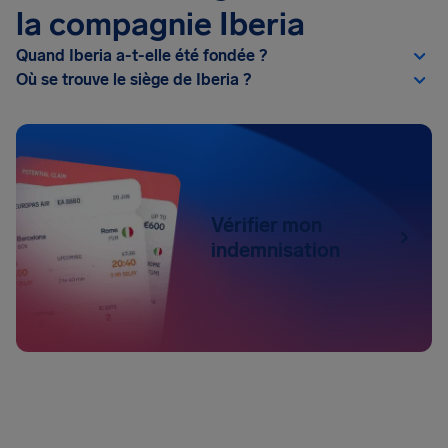
la compagnie Iberia
Quand Iberia a-t-elle été fondée ?
Où se trouve le siège de Iberia ?
Vérifier mon
indemnisation