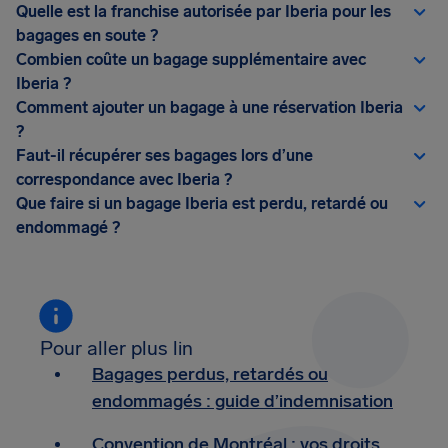
Quelle est la franchise autorisée par Iberia pour les
bagages en soute ?
Combien coûte un bagage supplémentaire avec
Iberia ?
Comment ajouter un bagage à une réservation Iberia
?
Faut-il récupérer ses bagages lors d’une
correspondance avec Iberia ?
Que faire si un bagage Iberia est perdu, retardé ou
endommagé ?
Pour aller plus lin
Bagages perdus, retardés ou
endommagés : guide d’indemnisation
Convention de Montréal : vos droits