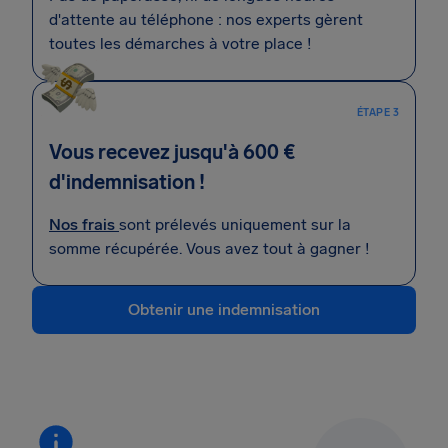
d'attente au téléphone : nos experts gèrent
toutes les démarches à votre place !
ÉTAPE 3
Vous recevez jusqu'à 600 €
d'indemnisation !
Nos frais
sont prélevés uniquement sur la
somme récupérée. Vous avez tout à gagner !
Obtenir une indemnisation