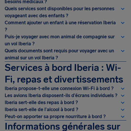
besoins médicaux ?
Quels services sont disponibles pour les personnes
voyageant avec des enfants ?
Comment ajouter un enfant à une réservation Iberia
?
Puis-je voyager avec mon animal de compagnie sur
un vol Iberia ?
Quels documents sont requis pour voyager avec un
animal sur un vol Iberia ?
Services à bord Iberia : Wi-
Fi, repas et divertissements
Iberia propose-t-elle une connexion Wi-Fi à bord ?
Les avions Iberia disposent-ils d’écrans individuels ?
Iberia sert-elle des repas à bord ?
Iberia sert-elle de l’alcool à bord ?
Peut-on apporter sa propre nourriture à bord ?
Informations générales sur