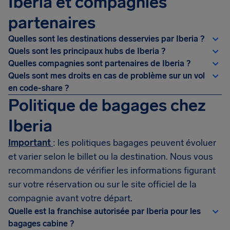
Iberia et compagnies
partenaires
Quelles sont les destinations desservies par Iberia ?
Quels sont les principaux hubs de Iberia ?
Quelles compagnies sont partenaires de Iberia ?
Quels sont mes droits en cas de problème sur un vol
en code-share ?
Politique de bagages chez
Iberia
Important
: les politiques bagages peuvent évoluer
et varier selon le billet ou la destination. Nous vous
recommandons de vérifier les informations figurant
sur votre réservation ou sur le site officiel de la
compagnie avant votre départ.
Quelle est la franchise autorisée par Iberia pour les
bagages cabine ?