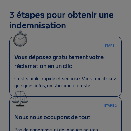
3 étapes pour obtenir une
indemnisation
ÉTAPE 1
Vous déposez gratuitement votre
réclamation en un clic
C’est simple, rapide et sécurisé. Vous remplissez
quelques infos, on s’occupe du reste.
ÉTAPE 2
Nous nous occupons de tout
Pas de paperasse, ni de longues heures