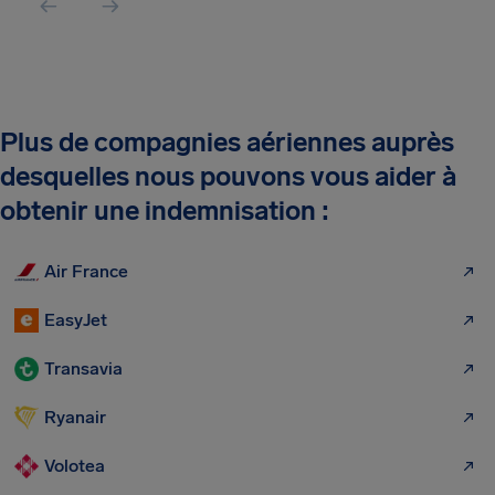
Plus de compagnies aériennes auprès
desquelles nous pouvons vous aider à
obtenir une indemnisation :
Air France
EasyJet
Transavia
Ryanair
Volotea