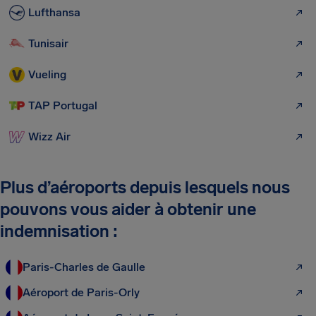
Lufthansa
Tunisair
Vueling
TAP Portugal
Wizz Air
Plus d’aéroports depuis lesquels nous
pouvons vous aider à obtenir une
indemnisation :
Paris-Charles de Gaulle
Aéroport de Paris-Orly