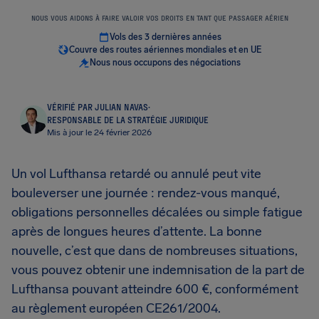
NOUS VOUS AIDONS À FAIRE VALOIR VOS DROITS EN TANT QUE PASSAGER AÉRIEN
Vols des 3 dernières années
Couvre des routes aériennes mondiales et en UE
Nous nous occupons des négociations
VÉRIFIÉ PAR JULIAN NAVAS
·
RESPONSABLE DE LA STRATÉGIE JURIDIQUE
Mis à jour le 24 février 2026
Un vol Lufthansa retardé ou annulé peut vite
bouleverser une journée : rendez-vous manqué,
obligations personnelles décalées ou simple fatigue
après de longues heures d’attente. La bonne
nouvelle, c’est que dans de nombreuses situations,
vous pouvez obtenir une indemnisation de la part de
Lufthansa pouvant atteindre 600 €, conformément
au règlement européen CE261/2004.