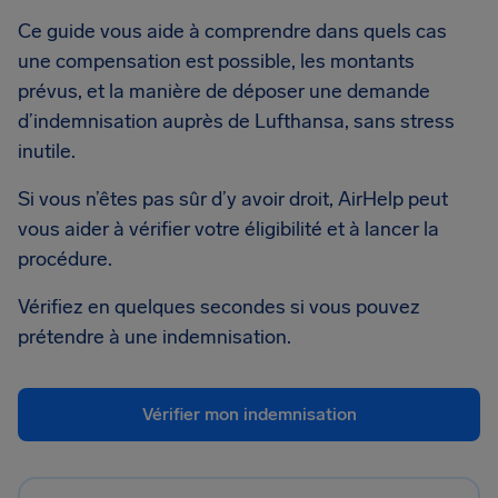
Ce guide vous aide à comprendre dans quels cas
une compensation est possible, les montants
prévus, et la manière de déposer une demande
d’indemnisation auprès de Lufthansa, sans stress
inutile.
Si vous n’êtes pas sûr d’y avoir droit, AirHelp peut
vous aider à vérifier votre éligibilité et à lancer la
procédure.
Vérifiez en quelques secondes si vous pouvez
prétendre à une indemnisation.
Vérifier mon indemnisation