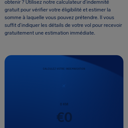
obtenir ? Utilisez notre calculateur d’indemnité
gratuit pour vérifier votre éligibilité et estimer la
somme à laquelle vous pouvez prétendre. Il vous
suffit d’indiquer les détails de votre vol pour recevoir
gratuitement une estimation immédiate.
CALCULEZ VOTRE INDEMNISATION
0
KM
€
0