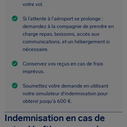
votre vol.
Si l’attente à l'aéroport se prolonge :
demandez à la compagnie de prendre en
charge repas, boissons, accès aux
communications, et un hébergement si
nécessaire.
Conservez vos reçus en cas de frais
imprévus.
Soumettez votre demande en utilisant
notre simulateur d'indemnisation pour
obtenir jusqu'à 600 €.
Indemnisation en cas de