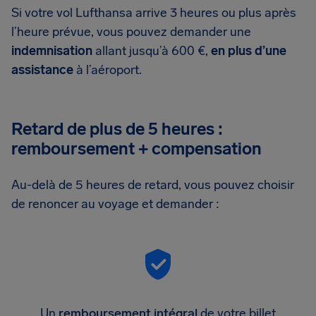
Si votre vol Lufthansa arrive 3 heures ou plus après
l’heure prévue, vous pouvez demander une
indemnisation
allant jusqu’à 600 €,
en plus d’une
assistance
à l’aéroport.
Retard de plus de 5 heures :
remboursement + compensation
Au-delà de 5 heures de retard, vous pouvez choisir
de renoncer au voyage et demander :
Un
remboursement intégral
de votre billet