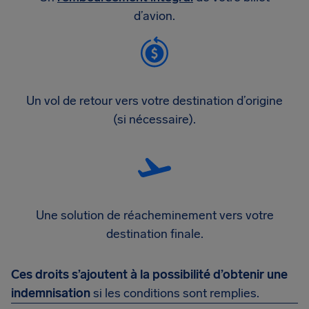
d’avion.
Un vol de retour vers votre destination d’origine
(si nécessaire).
Une solution de réacheminement vers votre
destination finale.
Ces droits s’ajoutent à la possibilité d’obtenir une
indemnisation
si les conditions sont remplies.