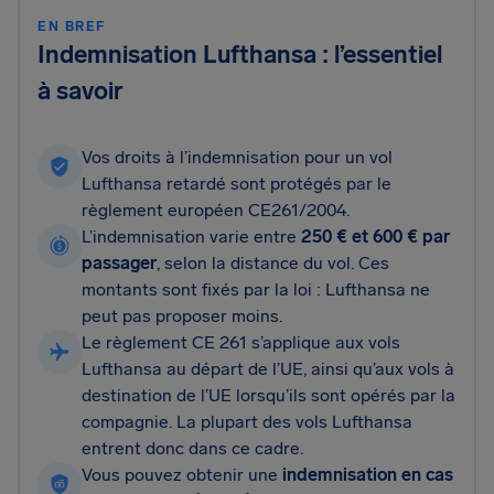
EN BREF
Indemnisation Lufthansa : l’essentiel
à savoir
Vos droits à l’indemnisation pour un vol
Lufthansa retardé sont protégés par le
règlement européen CE261/2004.
L’indemnisation varie entre
250 € et 600 € par
passager
, selon la distance du vol. Ces
montants sont fixés par la loi : Lufthansa ne
peut pas proposer moins.
Le règlement CE 261 s’applique aux vols
Lufthansa au départ de l’UE, ainsi qu’aux vols à
destination de l’UE lorsqu’ils sont opérés par la
compagnie. La plupart des vols Lufthansa
entrent donc dans ce cadre.
Vous pouvez obtenir une
indemnisation en cas