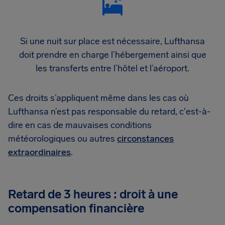
Si une nuit sur place est nécessaire, Lufthansa
doit prendre en charge l’hébergement ainsi que
les transferts entre l’hôtel et l’aéroport.
Ces droits s’appliquent même dans les cas où
Lufthansa n’est pas responsable du retard, c'est-à-
dire en cas de mauvaises conditions
météorologiques ou autres
circonstances
extraordinaires
.
Retard de 3 heures : droit à une
compensation financière