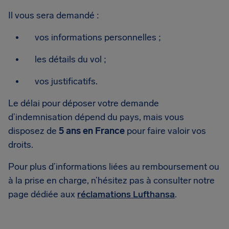
Il vous sera demandé :
vos informations personnelles ;
les détails du vol ;
vos justificatifs.
Le délai pour déposer votre demande
d’indemnisation dépend du pays, mais vous
disposez de
5 ans en France
pour faire valoir vos
droits.
Pour plus d’informations liées au remboursement ou
à la prise en charge, n’hésitez pas à consulter notre
page dédiée aux
réclamations Lufthansa
.