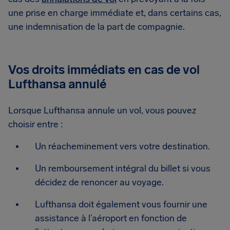
une prise en charge immédiate et, dans certains cas,
une indemnisation de la part de compagnie.
Vos droits immédiats en cas de vol
Lufthansa annulé
Lorsque Lufthansa annule un vol, vous pouvez
choisir entre :
Un réacheminement vers votre destination.
Un remboursement intégral du billet si vous
décidez de renoncer au voyage.
Lufthansa doit également vous fournir une
assistance à l’aéroport en fonction de