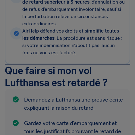
de retard supérieur à 3 heures
, d’annulation ou
de refus d’embarquement involontaire, sauf si
la perturbation relève de circonstances
extraordinaires.
AirHelp défend vos droits et
simplifie toutes
les démarches
. La procédure est sans risque :
si votre indemnisation n’aboutit pas, aucun
frais ne vous est facturé.
Que faire si mon vol
Lufthansa est retardé ?
Demandez à Lufthansa une preuve écrite
expliquant la raison du retard.
Gardez votre carte d’embarquement et
tous les justificatifs prouvant le retard de