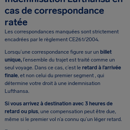
cas de correspondance
ratée
Les correspondances manquées sont strictement
encadrées par le règlement CE261/2004.
Lorsqu’une correspondance figure sur un
billet
unique,
l’ensemble du trajet est traité comme un
seul voyage. Dans ce cas, c’est le
retard à l’arrivée
finale
, et non celui du premier segment , qui
détermine votre droit à une indemnisation
Lufthansa.
Si vous arrivez à destination avec 3 heures de
retard ou plus
, une compensation peut être due,
même si le premier vol n’a connu qu’un léger retard.