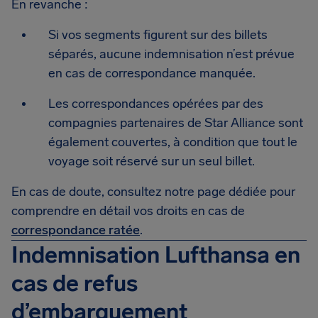
En revanche :
Si vos segments figurent sur des billets
séparés, aucune indemnisation n’est prévue
en cas de correspondance manquée.
Les correspondances opérées par des
compagnies partenaires de Star Alliance sont
également couvertes, à condition que tout le
voyage soit réservé sur un seul billet.
En cas de doute, consultez notre page dédiée pour
comprendre en détail vos droits en cas de
correspondance ratée
.
Indemnisation Lufthansa en
cas de refus
d’embarquement