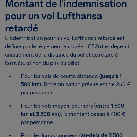
Montant de l’indemnisation
pour un vol Lufthansa
retardé
L’indemnisation pour un vol Lufthansa retardé est
définie par le règlement européen CE261 et dépend
uniquement de la distance du vol et du retard à
l’arrivée, et non du prix du billet.
Pour les vols de courte distance (
jusqu’à 1
500 km
), l’indemnisation prévue est de 250 €
par passager.
Pour les vols moyen-courriers (
entre 1 500
km et 3 500 km
), le montant passe à 400 €
par personne.
Pour les longs courriers (
au-delà de 3 500