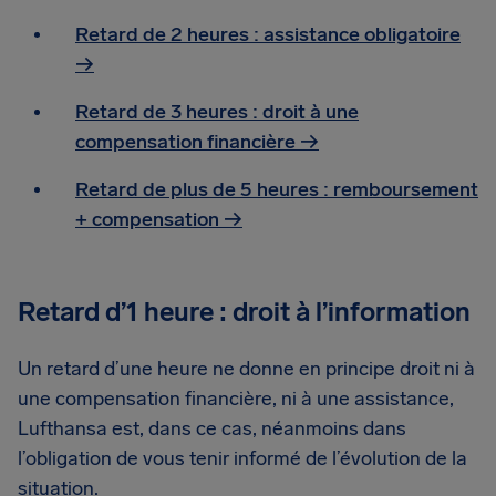
Retard de 2 heures : assistance obligatoire
→
Retard de 3 heures : droit à une
compensation financière →
Retard de plus de 5 heures : remboursement
+ compensation →
Retard d’1 heure : droit à l’information
Un retard d’une heure ne donne en principe droit ni à
une compensation financière, ni à une assistance,
Lufthansa est, dans ce cas, néanmoins dans
l’obligation de vous tenir informé de l’évolution de la
situation.