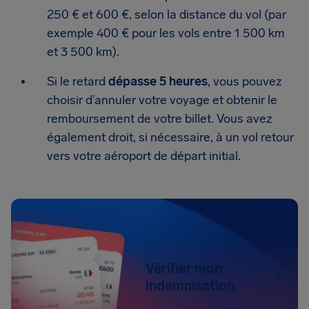
250 € et 600 €, selon la distance du vol (par
exemple 400 € pour les vols entre 1 500 km
et 3 500 km).
Si le retard
dépasse 5 heures
, vous pouvez
choisir d’annuler votre voyage et obtenir le
remboursement de votre billet. Vous avez
également droit, si nécessaire, à un vol retour
vers votre aéroport de départ initial.
Vérifier mon
indemnisation