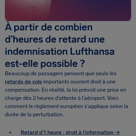
À partir de combien
d’heures de retard une
indemnisation Lufthansa
est-elle possible ?
Beaucoup de passagers pensent que seuls les
retards de vols
importants ouvrent droit à une
compensation. En réalité, la loi prévoit une prise en
charge dès 2 heures d’attente à l’aéroport. Voici
comment le règlement européen s’applique selon la
durée de la perturbation.
Retard d’1 heure : droit à l’information →