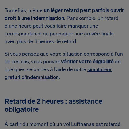
Toutefois, même
un léger retard peut parfois ouvrir
droit à une indemnisation
. Par exemple, un retard
d’une heure peut vous faire manquer une
correspondance ou provoquer une arrivée finale
avec plus de 3 heures de retard.
Si vous pensez que votre situation correspond à l’un
de ces cas, vous pouvez
vérifier votre éligibilité
en
quelques secondes à l’aide de notre
simulateur
gratuit d'indemnisation
.
Retard de 2 heures : assistance
obligatoire
À partir du moment où un vol Lufthansa est retardé