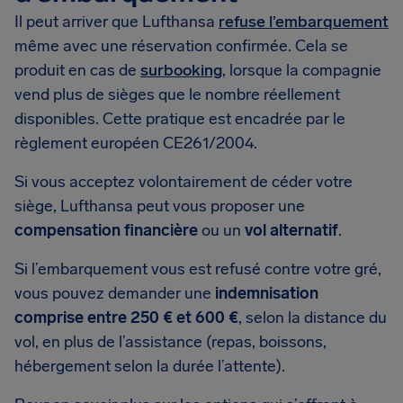
Il peut arriver que Lufthansa
refuse l’embarquement
même avec une réservation confirmée. Cela se
produit en cas de
surbooking
, lorsque la compagnie
vend plus de sièges que le nombre réellement
disponibles. Cette pratique est encadrée par le
règlement européen CE261/2004.
Si vous acceptez volontairement de céder votre
siège, Lufthansa peut vous proposer une
compensation financière
ou un
vol alternatif
.
Si l’embarquement vous est refusé contre votre gré,
vous pouvez demander une
indemnisation
comprise entre 250 € et 600 €
, selon la distance du
vol, en plus de l’assistance (repas, boissons,
hébergement selon la durée l’attente).