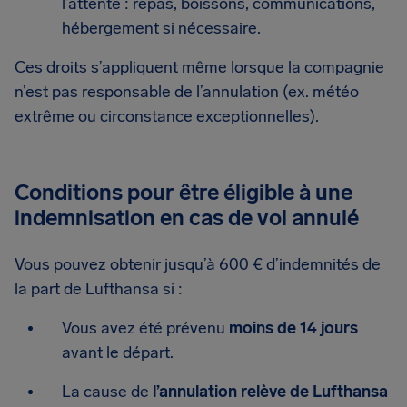
l’attente : repas, boissons, communications,
hébergement si nécessaire.
Ces droits s’appliquent même lorsque la compagnie
n’est pas responsable de l’annulation (ex. météo
extrême ou circonstance exceptionnelles).
Conditions pour être éligible à une
indemnisation en cas de vol annulé
Vous pouvez obtenir jusqu’à 600 € d’indemnités de
la part de Lufthansa si :
Vous avez été prévenu
moins de 14 jours
avant le départ.
La cause de
l’annulation relève de Lufthansa