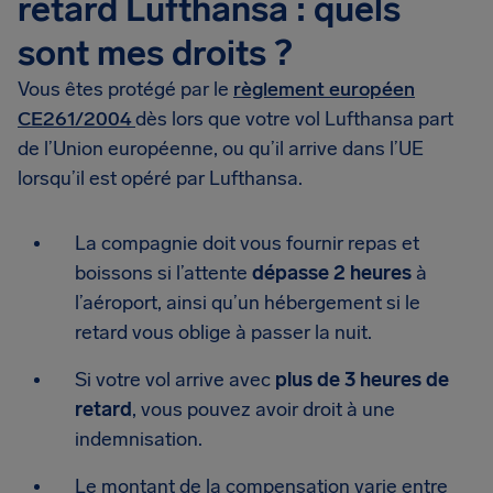
retard Lufthansa : quels
sont mes droits ?
Vous êtes protégé par le
règlement européen
CE261/2004
dès lors que votre vol Lufthansa part
de l’Union européenne, ou qu’il arrive dans l’UE
lorsqu’il est opéré par Lufthansa.
La compagnie doit vous fournir repas et
boissons si l’attente
dépasse 2 heures
à
l’aéroport, ainsi qu’un hébergement si le
retard vous oblige à passer la nuit.
Si votre vol arrive avec
plus de 3 heures de
retard
, vous pouvez avoir droit à une
indemnisation.
Le montant de la compensation varie entre