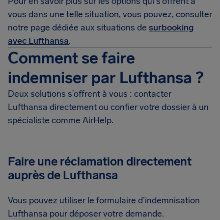
Pour en savoir plus sur les options qui s’offrent à
vous dans une telle situation, vous pouvez, consulter
notre page dédiée aux situations de
surbooking
avec Lufthansa
.
Comment se faire
indemniser par Lufthansa ?
Deux solutions s’offrent à vous : contacter
Lufthansa directement ou confier votre dossier à un
spécialiste comme AirHelp.
Faire une réclamation directement
auprès de Lufthansa
Vous pouvez utiliser le formulaire d’indemnisation
Lufthansa pour déposer votre demande.