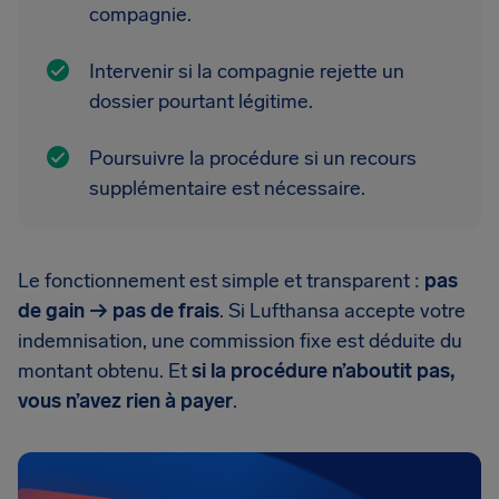
compagnie.
Intervenir si la compagnie rejette un
dossier pourtant légitime.
Poursuivre la procédure si un recours
supplémentaire est nécessaire.
Le fonctionnement est simple et transparent :
pas
de gain → pas de frais
. Si Lufthansa accepte votre
indemnisation, une commission fixe est déduite du
montant obtenu. Et
si la procédure n’aboutit pas,
vous n’avez rien à payer
.