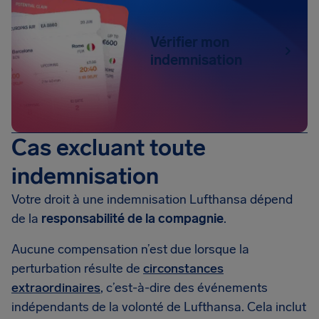
Vérifier mon
indemnisation
Cas excluant toute
indemnisation
Votre droit à une indemnisation Lufthansa dépend
de la
responsabilité de la compagnie
.
Aucune compensation n’est due lorsque la
perturbation résulte de
circonstances
extraordinaires
, c’est-à-dire des événements
indépendants de la volonté de Lufthansa. Cela inclut