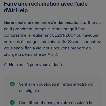
Faire une réclamation avec l’aide
d’AirHelp
Gérer seul une demande d’indemnisation Lufthansa
peut prendre du temps, surtout lorsqu’il faut
comprendre le règlement CE261/2004 ou naviguer
entre les échanges administratifs. Si vous souhaitez
vous simplifier la vie, nous pouvons prendre en
charge la démarche de A à Z.
AirHelp est là pour vous aider à :
Vérifier en quelques minutes si votre vol
est éligible.
Constituer et envoyer votre dossier à la