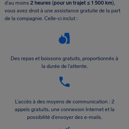
d’au moins
2 heures
(
pour un trajet ≤ 1 500 km
),
vous avez droit à une assistance gratuite de la part
de la compagnie. Celle-ci inclut :
Des repas et boissons gratuits, proportionnés à
la durée de l’attente.
L’accès à des moyens de communication : 2
appels gratuits, une connexion Internet et la
possibilité d’envoyer des e-mails.