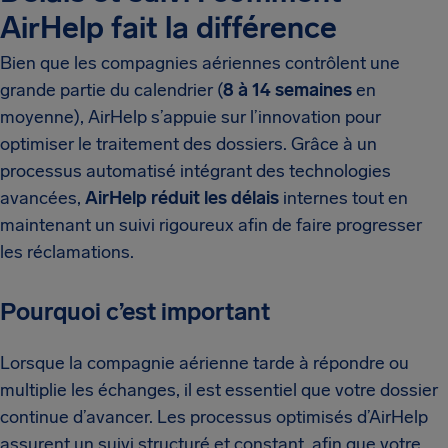
AirHelp fait la différence
Bien que les compagnies aériennes contrôlent une
grande partie du calendrier (
8 à 14 semaines
en
moyenne), AirHelp s’appuie sur l’innovation pour
optimiser le traitement des dossiers. Grâce à un
processus automatisé intégrant des technologies
avancées,
AirHelp réduit les délais
internes tout en
maintenant un suivi rigoureux afin de faire progresser
les réclamations.
Pourquoi c’est important
Lorsque la compagnie aérienne tarde à répondre ou
multiplie les échanges, il est essentiel que votre dossier
continue d’avancer. Les processus optimisés d’AirHelp
assurent un suivi structuré et constant, afin que votre