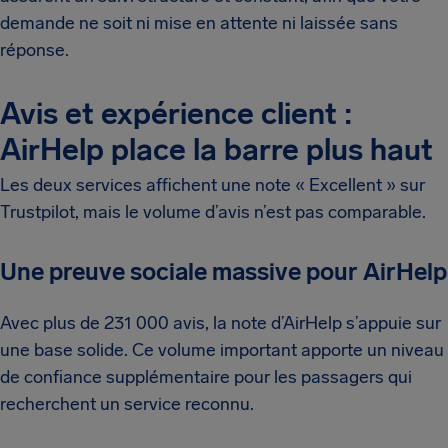
demande ne soit ni mise en attente ni laissée sans
réponse.
Avis et expérience client :
AirHelp place la barre plus haut
Les deux services affichent une note « Excellent » sur
Trustpilot, mais le volume d’avis n’est pas comparable.
Une preuve sociale massive pour AirHelp
Avec plus de 231 000 avis, la note d’AirHelp s’appuie sur
une base solide. Ce volume important apporte un niveau
de confiance supplémentaire pour les passagers qui
recherchent un service reconnu.