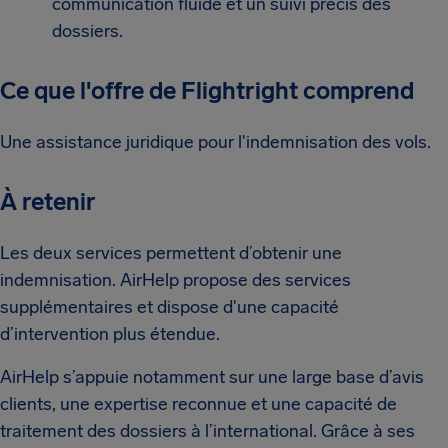
communication fluide et un suivi précis des
dossiers.
Ce que l'offre de Flightright comprend
Une assistance juridique pour l'indemnisation des vols.
À retenir
Les deux services permettent d’obtenir une
indemnisation. AirHelp propose des services
supplémentaires et dispose d'une capacité
d’intervention plus étendue.
AirHelp s’appuie notamment sur une large base d’avis
clients, une expertise reconnue et une capacité de
traitement des dossiers à l’international. Grâce à ses