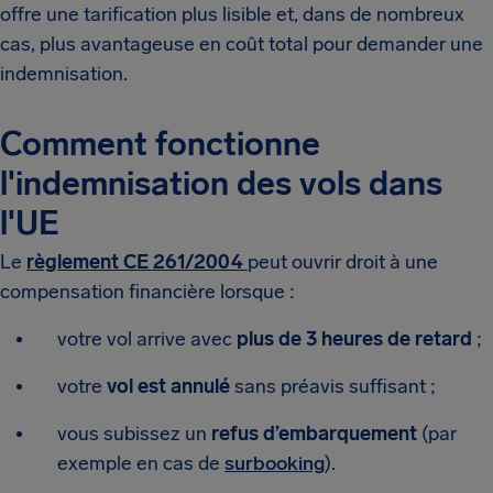
offre une tarification plus lisible et, dans de nombreux
cas, plus avantageuse en coût total pour demander une
indemnisation.
Comment fonctionne
l'indemnisation des vols dans
l'UE
Le
règlement CE 261/2004
peut ouvrir droit à une
compensation financière lorsque :
votre vol arrive avec
plus de 3 heures de retard
;
votre
vol est annulé
sans préavis suffisant ;
vous subissez un
refus d’embarquement
(par
exemple en cas de
surbooking
).