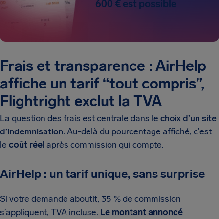
600 € est possible
Frais et transparence : AirHelp
affiche un tarif “tout compris”,
Flightright exclut la TVA
La question des frais est centrale dans le
choix d’un site
d’indemnisation
. Au-delà du pourcentage affiché, c’est
le
coût réel
après commission qui compte.
AirHelp : un tarif unique, sans surprise
Si votre demande aboutit, 35 % de commission
s’appliquent, TVA incluse.
Le montant annoncé