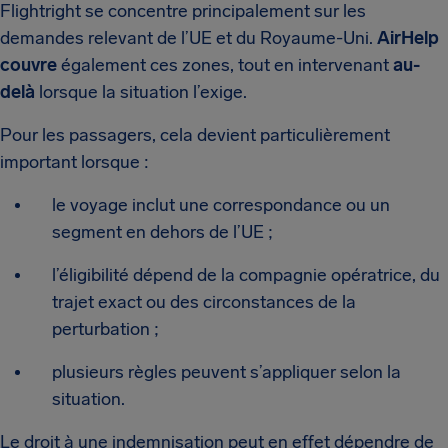
Flightright se concentre principalement sur les
demandes relevant de l’UE et du Royaume-Uni.
AirHelp
couvre
également ces zones, tout en intervenant
au-
delà
lorsque la situation l’exige.
Pour les passagers, cela devient particulièrement
important lorsque :
le voyage inclut une correspondance ou un
segment en dehors de l’UE ;
l’éligibilité dépend de la compagnie opératrice, du
trajet exact ou des circonstances de la
perturbation ;
plusieurs règles peuvent s’appliquer selon la
situation.
Le droit à une indemnisation peut en effet dépendre de