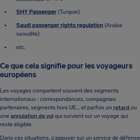
SHY Passenger
(Turquie)
Saudi passenger rights regulation
(Arabie
saoudite)
etc.
Ce que cela signifie pour les voyageurs
européens
Les voyages comportent souvent des segments
internationaux : correspondances, compagnies
partenaires, segments hors UE… et parfois un
retard
ou
une
annulation de vol
qui survient sur un voyage qui
reste éligible.
Dans ces situations, s’appuyer sur un service de défense