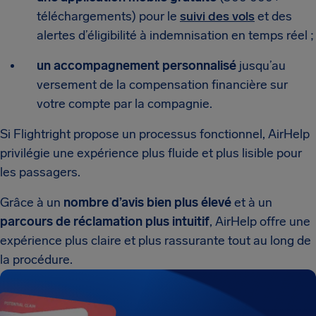
téléchargements) pour le
suivi des vols
et des
alertes d’éligibilité à indemnisation en temps réel ;
un accompagnement personnalisé
jusqu’au
versement de la compensation financière sur
votre compte par la compagnie.
Si Flightright propose un processus fonctionnel, AirHelp
privilégie une expérience plus fluide et plus lisible pour
les passagers.
Grâce à un
nombre d’avis bien plus élevé
et à un
parcours de réclamation plus intuitif
, AirHelp offre une
expérience plus claire et plus rassurante tout au long de
la procédure.