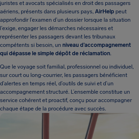
juristes et avocats spécialisés en droit des passagers
aériens, présents dans plusieurs pays,
AirHelp
peut
approfondir l’examen d’un dossier lorsque la situation
l’exige, engager les démarches nécessaires et
représenter les passagers devant les tribunaux
compétents si besoin, un
niveau d’accompagnement
qui dépasse le simple dépôt de réclamation
.
Que le voyage soit familial, professionnel ou individuel,
sur court ou long-courrier, les passagers bénéficient
d’alertes en temps réel, d’outils de suivi et d’un
accompagnement structuré. L’ensemble constitue un
service cohérent et proactif, conçu pour accompagner
chaque étape de la procédure avec succès.