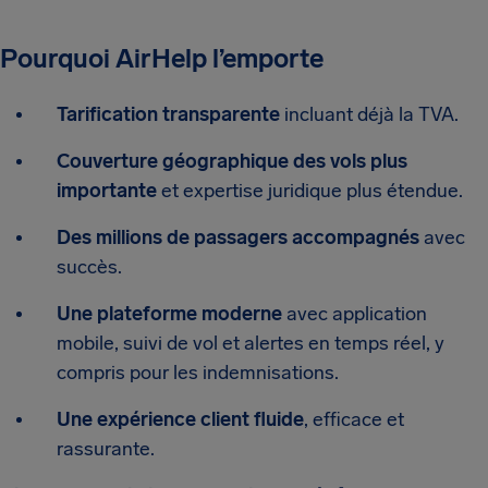
Pourquoi AirHelp l’emporte
Tarification transparente
incluant déjà la TVA.
Couverture géographique des vols plus
importante
et expertise juridique plus étendue.
Des millions de passagers accompagnés
avec
succès.
Une plateforme moderne
avec application
mobile, suivi de vol et alertes en temps réel, y
compris pour les indemnisations.
Une expérience client fluide
, efficace et
rassurante.