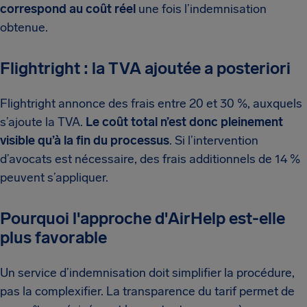
correspond au coût réel
une fois l’indemnisation
obtenue.
Flightright : la TVA ajoutée a posteriori
Flightright annonce des frais entre 20 et 30 %, auxquels
s’ajoute la TVA.
Le coût total n’est donc pleinement
visible qu’à la fin du processus
. Si l’intervention
d’avocats est nécessaire, des frais additionnels de 14 %
peuvent s’appliquer.
Pourquoi l'approche d'AirHelp est-elle
plus favorable
Un service d’indemnisation doit simplifier la procédure,
pas la complexifier. La transparence du tarif permet de