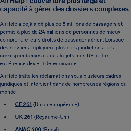
AirHelp : couverture plus large et
capacité à gérer des dossiers complexes
AirHelp a déjà aidé plus de 3 millions de passagers et
permis à plus de
24 millions de personnes
de mieux
comprendre leurs
droits de passager aérien
. Lorsque
des dossiers impliquent plusieurs juridictions, des
correspondances
ou des trajets hors UE, cette
expérience devient déterminante.
AirHelp traite les réclamations sous plusieurs cadres
juridiques et intervient dans de nombreuses régions du
monde :
CE 261
(Union européenne)
UK 261
(Royaume-Uni)
ANAC 400
(Brésil)