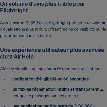
Un volume d'avis plus faible pour
Flightright
Avec environ 31,859 avis, Flightright présente un volume
d’évaluations plus réduit, offrant moins de visibilité sur la
performance dans la durée.
Une expérience utilisateur plus avancée
chez AirHelp
AirHelp simplifie au maximum l’expérience utilisateur :
vérification d'éligibilité en 60 secondes
;
un flux de réclamation intuitif et transparent
qui
éduque le passager sur ses droits ;
une application mobile gratuite
(500 000+