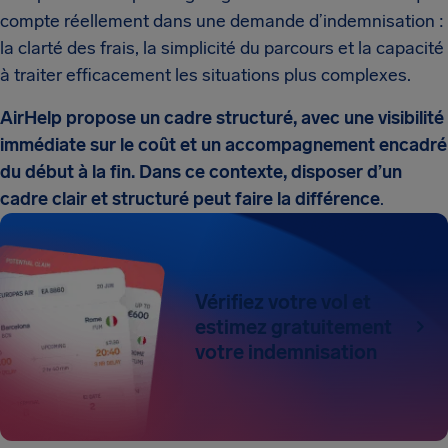
compte réellement dans une demande d’indemnisation :
la clarté des frais, la simplicité du parcours et la capacité
à traiter efficacement les situations plus complexes.
AirHelp propose un cadre structuré, avec une visibilité
immédiate sur le coût et un accompagnement encadré
du début à la fin. Dans ce contexte, disposer d’un
cadre clair et structuré peut faire la différence
.
Vérifiez votre vol et
estimez gratuitement
votre indemnisation