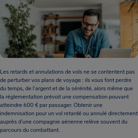
Les retards et annulations de vols ne se contentent pas
de perturber vos plans de voyage : ils vous font perdre
du temps, de l'argent et de la sérénité, alors même que
la réglementation prévoit une compensation pouvant
atteindre 600 € par passager. Obtenir une
indemnisation pour un vol retardé ou annulé directement
auprès d'une compagnie aérienne relève souvent du
parcours du combattant.