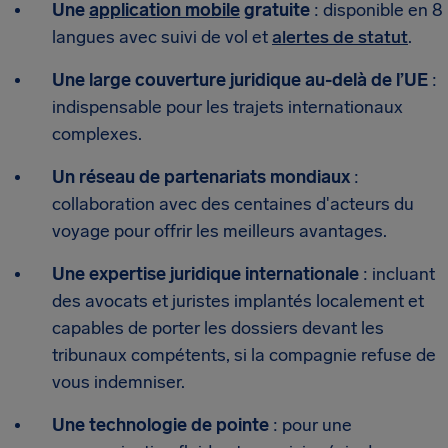
Une
application mobile
gratuite
: disponible en 8
langues avec suivi de vol et
alertes de statut
.
Une large couverture juridique au-delà de l’UE
:
indispensable pour les trajets internationaux
complexes.
Un réseau de partenariats mondiaux
:
collaboration avec des centaines d'acteurs du
voyage pour offrir les meilleurs avantages.
Une expertise juridique internationale
: incluant
des avocats et juristes implantés localement et
capables de porter les dossiers devant les
tribunaux compétents, si la compagnie refuse de
vous indemniser.
Une technologie de pointe
: pour une