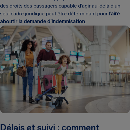
des droits des passagers capable d’agir au-delà d’un
seul cadre juridique peut être déterminant pour
faire
aboutir la demande d’indemnisation
.
Délais et suivi : comment