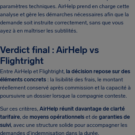
paramètres techniques. AirHelp prend en charge cette
analyse et gère les démarches nécessaires afin que la
demande soit instruite correctement, sans que vous
ayez à en maîtriser les subtilités.
Verdict final : AirHelp vs
Flightright
Entre AirHelp et Flightright,
la décision repose sur des
éléments concrets
: la lisibilité des frais, le montant
réellement conservé après commission et la capacité à
poursuivre un dossier lorsque la compagnie conteste.
Sur ces critères,
AirHelp réunit davantage de clarté
tarifaire
, de
moyens opérationnels
et de
garanties de
suivi
, avec une structure solide pour accompagner les
demandes d’indemnisation dans la durée.