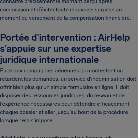
connaître précisément le montant perçu après
commission et d’éviter toute mauvaise surprise au
moment du versement de la compensation financière.
Portée d'intervention : AirHelp
s’appuie sur une expertise
juridique internationale
Face aux compagnies aériennes qui contestent ou
retardent les demandes, un service d’indemnisation doit
offrir bien plus qu’un simple formulaire en ligne. Il doit
disposer des ressources juridiques, du réseau et de
l’expérience nécessaires pour défendre efficacement
chaque dossier et aller jusqu’au bout de la procédure
lorsque cela s’impose.