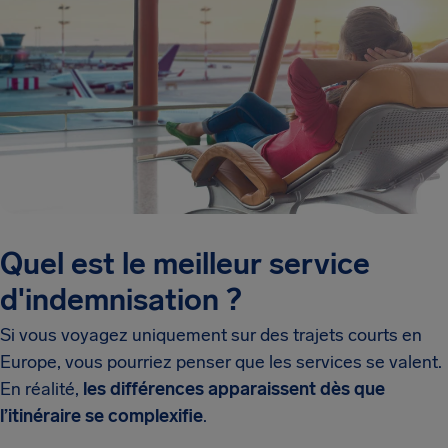
Quel est le meilleur service
d'indemnisation ?
Si vous voyagez uniquement sur des trajets courts en
Europe, vous pourriez penser que les services se valent.
En réalité,
les différences apparaissent dès que
l’itinéraire se complexifie
.